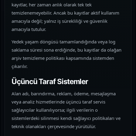
kayıtlar, her zaman anlık olarak tek tek
temizlenemeyebilir. Ancak bu kayıtlar aktif kullanım
amacıyla değil; yalnız iş sürekliliği ve güvenlik
amacıyla tutulur.
Yedek yaşam döngüsü tamamlandığında veya log
saklama süresi sona erdiğinde, bu kayıtlar da olağan
arşiv temizleme politikası kapsamında sistemden
çıkarılır.
Üçüncü Taraf Sistemler
Alan adı, barındırma, reklam, ödeme, mesajlaşma
veya analiz hizmetlerinde üçüncü taraf servis
sağlayıcılar kullanılıyorsa; ilgili verilerin o
sistemlerdeki silinmesi kendi sağlayıcı politikaları ve
teknik olanakları çerçevesinde yürütülür.