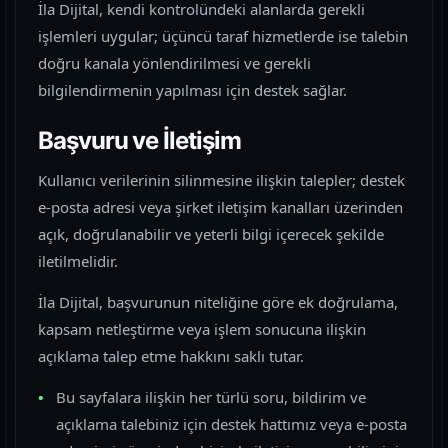
İla Dijital, kendi kontrolündeki alanlarda gerekli
işlemleri uygular; üçüncü taraf hizmetlerde ise talebin
doğru kanala yönlendirilmesi ve gerekli
bilgilendirmenin yapılması için destek sağlar.
Başvuru ve İletişim
Kullanıcı verilerinin silinmesine ilişkin talepler; destek
e-posta adresi veya şirket iletişim kanalları üzerinden
açık, doğrulanabilir ve yeterli bilgi içerecek şekilde
iletilmelidir.
İla Dijital, başvurunun niteliğine göre ek doğrulama,
kapsam netleştirme veya işlem sonucuna ilişkin
açıklama talep etme hakkını saklı tutar.
Bu sayfalara ilişkin her türlü soru, bildirim ve
açıklama talebiniz için destek hattımız veya e-posta