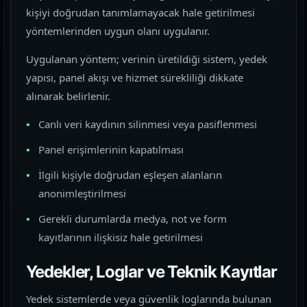
kişiyi doğrudan tanımlamayacak hale getirilmesi
yöntemlerinden uygun olanı uygulanır.
Uygulanan yöntem; verinin üretildiği sistem, yedek
yapısı, panel akışı ve hizmet sürekliliği dikkate
alınarak belirlenir.
Canlı veri kaydının silinmesi veya pasiflenmesi
Panel erişimlerinin kapatılması
İlgili kişiyle doğrudan eşleşen alanların
anonimleştirilmesi
Gerekli durumlarda medya, not ve form
kayıtlarının ilişkisiz hale getirilmesi
Yedekler, Loglar ve Teknik Kayıtlar
Yedek sistemlerde veya güvenlik loglarında bulunan