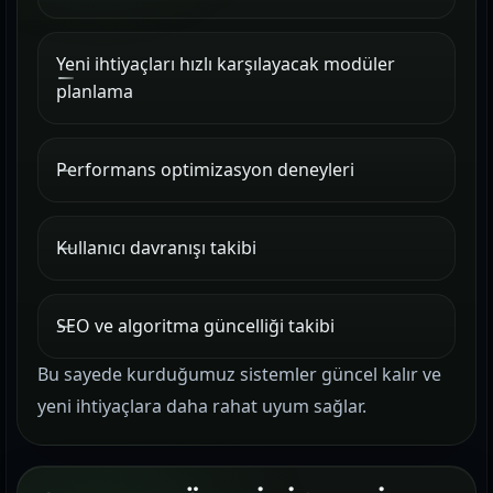
Yeni ihtiyaçları hızlı karşılayacak modüler
planlama
Performans optimizasyon deneyleri
Kullanıcı davranışı takibi
SEO ve algoritma güncelliği takibi
Bu sayede kurduğumuz sistemler güncel kalır ve
yeni ihtiyaçlara daha rahat uyum sağlar.