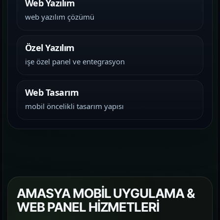
Web Yazılım
web yazılım çözümü
Özel Yazılım
işe özel panel ve entegrasyon
Web Tasarım
mobil öncelikli tasarım yapısı
AMASYA MOBİL UYGULAMA &
WEB PANEL HİZMETLERİ