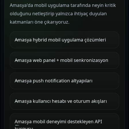
Amasya'da mobil uygulama tarafında neyin kritik
olduğunu netleştirip yalnızca ihtiyaç duyulan
katmanları öne çıkarıyoruz.
Amasya hybrid mobil uygulama çözümleri
Amasya web panel + mobil senkronizasyon
Amasya push notification altyapıları
Amasya kullanıcı hesabı ve oturum akışları
Amasya mobil deneyimi destekleyen API
kurgusu