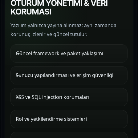
OTURUM YÖNETİMİ & VERİ
KORUMASI
Yazılım yalnızca yayına alınmaz; aynı zamanda
korunur, izlenir ve güncel tutulur.
Güncel framework ve paket yaklaşımı
Sunucu yapılandırması ve erişim güvenliği
XSS ve SQL injection korumaları
Rol ve yetkilendirme sistemleri