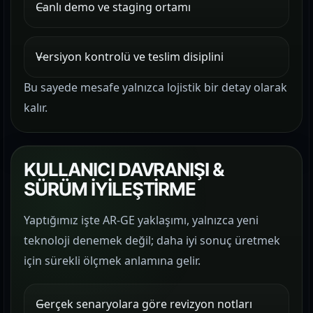
Canlı demo ve staging ortamı
Versiyon kontrolü ve teslim disiplini
Bu sayede mesafe yalnızca lojistik bir detay olarak
kalır.
KULLANICI DAVRANIŞI &
SÜRÜM İYİLEŞTİRME
Yaptığımız işte AR-GE yaklaşımı, yalnızca yeni
teknoloji denemek değil; daha iyi sonuç üretmek
için sürekli ölçmek anlamına gelir.
Gerçek senaryolara göre revizyon notları