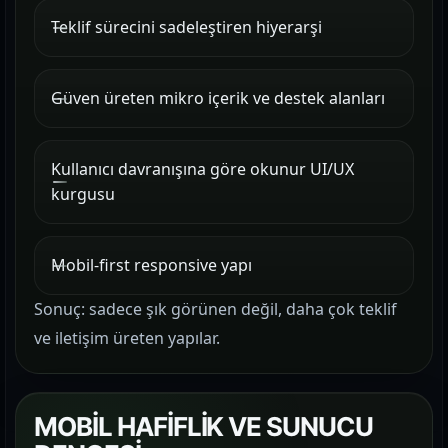
Teklif sürecini sadeleştiren hiyerarşi
Güven üreten mikro içerik ve destek alanları
Kullanıcı davranışına göre okunur UI/UX
kurgusu
Mobil-first responsive yapı
Sonuç: sadece şık görünen değil, daha çok teklif
ve iletişim üreten yapılar.
MOBİL HAFİFLİK VE SUNUCU