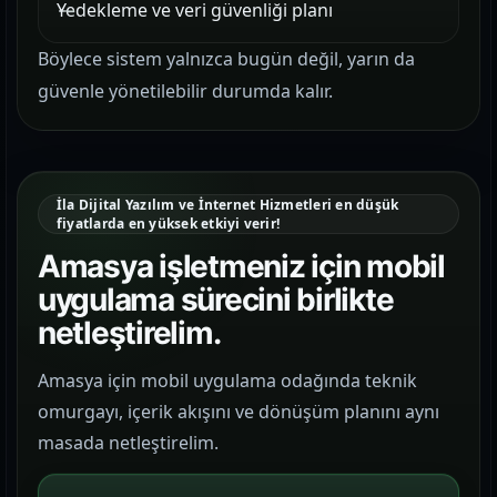
Yedekleme ve veri güvenliği planı
Böylece sistem yalnızca bugün değil, yarın da
güvenle yönetilebilir durumda kalır.
İla Dijital Yazılım ve İnternet Hizmetleri en düşük
fiyatlarda en yüksek etkiyi verir!
Amasya işletmeniz için mobil
uygulama sürecini birlikte
netleştirelim.
Amasya için mobil uygulama odağında teknik
omurgayı, içerik akışını ve dönüşüm planını aynı
masada netleştirelim.