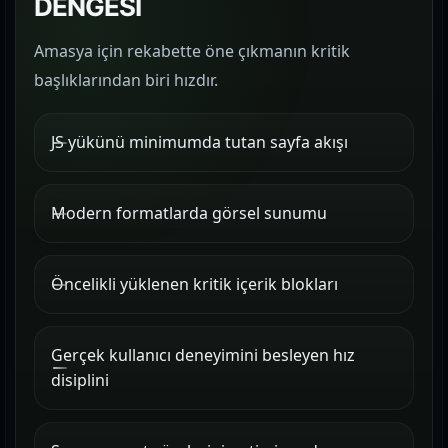
DENGESİ
Amasya için rekabette öne çıkmanın kritik
başlıklarından biri hızdır.
JS yükünü minimumda tutan sayfa akışı
Modern formatlarda görsel sunumu
Öncelikli yüklenen kritik içerik blokları
Gerçek kullanıcı deneyimini besleyen hız
disiplini