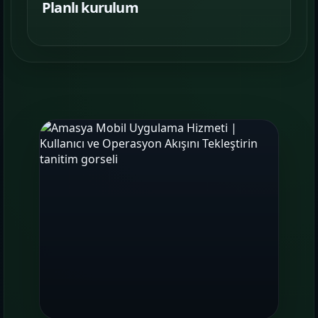
Planlı kurulum