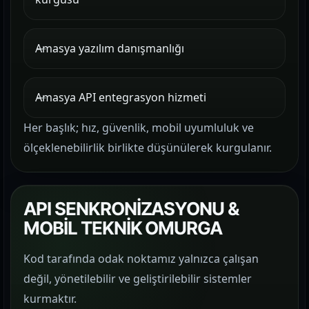
Amasya yazılım danışmanlığı
Amasya API entegrasyon hizmeti
Her başlık; hız, güvenlik, mobil uyumluluk ve
ölçeklenebilirlik birlikte düşünülerek kurgulanır.
API SENKRONİZASYONU &
MOBİL TEKNİK OMURGA
Kod tarafında odak noktamız yalnızca çalışan
değil, yönetilebilir ve geliştirilebilir sistemler
kurmaktır.