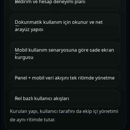
Bildirim ve hesap deneyimi planı
Dokunmatik kullanım için okunur ve net
arayüz yapısı
Mobil kullanım senaryosuna göre sade ekran
kurgusu
Panel + mobil veri akışını tek ritimde yönetme
Rol bazlı kullanıcı akışları
Kurulan yapı, kullanıcı tarafını da ekip içi yönetimi
de aynı ritimde tutar.