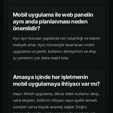
Mobil uygulama ile web panelin
aynı anda planlanması neden
önemlidir?
Ayrı ayrı kurulan yapılarda veri tutarlılığı ve bakım
maliyeti artar. Aynı mimariyle tasarlanan mobil
uygulama ve panel, kullanıcı deneyimini ve ekip
içi yönetimi çok daha stabil kılar.
Amasya içinde her işletmenin
mobil uygulamaya ihtiyacı var mı?
Hayır. Mobil uygulama, tekrar eden kullanıcı akışı,
saha ekipleri, bildirim ihtiyacı veya üyelik temelli
süreçler varsa büyük avantaj sağlar. Doğru