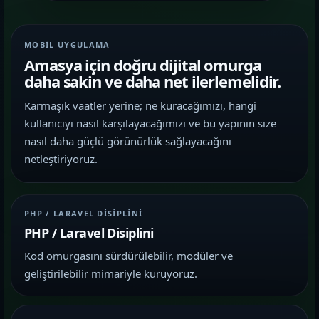
MOBIL UYGULAMA
Amasya için doğru dijital omurga
daha sakin ve daha net ilerlemelidir.
Karmaşık vaatler yerine; ne kuracağımızı, hangi
kullanıcıyı nasıl karşılayacağımızı ve bu yapının size
nasıl daha güçlü görünürlük sağlayacağını
netleştiriyoruz.
PHP / LARAVEL DISIPLINI
PHP / Laravel Disiplini
Kod omurgasını sürdürülebilir, modüler ve
geliştirilebilir mimariyle kuruyoruz.