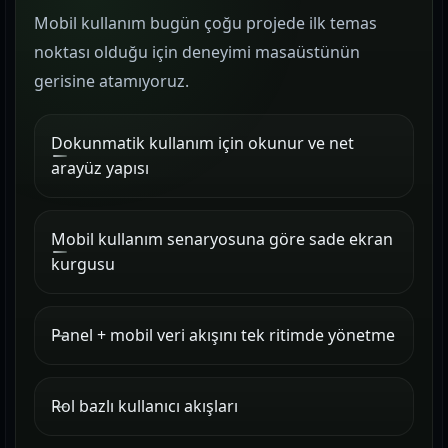
Mobil kullanım bugün çoğu projede ilk temas
noktası olduğu için deneyimi masaüstünün
gerisine atamıyoruz.
Dokunmatik kullanım için okunur ve net
arayüz yapısı
Mobil kullanım senaryosuna göre sade ekran
kurgusu
Panel + mobil veri akışını tek ritimde yönetme
Rol bazlı kullanıcı akışları