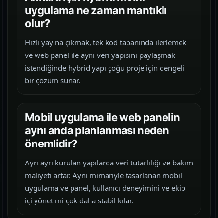
uygulama ne zaman mantıklı
olur?
Hızlı yayına çıkmak, tek kod tabanında ilerlemek
ve web panel ile aynı veri yapısını paylaşmak
istendiğinde hybrid yapı çoğu proje için dengeli
bir çözüm sunar.
Mobil uygulama ile web panelin
aynı anda planlanması neden
önemlidir?
Ayrı ayrı kurulan yapılarda veri tutarlılığı ve bakım
maliyeti artar. Aynı mimariyle tasarlanan mobil
uygulama ve panel, kullanıcı deneyimini ve ekip
içi yönetimi çok daha stabil kılar.