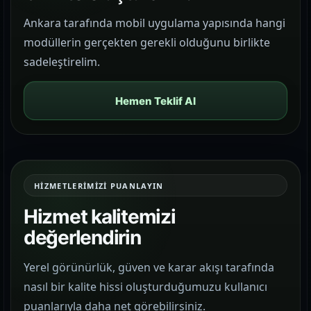
Ankara tarafında mobil uygulama yapısında hangi
modüllerin gerçekten gerekli olduğunu birlikte
sadeleştirelim.
Hemen Teklif Al
HIZMETLERIMIZI PUANLAYIN
Hizmet kalitemizi
değerlendirin
Yerel görünürlük, güven ve karar akışı tarafında
nasıl bir kalite hissi oluşturduğumuzu kullanıcı
puanlarıyla daha net görebilirsiniz.