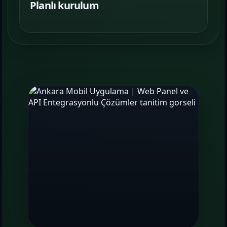
Planlı kurulum