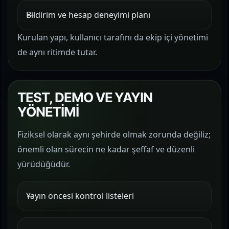
Bildirim ve hesap deneyimi planı
Kurulan yapı, kullanıcı tarafını da ekip içi yönetimi
de aynı ritimde tutar.
TEST, DEMO VE YAYIN
YÖNETİMİ
Fiziksel olarak aynı şehirde olmak zorunda değiliz;
önemli olan sürecin ne kadar şeffaf ve düzenli
yürüdüğüdür.
Yayın öncesi kontrol listeleri