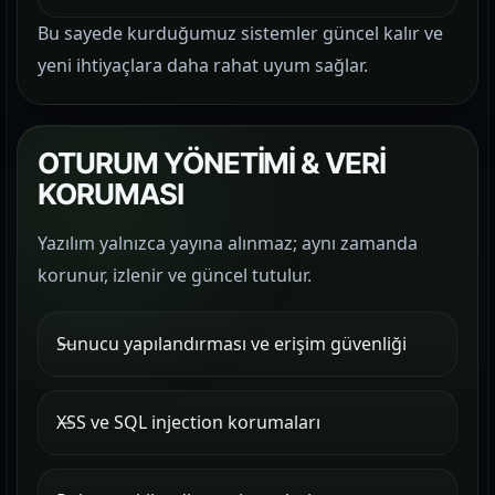
Bu sayede kurduğumuz sistemler güncel kalır ve
yeni ihtiyaçlara daha rahat uyum sağlar.
OTURUM YÖNETİMİ & VERİ
KORUMASI
Yazılım yalnızca yayına alınmaz; aynı zamanda
korunur, izlenir ve güncel tutulur.
Sunucu yapılandırması ve erişim güvenliği
XSS ve SQL injection korumaları