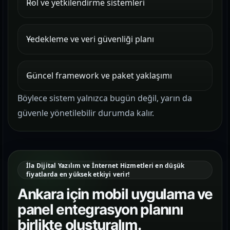
Rol ve yetkilendirme sistemleri
Yedekleme ve veri güvenliği planı
Güncel framework ve paket yaklaşımı
Böylece sistem yalnızca bugün değil, yarın da
güvenle yönetilebilir durumda kalır.
İla Dijital Yazılım ve İnternet Hizmetleri en düşük
fiyatlarda en yüksek etkiyi verir!
Ankara için mobil uygulama ve
panel entegrasyon planını
birlikte oluşturalım.