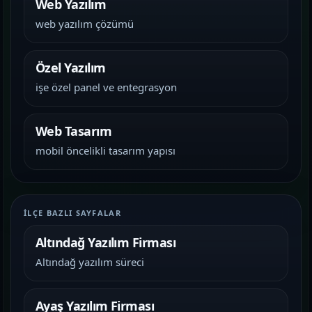
Web Yazılım
web yazılım çözümü
Özel Yazılım
işe özel panel ve entegrasyon
Web Tasarım
mobil öncelikli tasarım yapısı
İLÇE BAZLI SAYFALAR
Altındağ Yazılım Firması
Altındağ yazılım süreci
Ayaş Yazılım Firması