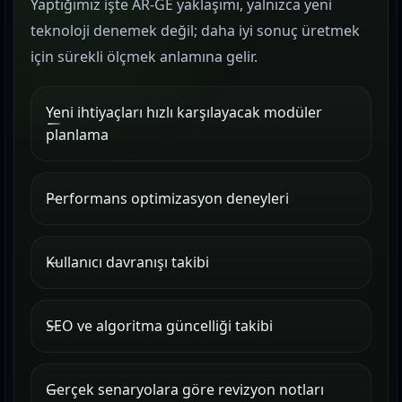
Yaptığımız işte AR-GE yaklaşımı, yalnızca yeni
teknoloji denemek değil; daha iyi sonuç üretmek
için sürekli ölçmek anlamına gelir.
Yeni ihtiyaçları hızlı karşılayacak modüler
planlama
Performans optimizasyon deneyleri
Kullanıcı davranışı takibi
SEO ve algoritma güncelliği takibi
Gerçek senaryolara göre revizyon notları