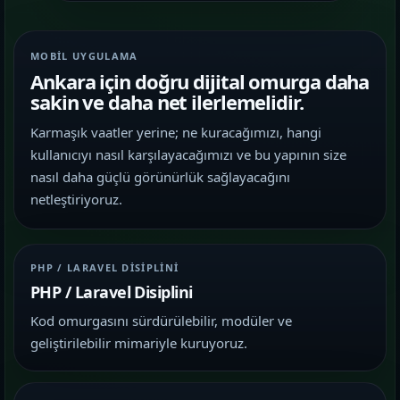
MOBIL UYGULAMA
Ankara için doğru dijital omurga daha
sakin ve daha net ilerlemelidir.
Karmaşık vaatler yerine; ne kuracağımızı, hangi
kullanıcıyı nasıl karşılayacağımızı ve bu yapının size
nasıl daha güçlü görünürlük sağlayacağını
netleştiriyoruz.
PHP / LARAVEL DISIPLINI
PHP / Laravel Disiplini
Kod omurgasını sürdürülebilir, modüler ve
geliştirilebilir mimariyle kuruyoruz.