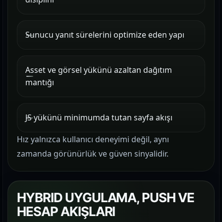
Sunucu yanıt sürelerini optimize eden yapı
Asset ve görsel yükünü azaltan dağıtım
mantığı
JS yükünü minimumda tutan sayfa akışı
Hız yalnızca kullanıcı deneyimi değil, aynı
zamanda görünürlük ve güven sinyalidir.
HYBRID UYGULAMA, PUSH VE
HESAP AKIŞLARI