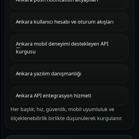
Ankara kullanıcı hesabı ve oturum akışları
Ankara mobil deneyimi destekleyen API
kurgusu
Ankara yazılım danışmanlığı
Ankara API entegrasyon hizmeti
Her başlık; hız, güvenlik, mobil uyumluluk ve
ölçeklenebilirlik birlikte düşünülerek kurgulanır.