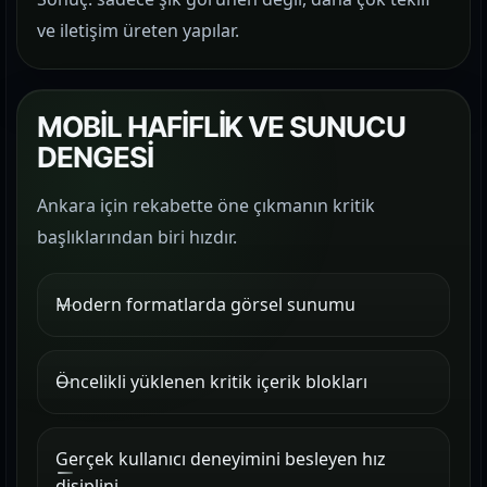
ve iletişim üreten yapılar.
MOBİL HAFİFLİK VE SUNUCU
DENGESİ
Ankara için rekabette öne çıkmanın kritik
başlıklarından biri hızdır.
Modern formatlarda görsel sunumu
Öncelikli yüklenen kritik içerik blokları
Gerçek kullanıcı deneyimini besleyen hız
disiplini