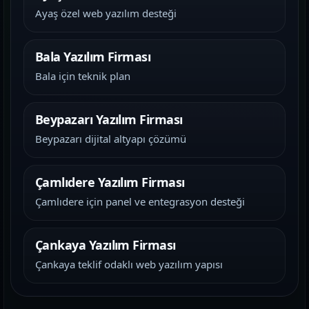
Ayaş özel web yazılım desteği
Bala Yazılım Firması
Bala için teknik plan
Beypazarı Yazılım Firması
Beypazarı dijital altyapı çözümü
Çamlıdere Yazılım Firması
Çamlıdere için panel ve entegrasyon desteği
Çankaya Yazılım Firması
Çankaya teklif odaklı web yazılım yapısı