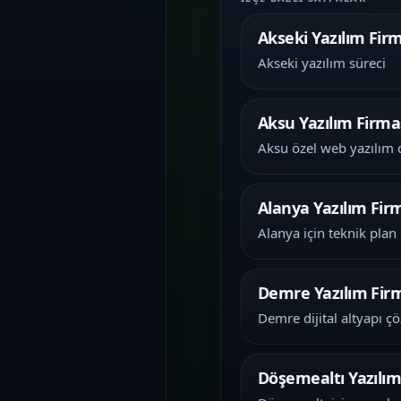
Akseki Yazılım Fir
Akseki yazılım süreci
Aksu Yazılım Firma
Aksu özel web yazılım 
Alanya Yazılım Fir
Alanya için teknik plan
Demre Yazılım Fir
Demre dijital altyapı 
Döşemealtı Yazılım