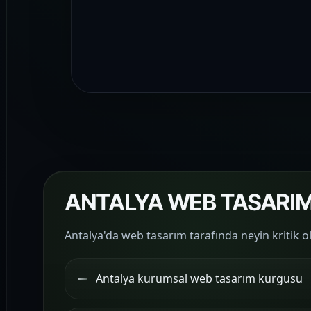
ANTALYA WEB TASARIM
Antalya'da web tasarım tarafında neyin kritik o
Antalya kurumsal web tasarım kurgusu