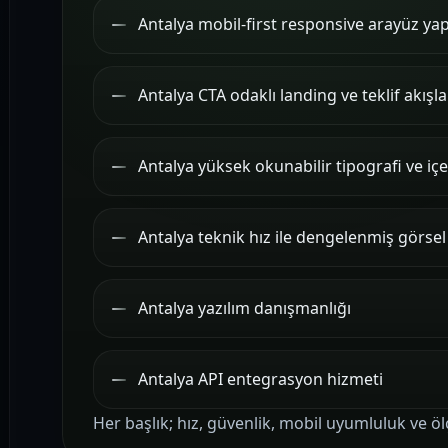
Antalya mobil-first responsive arayüz yap
Antalya CTA odaklı landing ve teklif akışla
Antalya yüksek okunabilir tipografi ve iç
Antalya teknik hız ile dengelenmiş görs
Antalya yazılım danışmanlığı
Antalya API entegrasyon hizmeti
Her başlık; hız, güvenlik, mobil uyumluluk ve öl