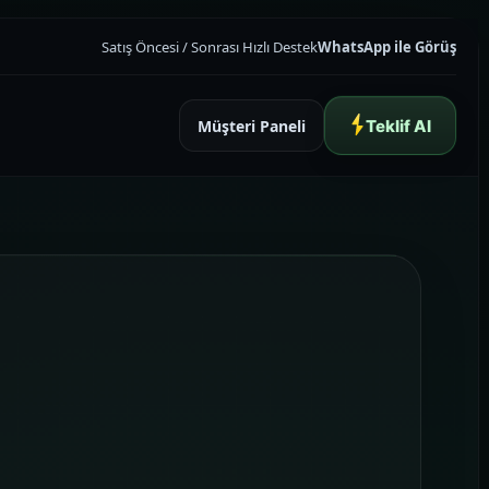
Satış Öncesi / Sonrası Hızlı Destek
WhatsApp ile Görüş
Müşteri Paneli
Teklif Al