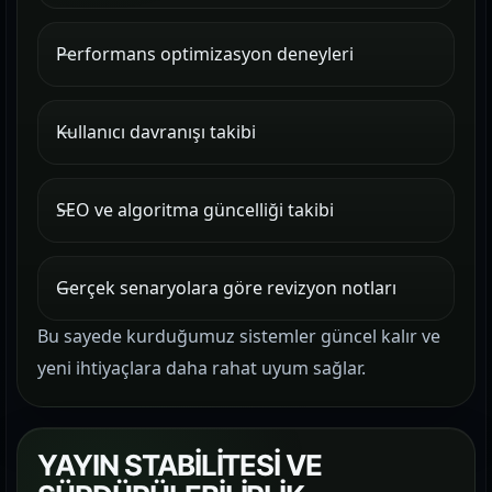
Performans optimizasyon deneyleri
Kullanıcı davranışı takibi
SEO ve algoritma güncelliği takibi
Gerçek senaryolara göre revizyon notları
Bu sayede kurduğumuz sistemler güncel kalır ve
yeni ihtiyaçlara daha rahat uyum sağlar.
YAYIN STABİLİTESİ VE