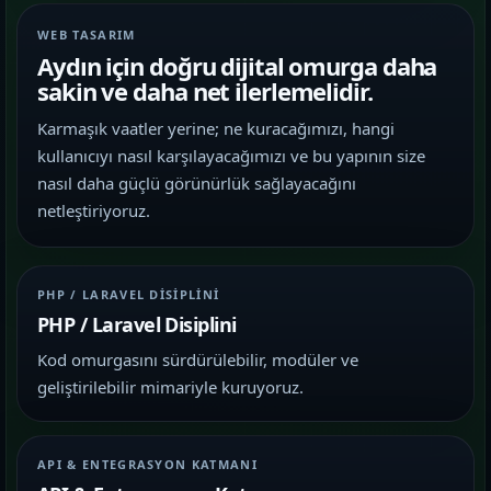
WEB TASARIM
Aydın için doğru dijital omurga daha
sakin ve daha net ilerlemelidir.
Karmaşık vaatler yerine; ne kuracağımızı, hangi
kullanıcıyı nasıl karşılayacağımızı ve bu yapının size
nasıl daha güçlü görünürlük sağlayacağını
netleştiriyoruz.
PHP / LARAVEL DISIPLINI
PHP / Laravel Disiplini
Kod omurgasını sürdürülebilir, modüler ve
geliştirilebilir mimariyle kuruyoruz.
API & ENTEGRASYON KATMANI