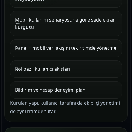
Mobil kullanım senaryosuna göre sade ekran
kurgusu
Panel + mobil veri akışını tek ritimde yönetme
Rol bazlı kullanıcı akışları
Bildirim ve hesap deneyimi planı
Kurulan yapı, kullanıcı tarafını da ekip içi yönetimi
de aynı ritimde tutar.