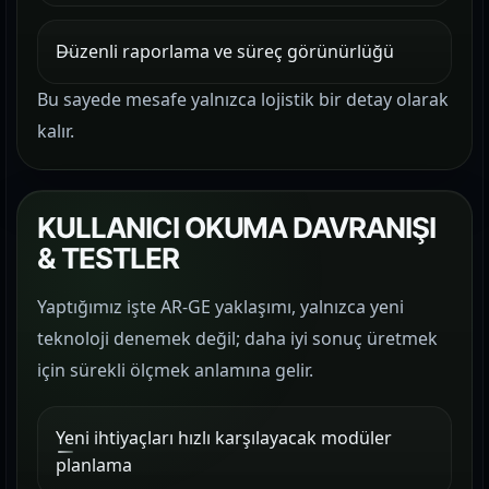
Düzenli raporlama ve süreç görünürlüğü
Bu sayede mesafe yalnızca lojistik bir detay olarak
kalır.
KULLANICI OKUMA DAVRANIŞI
& TESTLER
Yaptığımız işte AR-GE yaklaşımı, yalnızca yeni
teknoloji denemek değil; daha iyi sonuç üretmek
için sürekli ölçmek anlamına gelir.
Yeni ihtiyaçları hızlı karşılayacak modüler
planlama