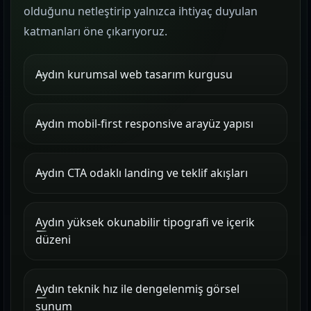
olduğunu netleştirip yalnızca ihtiyaç duyulan
katmanları öne çıkarıyoruz.
Aydın kurumsal web tasarım kurgusu
Aydın mobil-first responsive arayüz yapısı
Aydın CTA odaklı landing ve teklif akışları
Aydın yüksek okunabilir tipografi ve içerik
düzeni
Aydın teknik hız ile dengelenmiş görsel
sunum