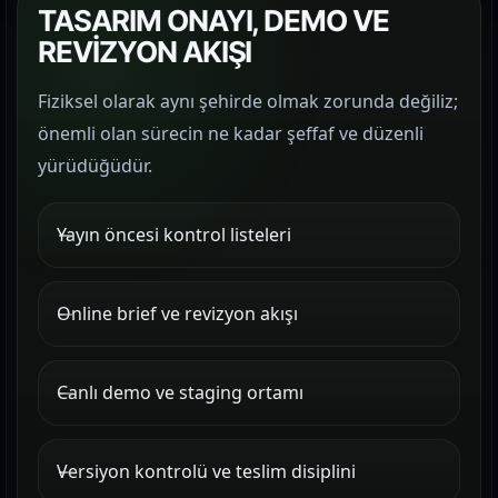
TASARIM ONAYI, DEMO VE
REVİZYON AKIŞI
Fiziksel olarak aynı şehirde olmak zorunda değiliz;
önemli olan sürecin ne kadar şeffaf ve düzenli
yürüdüğüdür.
Yayın öncesi kontrol listeleri
Online brief ve revizyon akışı
Canlı demo ve staging ortamı
Versiyon kontrolü ve teslim disiplini