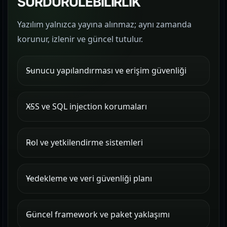
SÜRDÜRÜLEBİLİRLİK
Yazılım yalnızca yayına alınmaz; aynı zamanda
korunur, izlenir ve güncel tutulur.
Sunucu yapılandırması ve erişim güvenliği
XSS ve SQL injection korumaları
Rol ve yetkilendirme sistemleri
Yedekleme ve veri güvenliği planı
Güncel framework ve paket yaklaşımı