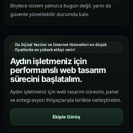
Böylece sistem yalnızca bugün değil, yarın da
güvenle yönetilebilir durumda kalır.
İla Dijital Yazılım ve İnternet Hizmetleri en düşük
fiyatlarda en yüksek etkiyi verir!
Aydın işletmeniz için
performanslı web tasarım
sürecini başlatalım.
Aydın işletmeniz için web tasarım sürecini, panel
ve entegrasyon ihtiyaçlarıyla birlikte netleştirelim.
Ekiple Görüş