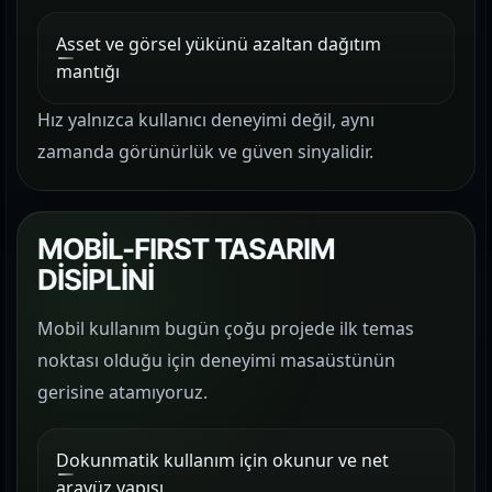
Asset ve görsel yükünü azaltan dağıtım
mantığı
Hız yalnızca kullanıcı deneyimi değil, aynı
zamanda görünürlük ve güven sinyalidir.
MOBİL-FIRST TASARIM
DİSİPLİNİ
Mobil kullanım bugün çoğu projede ilk temas
noktası olduğu için deneyimi masaüstünün
gerisine atamıyoruz.
Dokunmatik kullanım için okunur ve net
arayüz yapısı