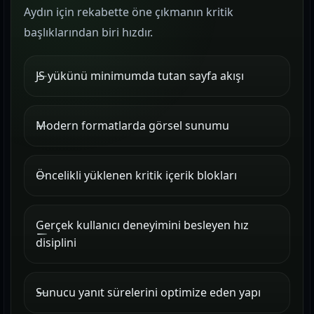
Aydın için rekabette öne çıkmanın kritik
başlıklarından biri hızdır.
JS yükünü minimumda tutan sayfa akışı
Modern formatlarda görsel sunumu
Öncelikli yüklenen kritik içerik blokları
Gerçek kullanıcı deneyimini besleyen hız
disiplini
Sunucu yanıt sürelerini optimize eden yapı