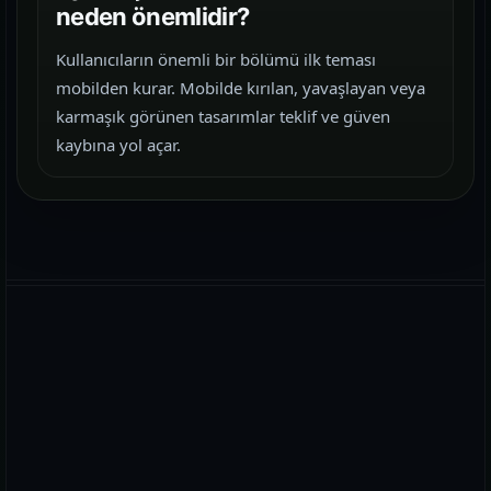
neden önemlidir?
Kullanıcıların önemli bir bölümü ilk teması
mobilden kurar. Mobilde kırılan, yavaşlayan veya
karmaşık görünen tasarımlar teklif ve güven
kaybına yol açar.
WhatsApp
E-posta
Telefon