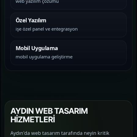
web yazılım çözümü
Özel Yazılım
işe özel panel ve entegrasyon
Mobil Uygulama
mobil uygulama geliştirme
AYDIN WEB TASARIM
HİZMETLERİ
Aydın'da web tasarım tarafında neyin kritik