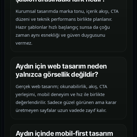
Kurumsal tasarımda marka tonu, içerik akışı, CTA
düzeni ve teknik performans birlikte planlanır.
Hazır şablonlar hızlı başlangıç sunsa da çoğu
zaman aynı esnekliği ve güven duygusunu
vermez.
Aydın için web tasarım neden
yalnızca görsellik değildir?
Gerçek web tasarım; okunabilirlik, akış, CTA
yerleşimi, mobil deneyim ve hız ile birlikte
değerlendirilir. Sadece güzel görünen ama karar
üretmeyen sayfalar uzun vadede zayıf kalır.
Aydın içinde mobil-first tasarım