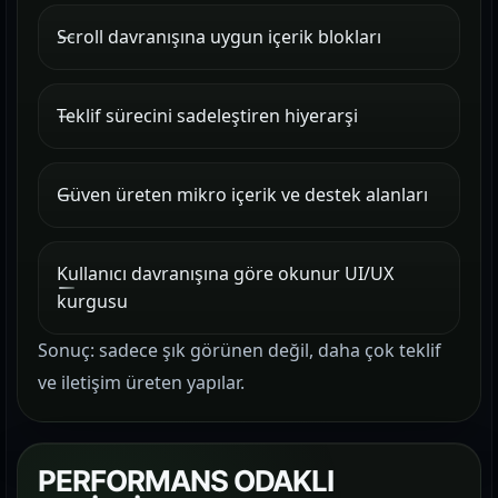
Scroll davranışına uygun içerik blokları
Teklif sürecini sadeleştiren hiyerarşi
Güven üreten mikro içerik ve destek alanları
Kullanıcı davranışına göre okunur UI/UX
kurgusu
Sonuç: sadece şık görünen değil, daha çok teklif
ve iletişim üreten yapılar.
PERFORMANS ODAKLI