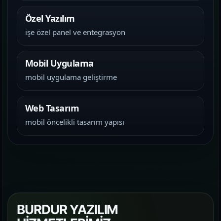
Özel Yazılım
işe özel panel ve entegrasyon
Mobil Uygulama
mobil uygulama geliştirme
Web Tasarım
mobil öncelikli tasarım yapısı
BURDUR YAZILIM