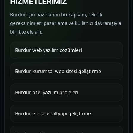
HİZMETLERİMİZ
Burdur için hazırlanan bu kapsam, teknik
gereksinimleri pazarlama ve kullanıcı davranışıyla
birlikte ele alır.
Burdur web yazılım çözümleri
Burdur kurumsal web sitesi geliştirme
Burdur özel yazılım projeleri
Burdur e-ticaret altyapı geliştirme