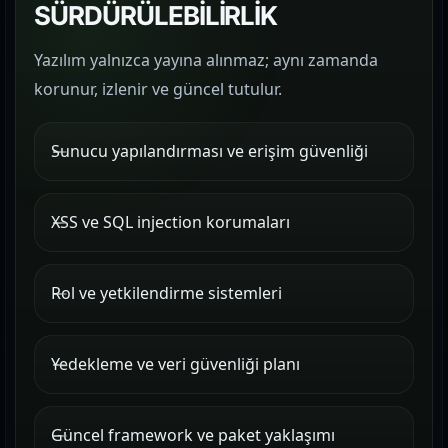
SÜRDÜRÜLEBİLİRLİK
Yazılım yalnızca yayına alınmaz; aynı zamanda
korunur, izlenir ve güncel tutulur.
Sunucu yapılandırması ve erişim güvenliği
XSS ve SQL injection korumaları
Rol ve yetkilendirme sistemleri
Yedekleme ve veri güvenliği planı
Güncel framework ve paket yaklaşımı