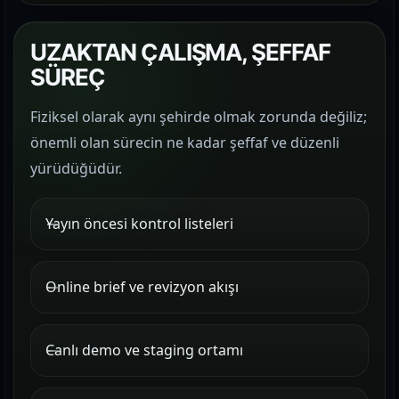
UZAKTAN ÇALIŞMA, ŞEFFAF
SÜREÇ
Fiziksel olarak aynı şehirde olmak zorunda değiliz;
önemli olan sürecin ne kadar şeffaf ve düzenli
yürüdüğüdür.
Yayın öncesi kontrol listeleri
Online brief ve revizyon akışı
Canlı demo ve staging ortamı