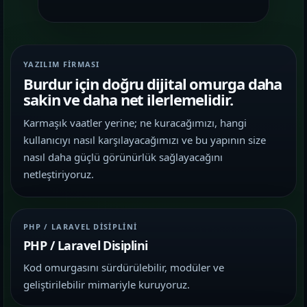
YAZILIM FIRMASI
Burdur için doğru dijital omurga daha
sakin ve daha net ilerlemelidir.
Karmaşık vaatler yerine; ne kuracağımızı, hangi
kullanıcıyı nasıl karşılayacağımızı ve bu yapının size
nasıl daha güçlü görünürlük sağlayacağını
netleştiriyoruz.
PHP / LARAVEL DISIPLINI
PHP / Laravel Disiplini
Kod omurgasını sürdürülebilir, modüler ve
geliştirilebilir mimariyle kuruyoruz.