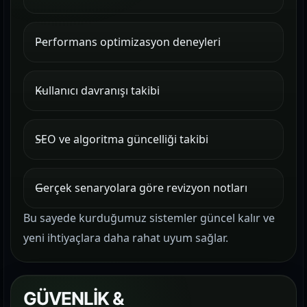
Performans optimizasyon deneyleri
Kullanıcı davranışı takibi
SEO ve algoritma güncelliği takibi
Gerçek senaryolara göre revizyon notları
Bu sayede kurduğumuz sistemler güncel kalır ve
yeni ihtiyaçlara daha rahat uyum sağlar.
GÜVENLİK &