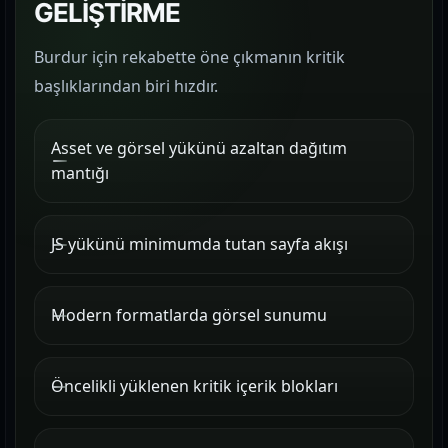
GELİŞTİRME
Burdur için rekabette öne çıkmanın kritik
başlıklarından biri hızdır.
Asset ve görsel yükünü azaltan dağıtım
mantığı
JS yükünü minimumda tutan sayfa akışı
Modern formatlarda görsel sunumu
Öncelikli yüklenen kritik içerik blokları