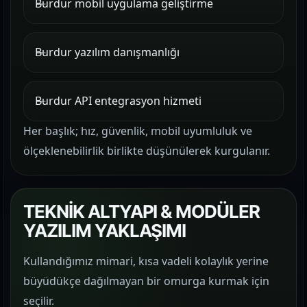
Burdur mobil uygulama geliştirme
Burdur yazılım danışmanlığı
Burdur API entegrasyon hizmeti
Her başlık; hız, güvenlik, mobil uyumluluk ve
ölçeklenebilirlik birlikte düşünülerek kurgulanır.
TEKNİK ALTYAPI & MODÜLER
YAZILIM YAKLAŞIMI
Kullandığımız mimari, kısa vadeli kolaylık yerine
büyüdükçe dağılmayan bir omurga kurmak için
seçilir.