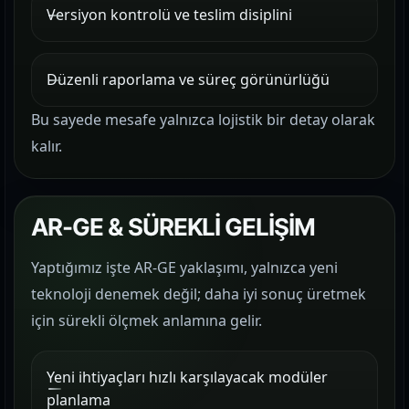
Versiyon kontrolü ve teslim disiplini
Düzenli raporlama ve süreç görünürlüğü
Bu sayede mesafe yalnızca lojistik bir detay olarak
kalır.
AR-GE & SÜREKLİ GELİŞİM
Yaptığımız işte AR-GE yaklaşımı, yalnızca yeni
teknoloji denemek değil; daha iyi sonuç üretmek
için sürekli ölçmek anlamına gelir.
Yeni ihtiyaçları hızlı karşılayacak modüler
planlama