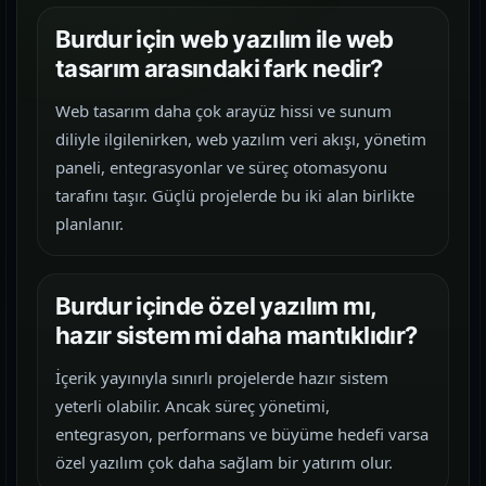
Burdur için web yazılım ile web
tasarım arasındaki fark nedir?
Web tasarım daha çok arayüz hissi ve sunum
diliyle ilgilenirken, web yazılım veri akışı, yönetim
paneli, entegrasyonlar ve süreç otomasyonu
tarafını taşır. Güçlü projelerde bu iki alan birlikte
planlanır.
Burdur içinde özel yazılım mı,
hazır sistem mi daha mantıklıdır?
İçerik yayınıyla sınırlı projelerde hazır sistem
yeterli olabilir. Ancak süreç yönetimi,
entegrasyon, performans ve büyüme hedefi varsa
özel yazılım çok daha sağlam bir yatırım olur.