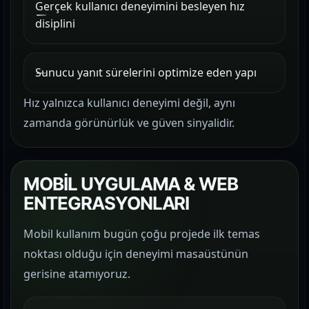
Gerçek kullanıcı deneyimini besleyen hız
disiplini
Sunucu yanıt sürelerini optimize eden yapı
Hız yalnızca kullanıcı deneyimi değil, aynı
zamanda görünürlük ve güven sinyalidir.
MOBİL UYGULAMA & WEB
ENTEGRASYONLARI
Mobil kullanım bugün çoğu projede ilk temas
noktası olduğu için deneyimi masaüstünün
gerisine atamıyoruz.