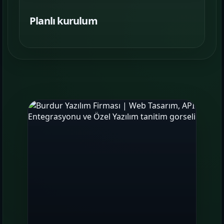
Planlı kurulum