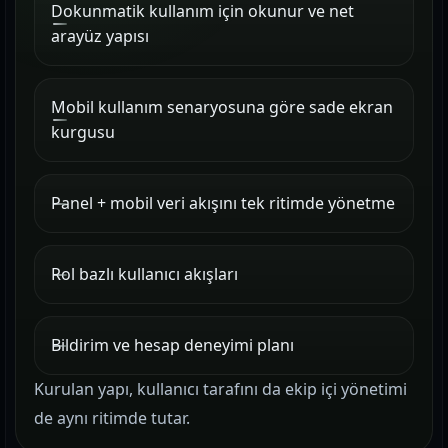
Dokunmatik kullanım için okunur ve net
arayüz yapısı
Mobil kullanım senaryosuna göre sade ekran
kurgusu
Panel + mobil veri akışını tek ritimde yönetme
Rol bazlı kullanıcı akışları
Bildirim ve hesap deneyimi planı
Kurulan yapı, kullanıcı tarafını da ekip içi yönetimi
de aynı ritimde tutar.