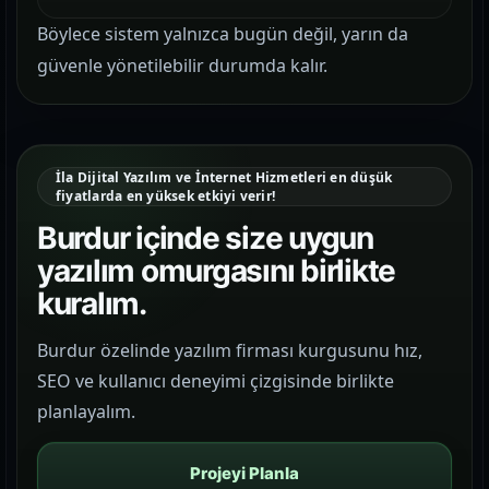
Böylece sistem yalnızca bugün değil, yarın da
güvenle yönetilebilir durumda kalır.
İla Dijital Yazılım ve İnternet Hizmetleri en düşük
fiyatlarda en yüksek etkiyi verir!
Burdur içinde size uygun
yazılım omurgasını birlikte
kuralım.
Burdur özelinde yazılım firması kurgusunu hız,
SEO ve kullanıcı deneyimi çizgisinde birlikte
planlayalım.
Projeyi Planla