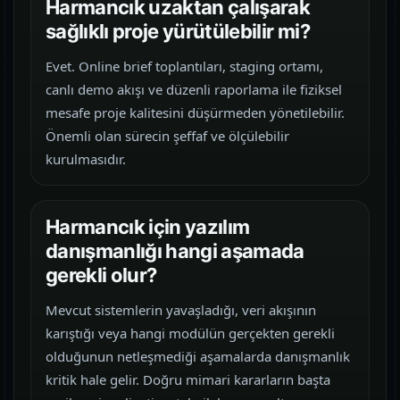
Harmancık uzaktan çalışarak
sağlıklı proje yürütülebilir mi?
Evet. Online brief toplantıları, staging ortamı,
canlı demo akışı ve düzenli raporlama ile fiziksel
mesafe proje kalitesini düşürmeden yönetilebilir.
Önemli olan sürecin şeffaf ve ölçülebilir
kurulmasıdır.
Harmancık için yazılım
danışmanlığı hangi aşamada
gerekli olur?
Mevcut sistemlerin yavaşladığı, veri akışının
karıştığı veya hangi modülün gerçekten gerekli
olduğunun netleşmediği aşamalarda danışmanlık
kritik hale gelir. Doğru mimari kararların başta