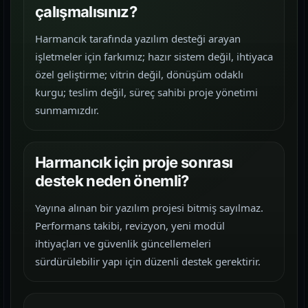
çalışmalısınız?
Harmancık tarafında yazılım desteği arayan
işletmeler için farkımız; hazır sistem değil, ihtiyaca
özel geliştirme; vitrin değil, dönüşüm odaklı
kurgu; teslim değil, süreç sahibi proje yönetimi
sunmamızdır.
Harmancık için proje sonrası
destek neden önemli?
Yayına alınan bir yazılım projesi bitmiş sayılmaz.
Performans takibi, revizyon, yeni modül
ihtiyaçları ve güvenlik güncellemeleri
sürdürülebilir yapı için düzenli destek gerektirir.