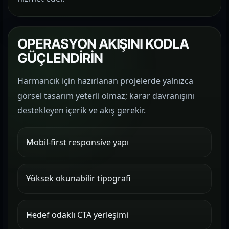
OPERASYON AKIŞINI KODLA
GÜÇLENDİRİN
Harmancık için hazırlanan projelerde yalnızca
görsel tasarım yeterli olmaz; karar davranışını
destekleyen içerik ve akış gerekir.
Mobil-first responsive yapı
Yüksek okunabilir tipografi
Hedef odaklı CTA yerleşimi