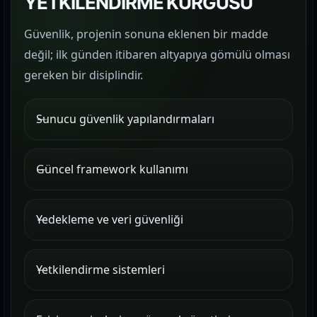
YETKİLENDİRME KURGUSU
Güvenlik, projenin sonuna eklenen bir madde
değil; ilk günden itibaren altyapıya gömülü olması
gereken bir disiplindir.
Sunucu güvenlik yapılandırmaları
Güncel framework kullanımı
Yedekleme ve veri güvenliği
Yetkilendirme sistemleri