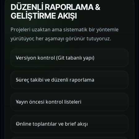
DÜZENLİ RAPORLAMA &
GELİŞTİRME AKIŞI
Projeleri uzaktan ama sistematik bir yöntemle
yürütüyor, her aşamayı görünür tutuyoruz.
Versiyon kontrol (Git tabanlı yapı)
Süreç takibi ve düzenli raporlama
Yayın öncesi kontrol listeleri
Online toplantılar ve brief akışı