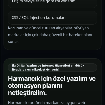
Erişim seviyelerine göre rol yönetimi
XSS / SQL Injection korumaları
Korunan ve güncel tutulan altyapılar, büyüyen
markalar için çok daha güvenli bir hareket alanı
sunar.
İla Dijital Yazılım ve İnternet Hizmetleri en düşük
fiyatlarda en yüksek etkiyi verir!
Harmancık için özel yazılım ve
otomasyon planını
netleştirelim.
Harmancık tarafında markanıza uygun web