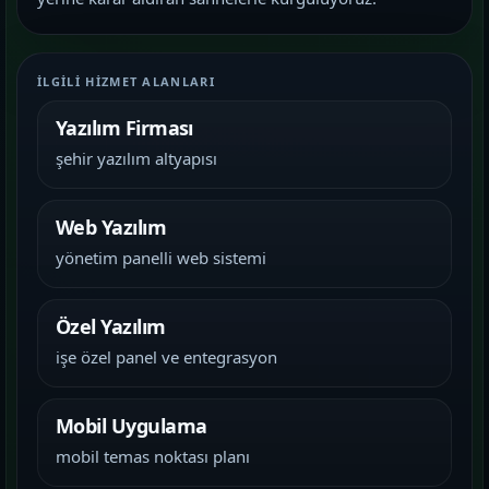
İLGILI HIZMET ALANLARI
Yazılım Firması
şehir yazılım altyapısı
Web Yazılım
yönetim panelli web sistemi
Özel Yazılım
işe özel panel ve entegrasyon
Mobil Uygulama
mobil temas noktası planı