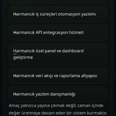
Harmancık iş süreçleri otomasyon yazılımı
Harmancık API entegrasyon hizmeti
Harmancık özel panel ve dashboard
geliştirme
Harmancık veri akışı ve raporlama altyapısı
Harmancık yazılım danışmanlığı
Amaç yalnızca yayına çıkmak değil; zaman içinde
değer üretmeye devam eden bir sistem kurmaktır.