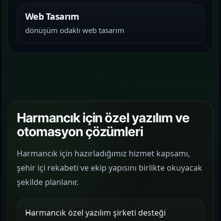
Web Tasarım
dönüşüm odaklı web tasarım
Harmancık için özel yazılım ve
otomasyon çözümleri
Harmancık için hazırladığımız hizmet kapsamı,
şehir içi rekabeti ve ekip yapısını birlikte okuyacak
şekilde planlanır.
Harmancık özel yazılım şirketi desteği