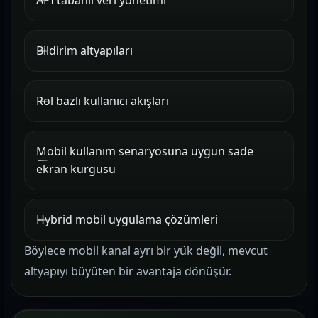
API tabanlı veri yönetimi
Bildirim altyapıları
Rol bazlı kullanıcı akışları
Mobil kullanım senaryosuna uygun sade
ekran kurgusu
Hybrid mobil uygulama çözümleri
Böylece mobil kanal ayrı bir yük değil, mevcut
altyapıyı büyüten bir avantaja dönüşür.