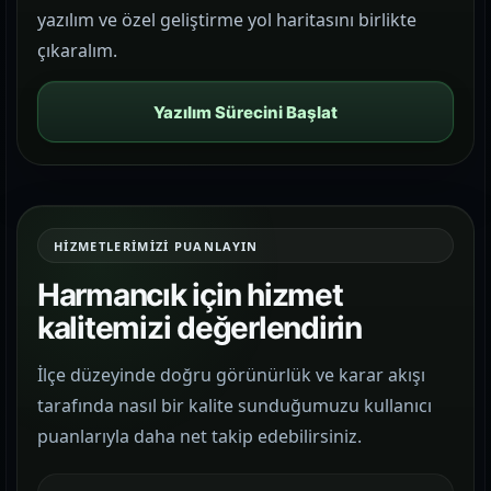
yazılım ve özel geliştirme yol haritasını birlikte
çıkaralım.
Yazılım Sürecini Başlat
HIZMETLERIMIZI PUANLAYIN
Harmancık için hizmet
kalitemizi değerlendirin
İlçe düzeyinde doğru görünürlük ve karar akışı
tarafında nasıl bir kalite sunduğumuzu kullanıcı
puanlarıyla daha net takip edebilirsiniz.