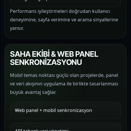
Performans iyileştirmeleri doğrudan kullanıcı
deneyimine, sayfa verimine ve arama sinyallerine
yansır.
SAHA EKİBİ & WEB PANEL
SENKRONİZASYONU
Mobil temas noktası güçlü olan projelerde, panel
ve veri akışının uygulama ile birlikte tasarlanması
büyük avantaj sağlar.
Web panel + mobil senkronizasyon