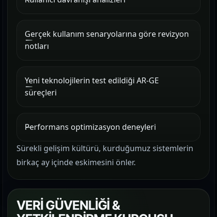
Gerçek kullanım senaryolarına göre revizyon
notları
Yeni teknolojilerin test edildiği AR-GE
süreçleri
Performans optimizasyon deneyleri
Sürekli gelişim kültürü, kurduğumuz sistemlerin
birkaç ay içinde eskimesini önler.
VERİ GÜVENLİĞİ &