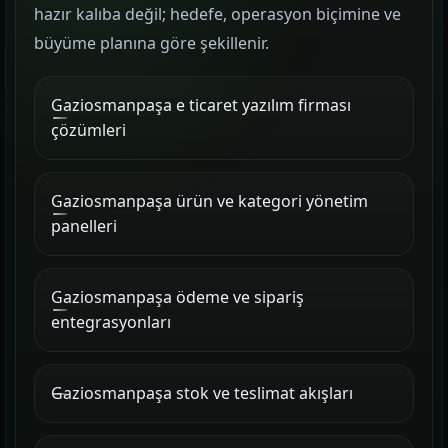
hazır kalıba değil; hedefe, operasyon biçimine ve
büyüme planına göre şekillenir.
Gaziosmanpaşa e ticaret yazılım firması
çözümleri
Gaziosmanpaşa ürün ve kategori yönetim
panelleri
Gaziosmanpaşa ödeme ve sipariş
entegrasyonları
Gaziosmanpaşa stok ve teslimat akışları