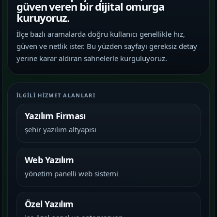
güven veren bir dijital omurga
kuruyoruz.
İlçe bazlı aramalarda doğru kullanıcı genellikle hız,
güven ve netlik ister. Bu yüzden sayfayı gereksiz detay
yerine karar aldıran sahnelerle kurguluyoruz.
İLGILI HIZMET ALANLARI
Yazılım Firması
şehir yazılım altyapısı
Web Yazılım
yönetim panelli web sistemi
Özel Yazılım