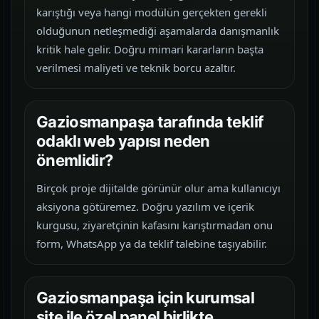
karıştığı veya hangi modülün gerçekten gerekli
olduğunun netleşmediği aşamalarda danışmanlık
kritik hale gelir. Doğru mimari kararların başta
verilmesi maliyeti ve teknik borcu azaltır.
Gaziosmanpaşa tarafında teklif
odaklı web yapısı neden
önemlidir?
Birçok proje dijitalde görünür olur ama kullanıcıyı
aksiyona götüremez. Doğru yazılım ve içerik
kurgusu, ziyaretçinin kafasını karıştırmadan onu
form, WhatsApp ya da teklif talebine taşıyabilir.
Gaziosmanpaşa için kurumsal
site ile özel panel birlikte