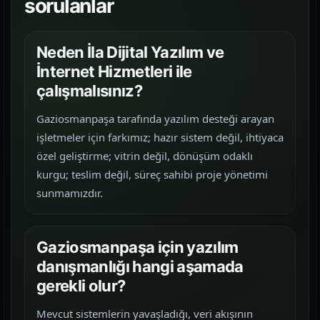
sorulanlar
Neden İla Dijital Yazılım ve
İnternet Hizmetleri ile
çalışmalısınız?
Gaziosmanpaşa tarafında yazılım desteği arayan
işletmeler için farkımız; hazır sistem değil, ihtiyaca
özel geliştirme; vitrin değil, dönüşüm odaklı
kurgu; teslim değil, süreç sahibi proje yönetimi
sunmamızdır.
Gaziosmanpaşa için yazılım
danışmanlığı hangi aşamada
gerekli olur?
Mevcut sistemlerin yavaşladığı, veri akışının