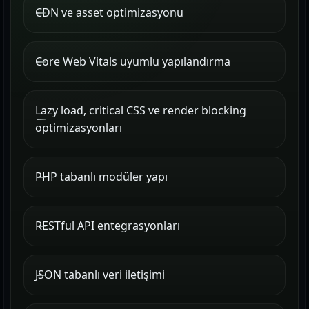
CDN ve asset optimizasyonu
Core Web Vitals uyumlu yapılandırma
Lazy load, critical CSS ve render blocking
optimizasyonları
PHP tabanlı modüler yapı
RESTful API entegrasyonları
JSON tabanlı veri iletişimi