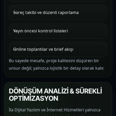
Süreç takibi ve düzenli raporlama
Yayın öncesi kontrol listeleri
Online toplantılar ve brief akışı
Bu sayede mesafe, proje kalitesini düşüren bir
unsur değil; yalnızca lojistik bir detay olarak kalır.
DÖNÜŞÜM ANALİZİ & SÜREKLİ
OPTİMİZASYON
İla Dijital Yazılım ve İnternet Hizmetleri yalnızca