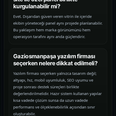
kurgulanabilir mi?
Evet. Dışarıdan güven veren vitrin ile içeride
ekibin yöneteceği panel aynı projede planlanabilir.
Bu yaklaşım hem marka görünümünü hem
operasyon tarafını aynı anda güçlendirir.
Gaziosmanpaşa yazılım firması
seçerken nelere dikkat edilmeli?
Yazılım firması seçerken yalnızca tasarım değil;
altyapı, hız, mobil uyumluluk, SEO uyumu ve
proje sonrası destek süreçleri birlikte
değerlendirilmelidir. Hazır sistem kullanan yapılar
kısa vadede çözüm sunsa da uzun vadede
performans ve ölçeklenebilirlik açısından sınır
oluşturabilir.