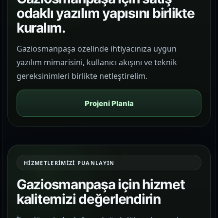
odaklı yazılım yapısını birlikte
kuralım.
Gaziosmanpaşa özelinde ihtiyacınıza uygun
yazılım mimarisini, kullanıcı akışını ve teknik
gereksinimleri birlikte netleştirelim.
Projeni Planla
HIZMETLERIMIZI PUANLAYIN
Gaziosmanpaşa için hizmet
kalitemizi değerlendirin