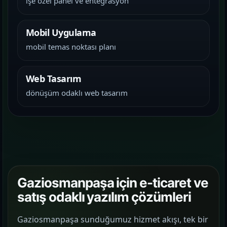
işe özel panel ve entegrasyon
Mobil Uygulama
mobil temas noktası planı
Web Tasarım
dönüşüm odaklı web tasarım
Gaziosmanpaşa için e-ticaret ve
satış odaklı yazılım çözümleri
Gaziosmanpaşa sunduğumuz hizmet akışı, tek bir