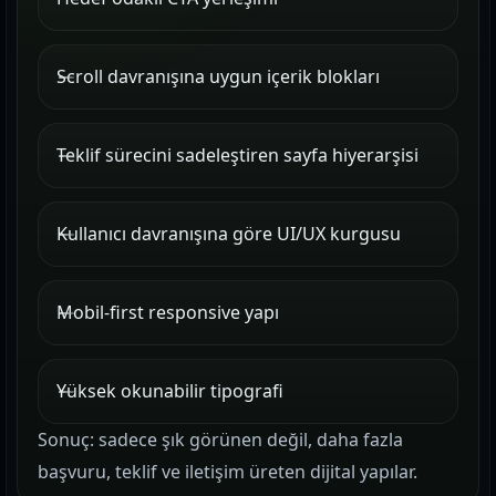
Scroll davranışına uygun içerik blokları
Teklif sürecini sadeleştiren sayfa hiyerarşisi
Kullanıcı davranışına göre UI/UX kurgusu
Mobil-first responsive yapı
Yüksek okunabilir tipografi
Sonuç: sadece şık görünen değil, daha fazla
başvuru, teklif ve iletişim üreten dijital yapılar.