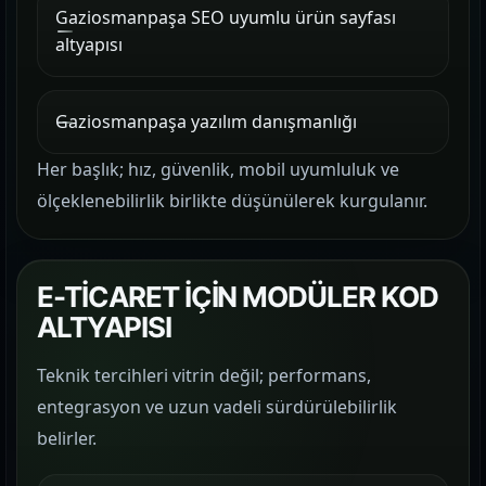
Gaziosmanpaşa SEO uyumlu ürün sayfası
altyapısı
Gaziosmanpaşa yazılım danışmanlığı
Her başlık; hız, güvenlik, mobil uyumluluk ve
ölçeklenebilirlik birlikte düşünülerek kurgulanır.
E-TİCARET İÇİN MODÜLER KOD
ALTYAPISI
Teknik tercihleri vitrin değil; performans,
entegrasyon ve uzun vadeli sürdürülebilirlik
belirler.