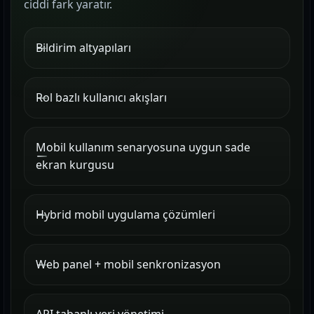
ciddi fark yaratır.
Bildirim altyapıları
Rol bazlı kullanıcı akışları
Mobil kullanım senaryosuna uygun sade
ekran kurgusu
Hybrid mobil uygulama çözümleri
Web panel + mobil senkronizasyon