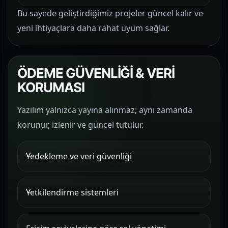
Bu sayede geliştirdiğimiz projeler güncel kalır ve
yeni ihtiyaçlara daha rahat uyum sağlar.
ÖDEME GÜVENLİĞİ & VERİ
KORUMASI
Yazılım yalnızca yayına alınmaz; aynı zamanda
korunur, izlenir ve güncel tutulur.
Yedekleme ve veri güvenliği
Yetkilendirme sistemleri