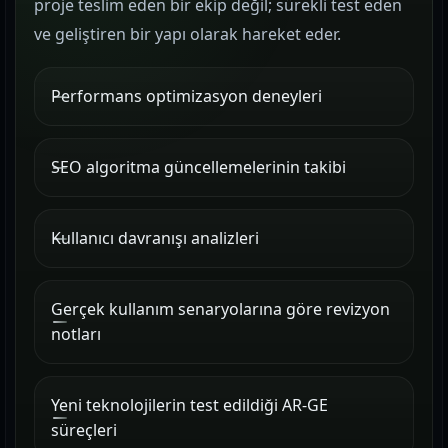
proje teslim eden bir ekip değil; sürekli test eden
ve geliştiren bir yapı olarak hareket eder.
Performans optimizasyon deneyleri
SEO algoritma güncellemelerinin takibi
Kullanıcı davranışı analizleri
Gerçek kullanım senaryolarına göre revizyon
notları
Yeni teknolojilerin test edildiği AR-GE
süreçleri