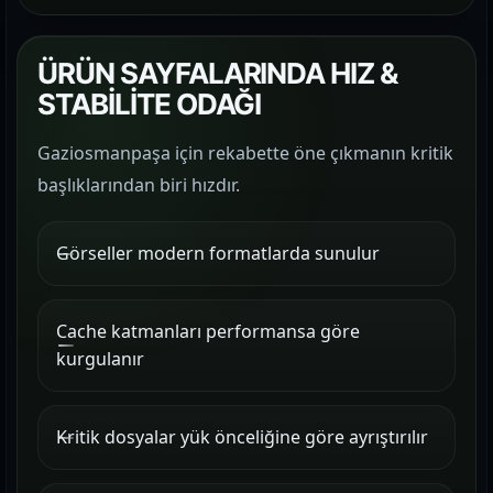
ÜRÜN SAYFALARINDA HIZ &
STABİLİTE ODAĞI
Gaziosmanpaşa için rekabette öne çıkmanın kritik
başlıklarından biri hızdır.
Görseller modern formatlarda sunulur
Cache katmanları performansa göre
kurgulanır
Kritik dosyalar yük önceliğine göre ayrıştırılır