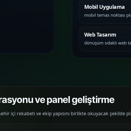
Mobil Uygulama
mobil temas noktası pl
Web Tasarım
dönüşüm odaklı web t
rasyonu ve panel geliştirme
ir içi rekabeti ve ekip yapısını birlikte okuyacak şekilde pl