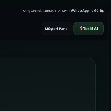
Satış Öncesi / Sonrası Hızlı Destek
WhatsApp ile Görüş
Müşteri Paneli
Teklif Al