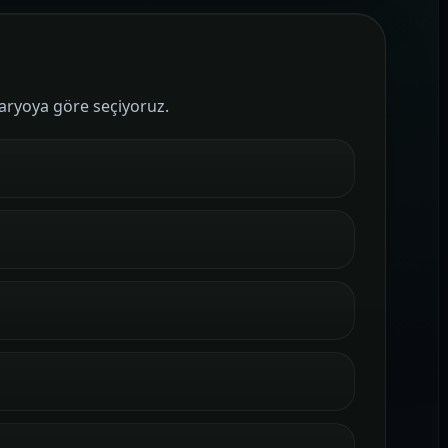
naryoya göre seçiyoruz.