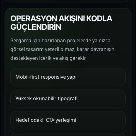
OPERASYON AKIŞINI KODLA
GÜÇLENDİRİN
Bergama için hazırlanan projelerde yalnızca
görsel tasarım yeterli olmaz; karar davranışını
destekleyen içerik ve akış gerekir.
Mobil-first responsive yapı
Yüksek okunabilir tipografi
Hedef odaklı CTA yerleşimi