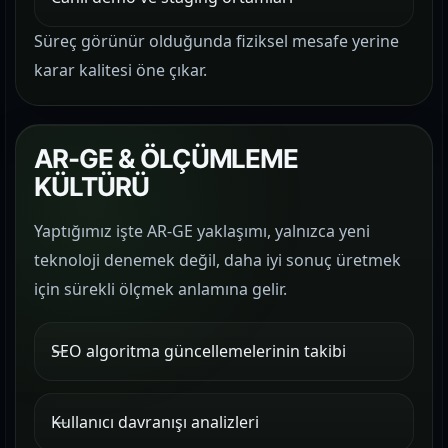
Süreç görünür olduğunda fiziksel mesafe yerine
karar kalitesi öne çıkar.
AR-GE & ÖLÇÜMLEME
KÜLTÜRÜ
Yaptığımız işte AR-GE yaklaşımı, yalnızca yeni
teknoloji denemek değil, daha iyi sonuç üretmek
için sürekli ölçmek anlamına gelir.
SEO algoritma güncellemelerinin takibi
Kullanıcı davranışı analizleri