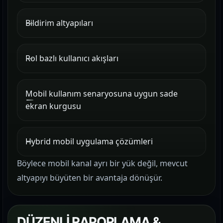
Bildirim altyapıları
Rol bazlı kullanıcı akışları
Mobil kullanım senaryosuna uygun sade
ekran kurgusu
Hybrid mobil uygulama çözümleri
Böylece mobil kanal ayrı bir yük değil, mevcut
altyapıyı büyüten bir avantaja dönüşür.
DÜZENLİ RAPORLAMA &