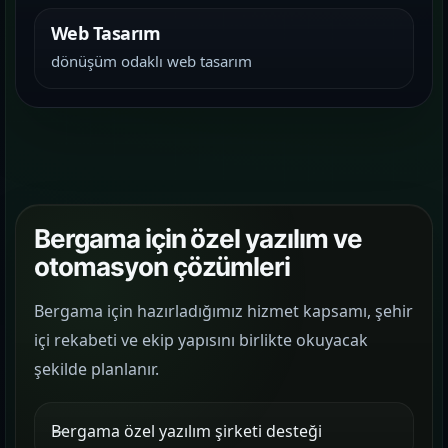
Web Tasarım
dönüşüm odaklı web tasarım
Bergama için özel yazılım ve
otomasyon çözümleri
Bergama için hazırladığımız hizmet kapsamı, şehir
içi rekabeti ve ekip yapısını birlikte okuyacak
şekilde planlanır.
Bergama özel yazılım şirketi desteği