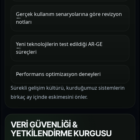
Gerçek kullanım senaryolarına göre revizyon
notları
Yeni teknolojilerin test edildiği AR-GE
süreçleri
Performans optimizasyon deneyleri
Sürekli gelişim kültürü, kurduğumuz sistemlerin
birkaç ay içinde eskimesini önler.
VERİ GÜVENLİĞİ &
YETKİLENDİRME KURGUSU