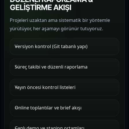
GELİŞTİRME AKIŞI
Projeleri uzaktan ama sistematik bir yöntemle
yürütüyor, her aşamayı görünür tutuyoruz.
Versiyon kontrol (Git tabanlı yapı)
Süreç takibi ve düzenli raporlama
Yayın öncesi kontrol listeleri
Online toplantılar ve brief akışı
Canlı demo ve staging ortamları