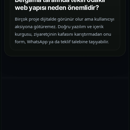
web yapısı neden önemlidir?
Birçok proje dijitalde görünür olur ama kullanıcıyı
aksiyona götüremez. Doğru yazılım ve içerik
kurgusu, ziyaretçinin kafasını karıştırmadan onu
form, WhatsApp ya da teklif talebine taşıyabilir.
WhatsApp
E-posta
Telefon