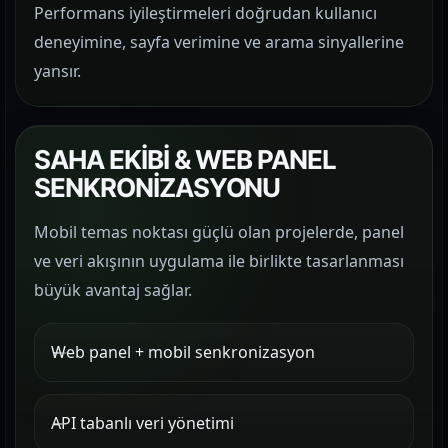
Performans iyileştirmeleri doğrudan kullanıcı
deneyimine, sayfa verimine ve arama sinyallerine
yansır.
SAHA EKİBİ & WEB PANEL
SENKRONİZASYONU
Mobil temas noktası güçlü olan projelerde, panel
ve veri akışının uygulama ile birlikte tasarlanması
büyük avantaj sağlar.
Web panel + mobil senkronizasyon
API tabanlı veri yönetimi