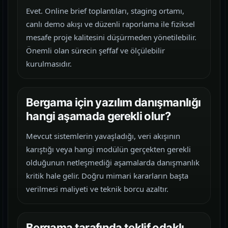
Evet. Online brief toplantıları, staging ortamı,
canlı demo akışı ve düzenli raporlama ile fiziksel
mesafe proje kalitesini düşürmeden yönetilebilir.
Önemli olan sürecin şeffaf ve ölçülebilir
kurulmasıdır.
Bergama için yazılım danışmanlığı
hangi aşamada gerekli olur?
Mevcut sistemlerin yavaşladığı, veri akışının
karıştığı veya hangi modülün gerçekten gerekli
olduğunun netleşmediği aşamalarda danışmanlık
kritik hale gelir. Doğru mimari kararların başta
verilmesi maliyeti ve teknik borcu azaltır.
Bergama tarafında teklif odaklı