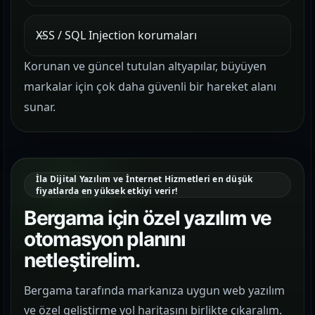
XSS / SQL Injection korumaları
Korunan ve güncel tutulan altyapılar, büyüyen
markalar için çok daha güvenli bir hareket alanı
sunar.
İla Dijital Yazılım ve İnternet Hizmetleri en düşük
fiyatlarda en yüksek etkiyi verir!
Bergama için özel yazılım ve
otomasyon planını
netleştirelim.
Bergama tarafında markanıza uygun web yazılım
ve özel geliştirme yol haritasını birlikte çıkaralım.