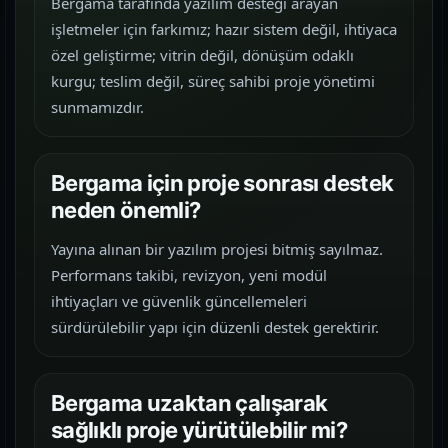
Bergama tarafında yazılım desteği arayan
işletmeler için farkımız; hazır sistem değil, ihtiyaca
özel geliştirme; vitrin değil, dönüşüm odaklı
kurgu; teslim değil, süreç sahibi proje yönetimi
sunmamızdır.
Bergama için proje sonrası destek
neden önemli?
Yayına alınan bir yazılım projesi bitmiş sayılmaz.
Performans takibi, revizyon, yeni modül
ihtiyaçları ve güvenlik güncellemeleri
sürdürülebilir yapı için düzenli destek gerektirir.
Bergama uzaktan çalışarak
sağlıklı proje yürütülebilir mi?