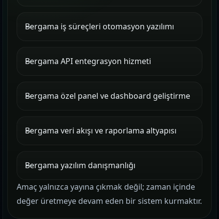
Bergama iş süreçleri otomasyon yazılımı
Bergama API entegrasyon hizmeti
Bergama özel panel ve dashboard geliştirme
Bergama veri akışı ve raporlama altyapısı
Bergama yazılım danışmanlığı
Amaç yalnızca yayına çıkmak değil; zaman içinde
değer üretmeye devam eden bir sistem kurmaktır.