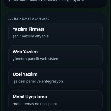
İLGILI HIZMET ALANLARI
Yazılım Firması
şehir yazılım altyapısı
Web Yazılım
yönetim panelli web sistemi
Özel Yazılım
işe özel panel ve entegrasyon
Mobil Uygulama
mobil temas noktası planı