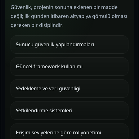
Güvenlik, projenin sonuna eklenen bir madde
değil; ilk günden itibaren altyapıya gömülü olması
gereken bir disiplindir.
Sunucu güvenlik yapılandırmaları
Güncel framework kullanımı
Yedekleme ve veri güvenliği
Yetkilendirme sistemleri
Erişim seviyelerine göre rol yönetimi