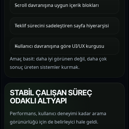
Scroll davranışına uygun içerik blokları
Teklif sürecini sadeleştiren sayfa hiyerarşisi
Kullanıcı davranışına göre UI/UX kurgusu
Amaç basit: daha iyi görünen değil, daha çok
sonuç üreten sistemler kurmak.
STABİL ÇALIŞAN SÜREÇ
ODAKLI ALTYAPI
Performans, kullanıcı deneyimi kadar arama
görünürlüğü için de belirleyici hale geldi.