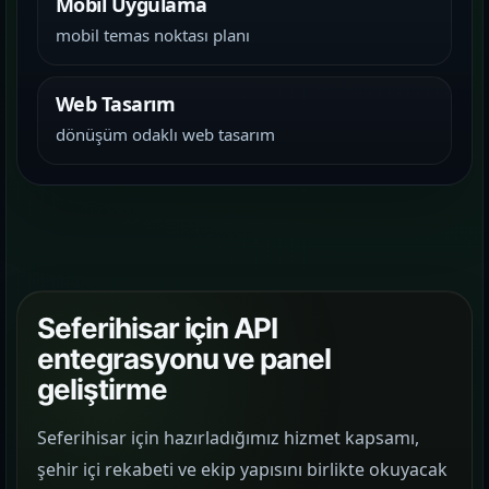
Mobil Uygulama
mobil temas noktası planı
Web Tasarım
dönüşüm odaklı web tasarım
Seferihisar için API
entegrasyonu ve panel
geliştirme
Seferihisar için hazırladığımız hizmet kapsamı,
şehir içi rekabeti ve ekip yapısını birlikte okuyacak