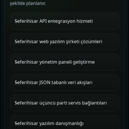
şekilde planlanır.
Seferihisar API entegrasyon hizmeti
Seferihisar web yazılım şirketi çözümleri
Seferihisar yönetim paneli geliştirme
Seferihisar JSON tabanlı veri akışları
Seferihisar üçüncü parti servis bağlantıları
Seferihisar yazılım danışmanlığı