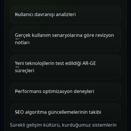
Kullanıcı davranışı analizleri
Gerçek kullanım senaryolarına göre revizyon
notları
Yeni teknolojilerin test edildiği AR-GE
süreçleri
Performans optimizasyon deneyleri
SEO algoritma güncellemelerinin takibi
Sürekli gelişim kültürü, kurduğumuz sistemlerin