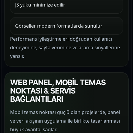
JS yükü minimize edilir
Görseller modern formatlarda sunulur
Performans iyileştirmeleri doğrudan kullanıcı
deneyimine, sayfa verimine ve arama sinyallerine
yansır.
WEB PANEL, MOBİL TEMAS
NOKTASI & SERVİS
BAĞLANTILARI
Mobil temas noktası güçlü olan projelerde, panel
ve veri akışının uygulama ile birlikte tasarlanması
büyük avantaj sağlar.