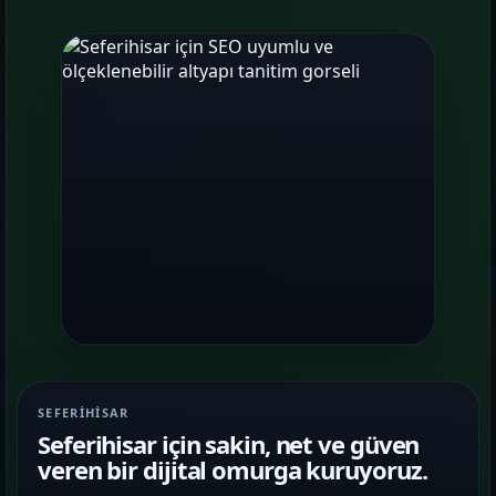
SEFERIHISAR
Seferihisar için sakin, net ve güven
veren bir dijital omurga kuruyoruz.