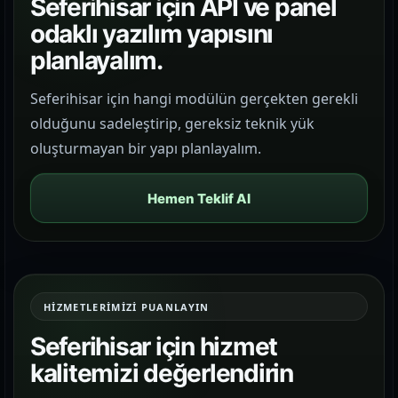
Seferihisar için API ve panel
odaklı yazılım yapısını
planlayalım.
Seferihisar için hangi modülün gerçekten gerekli
olduğunu sadeleştirip, gereksiz teknik yük
oluşturmayan bir yapı planlayalım.
Hemen Teklif Al
HIZMETLERIMIZI PUANLAYIN
Seferihisar için hizmet
kalitemizi değerlendirin