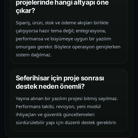
projelerinde hangi altyapı öne
çıkar?
Sipariş, ürün, stok ve ödeme akışları birlikte
çalışıyorsa hazır tema değil; entegrasyona,
performansa ve büyümeye uygun bir yazılım
omurgası gerekir. Böylece operasyon genişlerken
sistem dağılmaz.
Seferihisar için proje sonrası
destek neden önemli?
Yayına alınan bir yazılım projesi bitmiş sayılmaz.
Performans takibi, revizyon, yeni modül
ihtiyaçları ve güvenlik güncellemeleri
sürdürülebilir yapı için düzenli destek gerektirir.