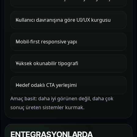
Kullanıcı davranışına göre UI/UX kurgusu
Mobil-first responsive yapı
Yüksek okunabilir tipografi
Hedef odaklı CTA yerleşimi
Amaç basit: daha iyi görünen değil, daha çok
sonuç üreten sistemler kurmak.
ENTEGRASYONLARDA