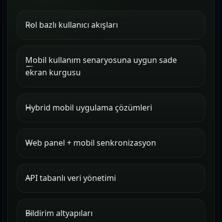
Rol bazlı kullanıcı akışları
Mobil kullanım senaryosuna uygun sade
ekran kurgusu
Hybrid mobil uygulama çözümleri
Web panel + mobil senkronizasyon
API tabanlı veri yönetimi
Bildirim altyapıları