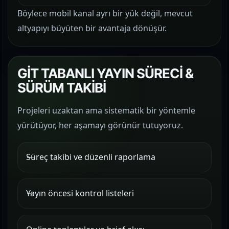
Böylece mobil kanal ayrı bir yük değil, mevcut
altyapıyı büyüten bir avantaja dönüşür.
GİT TABANLI YAYIN SÜRECİ &
SÜRÜM TAKİBİ
Projeleri uzaktan ama sistematik bir yöntemle
yürütüyor, her aşamayı görünür tutuyoruz.
Süreç takibi ve düzenli raporlama
Yayın öncesi kontrol listeleri