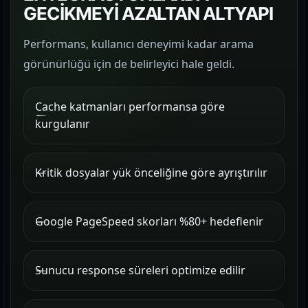
GECİKMEYİ AZALTAN ALTYAPI
Performans, kullanıcı deneyimi kadar arama
görünürlüğü için de belirleyici hale geldi.
Cache katmanları performansa göre
kurgulanır
Kritik dosyalar yük önceliğine göre ayrıştırılır
Google PageSpeed skorları %80+ hedeflenir
Sunucu response süreleri optimize edilir