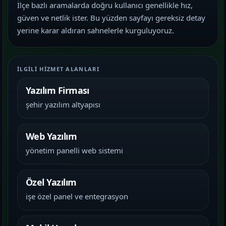
İlçe bazlı aramalarda doğru kullanıcı genellikle hız,
güven ve netlik ister. Bu yüzden sayfayı gereksiz detay
yerine karar aldıran sahnelerle kurguluyoruz.
İLGILI HIZMET ALANLARI
Yazılım Firması
şehir yazılım altyapısı
Web Yazılım
yönetim panelli web sistemi
Özel Yazılım
işe özel panel ve entegrasyon