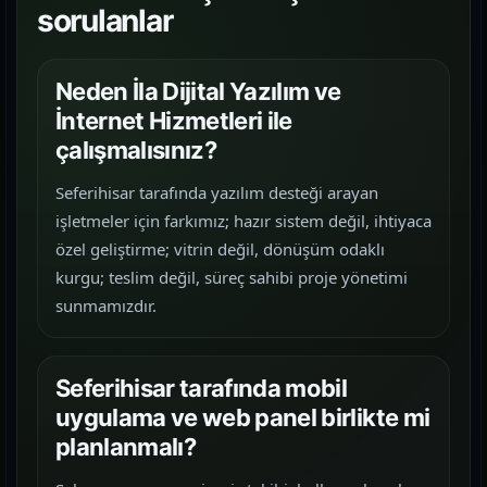
sorulanlar
Neden İla Dijital Yazılım ve
İnternet Hizmetleri ile
çalışmalısınız?
Seferihisar tarafında yazılım desteği arayan
işletmeler için farkımız; hazır sistem değil, ihtiyaca
özel geliştirme; vitrin değil, dönüşüm odaklı
kurgu; teslim değil, süreç sahibi proje yönetimi
sunmamızdır.
Seferihisar tarafında mobil
uygulama ve web panel birlikte mi
planlanmalı?