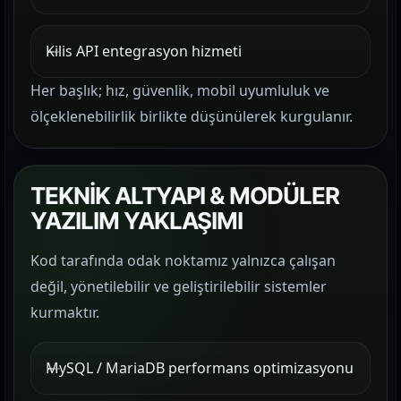
Kilis API entegrasyon hizmeti
Her başlık; hız, güvenlik, mobil uyumluluk ve
ölçeklenebilirlik birlikte düşünülerek kurgulanır.
TEKNİK ALTYAPI & MODÜLER
YAZILIM YAKLAŞIMI
Kod tarafında odak noktamız yalnızca çalışan
değil, yönetilebilir ve geliştirilebilir sistemler
kurmaktır.
MySQL / MariaDB performans optimizasyonu