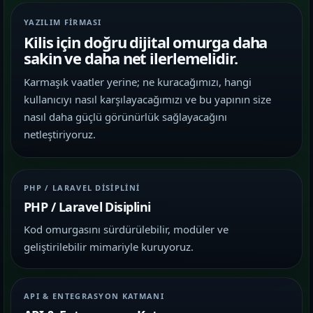
YAZILIM FIRMASI
Kilis için doğru dijital omurga daha
sakin ve daha net ilerlemelidir.
Karmaşık vaatler yerine; ne kuracağımızı, hangi
kullanıcıyı nasıl karşılayacağımızı ve bu yapının size
nasıl daha güçlü görünürlük sağlayacağını
netleştiriyoruz.
PHP / LARAVEL DISIPLINI
PHP / Laravel Disiplini
Kod omurgasını sürdürülebilir, modüler ve
geliştirilebilir mimariyle kuruyoruz.
API & ENTEGRASYON KATMANI