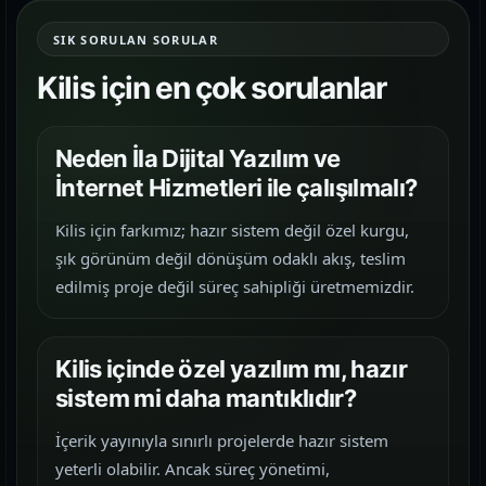
SIK SORULAN SORULAR
Kilis için en çok sorulanlar
Neden İla Dijital Yazılım ve
İnternet Hizmetleri ile çalışılmalı?
Kilis için farkımız; hazır sistem değil özel kurgu,
şık görünüm değil dönüşüm odaklı akış, teslim
edilmiş proje değil süreç sahipliği üretmemizdir.
Kilis içinde özel yazılım mı, hazır
sistem mi daha mantıklıdır?
İçerik yayınıyla sınırlı projelerde hazır sistem
yeterli olabilir. Ancak süreç yönetimi,