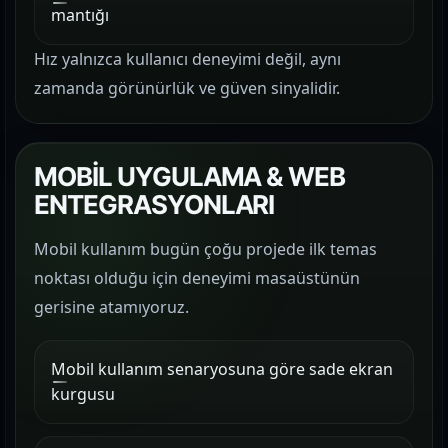
mantığı
Hız yalnızca kullanıcı deneyimi değil, aynı
zamanda görünürlük ve güven sinyalidir.
MOBİL UYGULAMA & WEB
ENTEGRASYONLARI
Mobil kullanım bugün çoğu projede ilk temas
noktası olduğu için deneyimi masaüstünün
gerisine atamıyoruz.
Mobil kullanım senaryosuna göre sade ekran
kurgusu