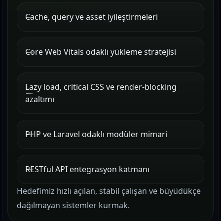
Cache, query ve asset iyileştirmeleri
Core Web Vitals odaklı yükleme stratejisi
Lazy load, critical CSS ve render-blocking
azaltımı
PHP ve Laravel odaklı modüler mimari
RESTful API entegrasyon katmanı
Hedefimiz hızlı açılan, stabil çalışan ve büyüdükçe
dağılmayan sistemler kurmak.