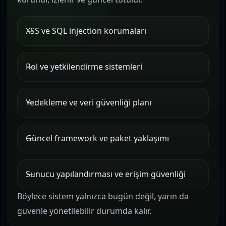
XSS ve SQL injection korumaları
Rol ve yetkilendirme sistemleri
Yedekleme ve veri güvenliği planı
Güncel framework ve paket yaklaşımı
Sunucu yapılandırması ve erişim güvenliği
Böylece sistem yalnızca bugün değil, yarın da
güvenle yönetilebilir durumda kalır.