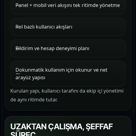
Panel + mobil veri akışını tek ritimde yönetme
Rol bazlı kullanıcı akışları
Bildirim ve hesap deneyimi planı
Dokunmatik kullanım için okunur ve net
arayüz yapısı
Kurulan yapı, kullanıcı tarafını da ekip içi yönetimi
de aynı ritimde tutar.
UZAKTAN ÇALIŞMA, ŞEFFAF
SÜREÇ