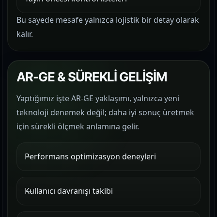
Bu sayede mesafe yalnızca lojistik bir detay olarak
kalır.
AR-GE & SÜREKLİ GELİŞİM
Yaptığımız işte AR-GE yaklaşımı, yalnızca yeni
teknoloji denemek değil; daha iyi sonuç üretmek
için sürekli ölçmek anlamına gelir.
Performans optimizasyon deneyleri
Kullanıcı davranışı takibi