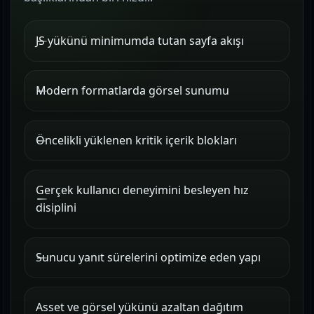
JS yükünü minimumda tutan sayfa akışı
Modern formatlarda görsel sunumu
Öncelikli yüklenen kritik içerik blokları
Gerçek kullanıcı deneyimini besleyen hız
disiplini
Sunucu yanıt sürelerini optimize eden yapı
Asset ve görsel yükünü azaltan dağıtım