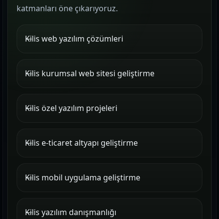
katmanları öne çıkarıyoruz.
Kilis web yazılım çözümleri
Kilis kurumsal web sitesi geliştirme
Kilis özel yazılım projeleri
Kilis e-ticaret altyapı geliştirme
Kilis mobil uygulama geliştirme
Kilis yazılım danışmanlığı