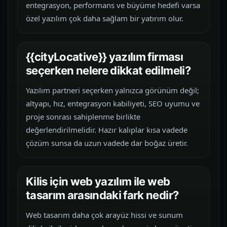
entegrasyon, performans ve büyüme hedefi varsa
özel yazılım çok daha sağlam bir yatırım olur.
{{cityLocative}} yazılım firması
seçerken nelere dikkat edilmeli?
Yazılım partneri seçerken yalnızca görünüm değil;
altyapı, hız, entegrasyon kabiliyeti, SEO uyumu ve
proje sonrası sahiplenme birlikte
değerlendirilmelidir. Hazır kalıplar kısa vadede
çözüm sunsa da uzun vadede dar boğaz üretir.
Kilis için web yazılım ile web
tasarım arasındaki fark nedir?
Web tasarım daha çok arayüz hissi ve sunum