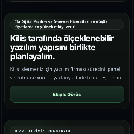
İla Dijital Yazılım ve İnternet Hizmetleri en düşük
fiyatlarda en yüksek etkiyi verir!
Kilis tarafında ölçeklenebilir
yazılım yapısını birlikte
planlayalım.
Kilis işletmeniz için yazılım firması sürecini, panel
ve entegrasyon ihtiyaçlarıyla birlikte netleştirelim.
Ekiple Görüş
HIZMETLERIMIZI PUANLAYIN