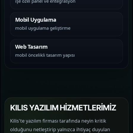
işe özel panel ve entegrasyon
Mobil Uygulama
mobil uygulama geliştirme
Web Tasarım
mobil öncelikli tasarım yapısı
KILIS YAZILIM HİZMETLERİMİZ
Kilis'te yazılım firması tarafında neyin kritik
olduğunu netleştirip yalnızca ihtiyaç duyulan