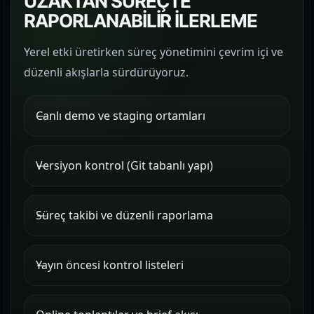
UZAKTAN SÜREÇTE
RAPORLANABİLİR İLERLEME
Yerel etki üretirken süreç yönetimini çevrim içi ve
düzenli akışlarla sürdürüyoruz.
Canlı demo ve staging ortamları
Versiyon kontrol (Git tabanlı yapı)
Süreç takibi ve düzenli raporlama
Yayın öncesi kontrol listeleri