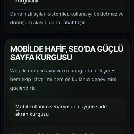
kurgulanır
Daha hızlı açılan sistemler, kullanıcıyı bekletmez ve
dönüşüm akışını daha rahat taşır.
MOBİLDE HAFİF, SEO’DA GÜÇLÜ
SAYFA KURGUSU
Web ile mobilin aynı veri mantığında birleşmesi,
hem ekip içi verimi hem de kullanıcı deneyimini
güçlendirir.
Mobil kullanım senaryosuna uygun sade
ekran kurgusu