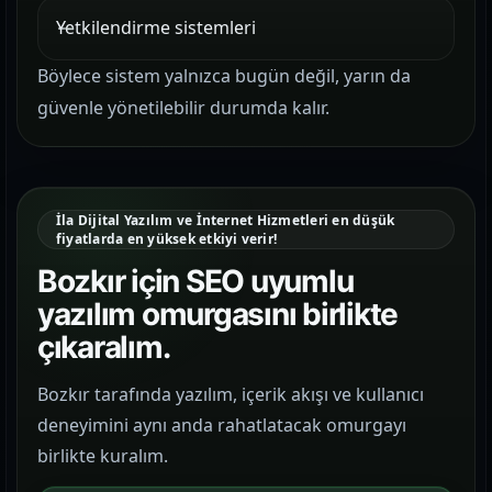
Yetkilendirme sistemleri
Böylece sistem yalnızca bugün değil, yarın da
güvenle yönetilebilir durumda kalır.
İla Dijital Yazılım ve İnternet Hizmetleri en düşük
fiyatlarda en yüksek etkiyi verir!
Bozkır için SEO uyumlu
yazılım omurgasını birlikte
çıkaralım.
Bozkır tarafında yazılım, içerik akışı ve kullanıcı
deneyimini aynı anda rahatlatacak omurgayı
birlikte kuralım.