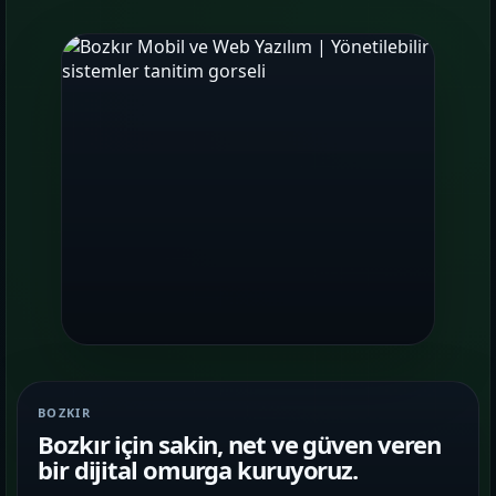
BOZKIR
Bozkır için sakin, net ve güven veren
bir dijital omurga kuruyoruz.