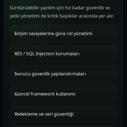
Sürdürülebilir yazılım için hız kadar güvenlik ve
yetki yönetimi de kritik başlıklar arasında yer alır.
Erişim seviyelerine göre rol yönetimi
XSS / SQL Injection korumaları
Sunucu güvenlik yapılandırmaları
Güncel framework kullanımı
Yedekleme ve veri güvenliği