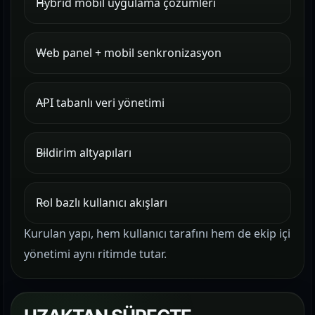
Hybrid mobil uygulama çözümleri
Web panel + mobil senkronizasyon
API tabanlı veri yönetimi
Bildirim altyapıları
Rol bazlı kullanıcı akışları
Kurulan yapı, hem kullanıcı tarafını hem de ekip içi
yönetimi aynı ritimde tutar.