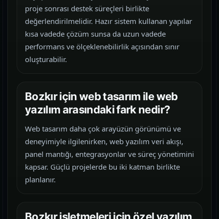
proje sonrası destek süreçleri birlikte
değerlendirilmelidir. Hazır sistem kullanan yapılar
kısa vadede çözüm sunsa da uzun vadede
performans ve ölçeklenebilirlik açısından sınır
oluşturabilir.
Bozkır için web tasarım ile web
yazılım arasındaki fark nedir?
Web tasarım daha çok arayüzün görünümü ve
deneyimiyle ilgilenirken, web yazılım veri akışı,
panel mantığı, entegrasyonlar ve süreç yönetimini
kapsar. Güçlü projelerde bu iki katman birlikte
planlanır.
Bozkır işletmeleri için özel yazılım