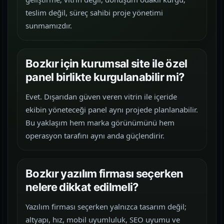
teslim değil, süreç sahibi proje yönetimi
sunmamızdır.
Bozkır için kurumsal site ile özel
panel birlikte kurgulanabilir mi?
Evet. Dışarıdan güven veren vitrin ile içeride
ekibin yöneteceği panel aynı projede planlanabilir.
Bu yaklaşım hem marka görünümünü hem
operasyon tarafını aynı anda güçlendirir.
Bozkır yazılım firması seçerken
nelere dikkat edilmeli?
Yazılım firması seçerken yalnızca tasarım değil;
altyapı, hız, mobil uyumluluk, SEO uyumu ve