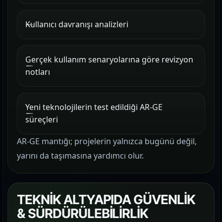
Kullanıcı davranışı analizleri
Gerçek kullanım senaryolarına göre revizyon
notları
Yeni teknolojilerin test edildiği AR-GE
süreçleri
AR-GE mantığı; projelerin yalnızca bugünü değil,
yarını da taşımasına yardımcı olur.
TEKNİK ALTYAPIDA GÜVENLİK
& SÜRDÜRÜLEBİLİRLİK