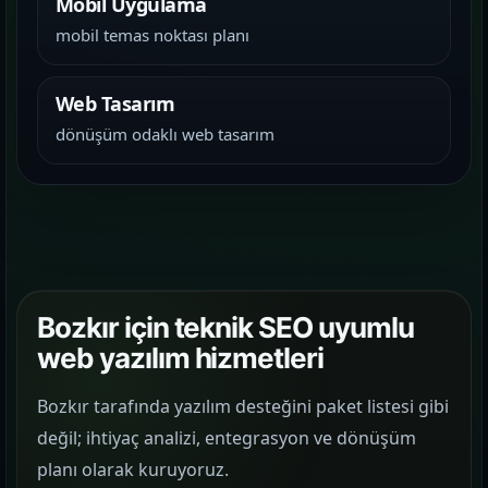
Mobil Uygulama
mobil temas noktası planı
Web Tasarım
dönüşüm odaklı web tasarım
Bozkır için teknik SEO uyumlu
web yazılım hizmetleri
Bozkır tarafında yazılım desteğini paket listesi gibi
değil; ihtiyaç analizi, entegrasyon ve dönüşüm
planı olarak kuruyoruz.