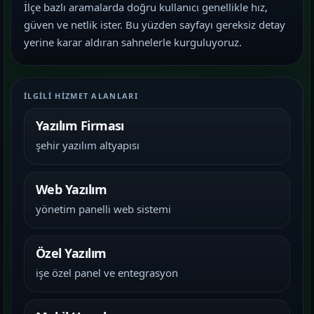
İlçe bazlı aramalarda doğru kullanıcı genellikle hız,
güven ve netlik ister. Bu yüzden sayfayı gereksiz detay
yerine karar aldıran sahnelerle kurguluyoruz.
İLGILI HIZMET ALANLARI
Yazılım Firması
şehir yazılım altyapısı
Web Yazılım
yönetim panelli web sistemi
Özel Yazılım
işe özel panel ve entegrasyon