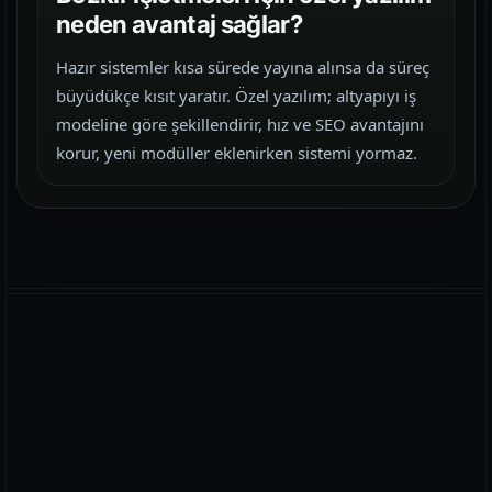
neden avantaj sağlar?
Hazır sistemler kısa sürede yayına alınsa da süreç
büyüdükçe kısıt yaratır. Özel yazılım; altyapıyı iş
modeline göre şekillendirir, hız ve SEO avantajını
korur, yeni modüller eklenirken sistemi yormaz.
WhatsApp
E-posta
Telefon