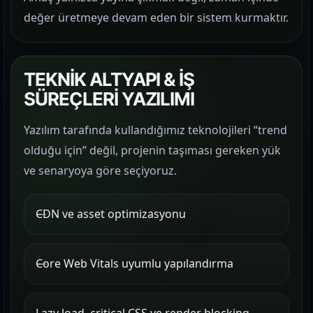
değer üretmeye devam eden bir sistem kurmaktır.
TEKNİK ALTYAPI & İŞ
SÜREÇLERİ YAZILIMI
Yazılım tarafında kullandığımız teknolojileri “trend
olduğu için” değil, projenin taşıması gereken yük
ve senaryoya göre seçiyoruz.
CDN ve asset optimizasyonu
Core Web Vitals uyumlu yapılandırma