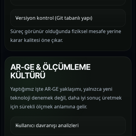
Versiyon kontrol (Git tabanlı yapı)
Süreç görünür olduğunda fiziksel mesafe yerine
karar kalitesi öne çıkar.
AR-GE & ÖLÇÜMLEME
KÜLTÜRÜ
Yaptığımız işte AR-GE yaklaşımı, yalnızca yeni
teknoloji denemek değil, daha iyi sonuç üretmek
için sürekli ölçmek anlamına gelir.
Kullanıcı davranışı analizleri