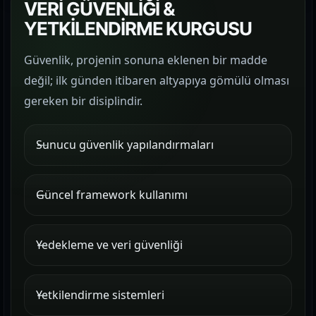
VERİ GÜVENLİĞİ &
YETKİLENDİRME KURGUSU
Güvenlik, projenin sonuna eklenen bir madde
değil; ilk günden itibaren altyapıya gömülü olması
gereken bir disiplindir.
Sunucu güvenlik yapılandırmaları
Güncel framework kullanımı
Yedekleme ve veri güvenliği
Yetkilendirme sistemleri