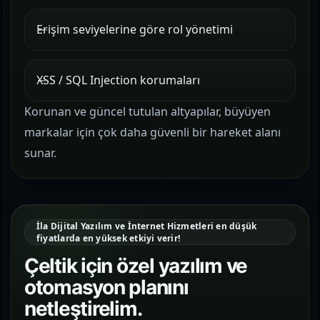
Erişim seviyelerine göre rol yönetimi
XSS / SQL Injection korumaları
Korunan ve güncel tutulan altyapılar, büyüyen
markalar için çok daha güvenli bir hareket alanı
sunar.
İla Dijital Yazılım ve İnternet Hizmetleri en düşük
fiyatlarda en yüksek etkiyi verir!
Çeltik için özel yazılım ve
otomasyon planını
netleştirelim.