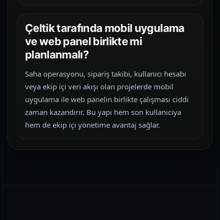
Çeltik tarafında mobil uygulama
ve web panel birlikte mi
planlanmalı?
Saha operasyonu, sipariş takibi, kullanıcı hesabı
veya ekip içi veri akışı olan projelerde mobil
uygulama ile web panelin birlikte çalışması ciddi
zaman kazandırır. Bu yapı hem son kullanıcıya
hem de ekip içi yönetime avantaj sağlar.