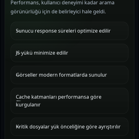
Performans, kullanıcı deneyimi kadar arama
görünürlüğü için de belirleyici hale geldi.
Sunucu response süreleri optimize edilir
JS yükü minimize edilir
Görseller modern formatlarda sunulur
Cache katmanları performansa göre
kurgulanır
Kritik dosyalar yük önceliğine göre ayrıştırılır