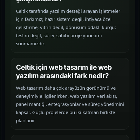
Çeltik tarafında yazılım desteği arayan işletmeler
için farkımız; hazır sistem değil, ihtiyaca özel
geliştirme; vitrin değil, dönüşüm odaklı kurgu;
teslim değil, süreç sahibi proje yönetimi
sunmamızdır.
Çeltik için web tasarım ile web
yazılım arasındaki fark nedir?
Web tasarım daha çok arayüzün görünümü ve
deneyimiyle ilgilenirken, web yazılım veri akışı,
panel mantığı, entegrasyonlar ve süreç yönetimini
kapsar. Güçlü projelerde bu iki katman birlikte
planlanır.