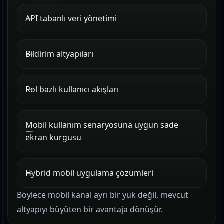
API tabanlı veri yönetimi
Bildirim altyapıları
Rol bazlı kullanıcı akışları
Mobil kullanım senaryosuna uygun sade
ekran kurgusu
Hybrid mobil uygulama çözümleri
Böylece mobil kanal ayrı bir yük değil, mevcut
altyapıyı büyüten bir avantaja dönüşür.