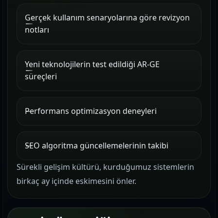
Gerçek kullanım senaryolarına göre revizyon
notları
Yeni teknolojilerin test edildiği AR-GE
süreçleri
Performans optimizasyon deneyleri
SEO algoritma güncellemelerinin takibi
Sürekli gelişim kültürü, kurduğumuz sistemlerin
birkaç ay içinde eskimesini önler.