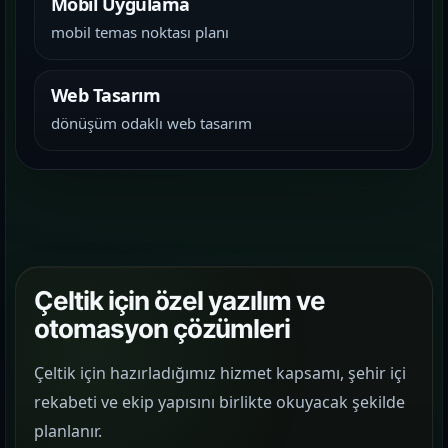
Mobil Uygulama
mobil temas noktası planı
Web Tasarım
dönüşüm odaklı web tasarım
Çeltik için özel yazılım ve
otomasyon çözümleri
Çeltik için hazırladığımız hizmet kapsamı, şehir içi
rekabeti ve ekip yapısını birlikte okuyacak şekilde
planlanır.