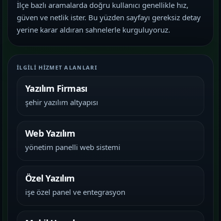
İlçe bazlı aramalarda doğru kullanıcı genellikle hız,
güven ve netlik ister. Bu yüzden sayfayı gereksiz detay
yerine karar aldıran sahnelerle kurguluyoruz.
İLGILI HIZMET ALANLARI
Yazılım Firması
şehir yazılım altyapısı
Web Yazılım
yönetim panelli web sistemi
Özel Yazılım
işe özel panel ve entegrasyon