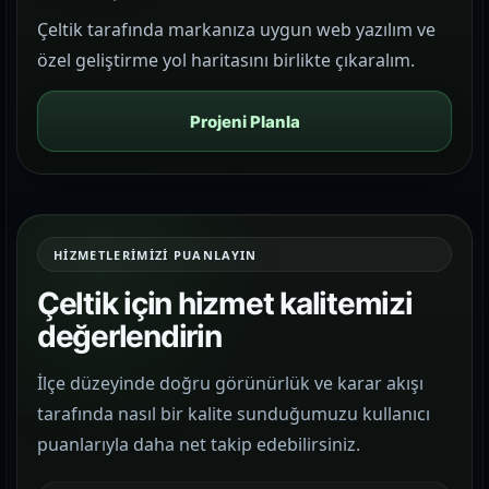
Çeltik tarafında markanıza uygun web yazılım ve
özel geliştirme yol haritasını birlikte çıkaralım.
Projeni Planla
HIZMETLERIMIZI PUANLAYIN
Çeltik için hizmet kalitemizi
değerlendirin
İlçe düzeyinde doğru görünürlük ve karar akışı
tarafında nasıl bir kalite sunduğumuzu kullanıcı
puanlarıyla daha net takip edebilirsiniz.