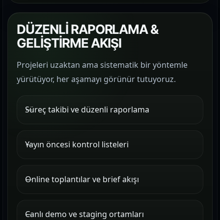
DÜZENLİ RAPORLAMA &
GELİŞTİRME AKIŞI
Projeleri uzaktan ama sistematik bir yöntemle
yürütüyor, her aşamayı görünür tutuyoruz.
Süreç takibi ve düzenli raporlama
Yayın öncesi kontrol listeleri
Online toplantılar ve brief akışı
Canlı demo ve staging ortamları