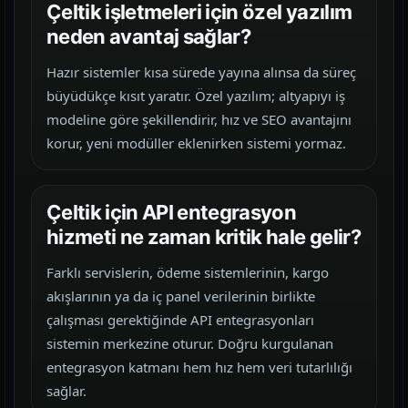
Çeltik işletmeleri için özel yazılım
neden avantaj sağlar?
Hazır sistemler kısa sürede yayına alınsa da süreç
büyüdükçe kısıt yaratır. Özel yazılım; altyapıyı iş
modeline göre şekillendirir, hız ve SEO avantajını
korur, yeni modüller eklenirken sistemi yormaz.
Çeltik için API entegrasyon
hizmeti ne zaman kritik hale gelir?
Farklı servislerin, ödeme sistemlerinin, kargo
akışlarının ya da iç panel verilerinin birlikte
çalışması gerektiğinde API entegrasyonları
sistemin merkezine oturur. Doğru kurgulanan
entegrasyon katmanı hem hız hem veri tutarlılığı
sağlar.