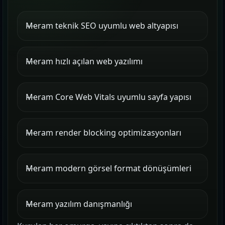
Meram teknik SEO uyumlu web altyapısı
Meram hızlı açılan web yazılımı
Meram Core Web Vitals uyumlu sayfa yapısı
Meram render blocking optimizasyonları
Meram modern görsel format dönüşümleri
Meram yazılım danışmanlığı