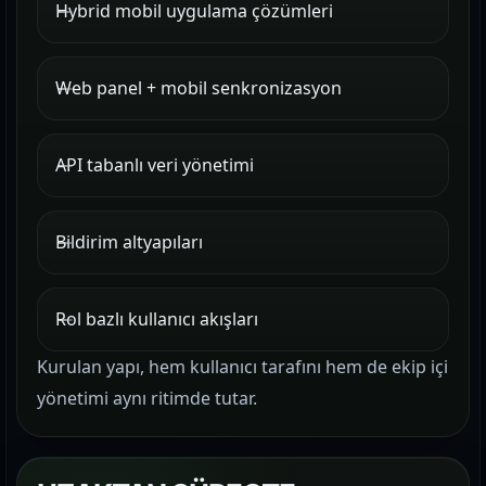
Hybrid mobil uygulama çözümleri
Web panel + mobil senkronizasyon
API tabanlı veri yönetimi
Bildirim altyapıları
Rol bazlı kullanıcı akışları
Kurulan yapı, hem kullanıcı tarafını hem de ekip içi
yönetimi aynı ritimde tutar.