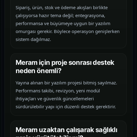
Sipariş, ürün, stok ve ödeme akışları birlikte
çalışıyorsa hazır tema değil; entegrasyona,
performansa ve büyümeye uygun bir yazılım
omurgası gerekir. Böylece operasyon genişlerken
sistem dağılmaz.
Meram için proje sonrası destek
neden önemli?
Yayına alınan bir yazılım projesi bitmiş sayılmaz.
Performans takibi, revizyon, yeni modül
ihtiyaçları ve güvenlik güncellemeleri
sürdürülebilir yapı için düzenli destek gerektirir.
Meram uzaktan çalışarak sağlıklı