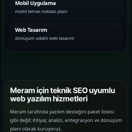
Mobil Uygulama
mobil temas noktası planı
Web Tasarım
dönüşüm odaklı web tasarım
Meram için teknik SEO uyumlu
web yazılım hizmetleri
Meram tarafında yazılım desteğini paket listesi
gibi değil; ihtiyaç analizi, entegrasyon ve dönüşüm
planı olarak kuruyoruz.