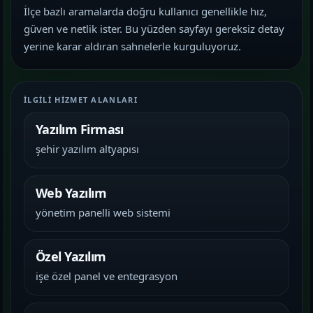
İlçe bazlı aramalarda doğru kullanıcı genellikle hız,
güven ve netlik ister. Bu yüzden sayfayı gereksiz detay
yerine karar aldıran sahnelerle kurguluyoruz.
İLGILI HIZMET ALANLARI
Yazılım Firması
şehir yazılım altyapısı
Web Yazılım
yönetim panelli web sistemi
Özel Yazılım
işe özel panel ve entegrasyon