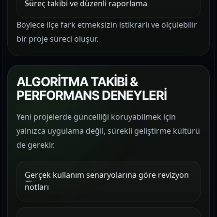
Süreç takibi ve düzenli raporlama
Böylece ilçe fark etmeksizin istikrarlı ve ölçülebilir
bir proje süreci oluşur.
ALGORİTMA TAKİBİ &
PERFORMANS DENEYLERİ
Yeni projelerde güncelliği koruyabilmek için
yalnızca uygulama değil, sürekli geliştirme kültürü
de gerekir.
Gerçek kullanım senaryolarına göre revizyon
notları