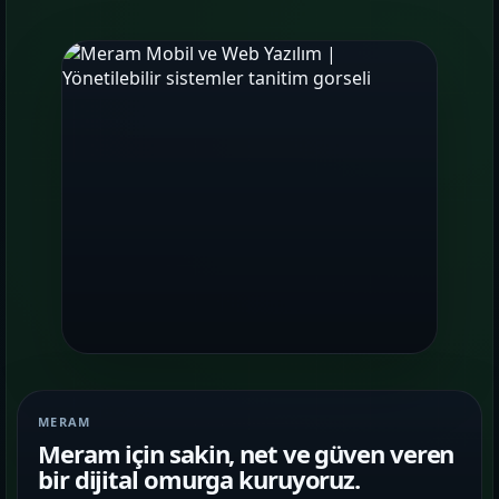
MERAM
Meram için sakin, net ve güven veren
bir dijital omurga kuruyoruz.