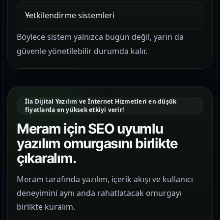
Yetkilendirme sistemleri
Böylece sistem yalnızca bugün değil, yarın da
güvenle yönetilebilir durumda kalır.
İla Dijital Yazılım ve İnternet Hizmetleri en düşük
fiyatlarda en yüksek etkiyi verir!
Meram için SEO uyumlu
yazılım omurgasını birlikte
çıkaralım.
Meram tarafında yazılım, içerik akışı ve kullanıcı
deneyimini aynı anda rahatlatacak omurgayı
birlikte kuralım.