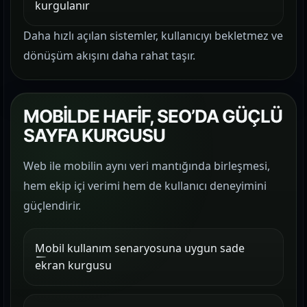
kurgulanır
Daha hızlı açılan sistemler, kullanıcıyı bekletmez ve
dönüşüm akışını daha rahat taşır.
MOBİLDE HAFİF, SEO’DA GÜÇLÜ
SAYFA KURGUSU
Web ile mobilin aynı veri mantığında birleşmesi,
hem ekip içi verimi hem de kullanıcı deneyimini
güçlendirir.
Mobil kullanım senaryosuna uygun sade
ekran kurgusu