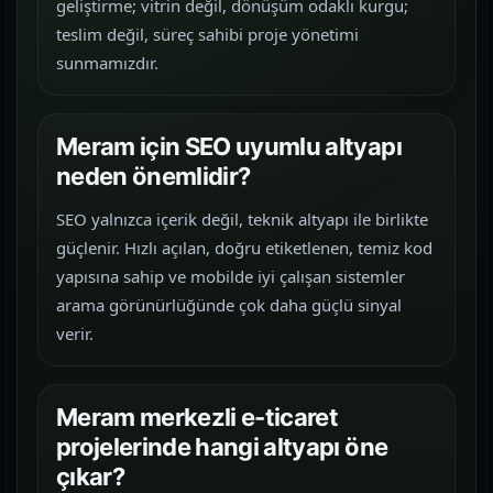
geliştirme; vitrin değil, dönüşüm odaklı kurgu;
teslim değil, süreç sahibi proje yönetimi
sunmamızdır.
Meram için SEO uyumlu altyapı
neden önemlidir?
SEO yalnızca içerik değil, teknik altyapı ile birlikte
güçlenir. Hızlı açılan, doğru etiketlenen, temiz kod
yapısına sahip ve mobilde iyi çalışan sistemler
arama görünürlüğünde çok daha güçlü sinyal
verir.
Meram merkezli e-ticaret
projelerinde hangi altyapı öne
çıkar?