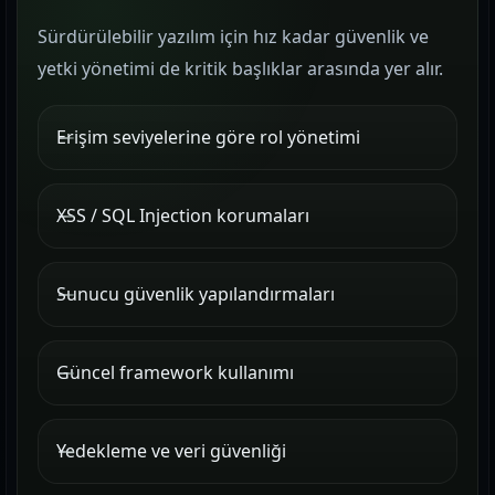
Sürdürülebilir yazılım için hız kadar güvenlik ve
yetki yönetimi de kritik başlıklar arasında yer alır.
Erişim seviyelerine göre rol yönetimi
XSS / SQL Injection korumaları
Sunucu güvenlik yapılandırmaları
Güncel framework kullanımı
Yedekleme ve veri güvenliği