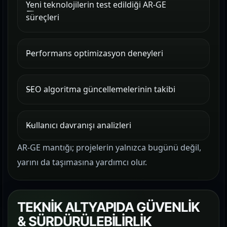
Yeni teknolojilerin test edildiği AR-GE
süreçleri
Performans optimizasyon deneyleri
SEO algoritma güncellemelerinin takibi
Kullanıcı davranışı analizleri
AR-GE mantığı; projelerin yalnızca bugünü değil,
yarını da taşımasına yardımcı olur.
TEKNİK ALTYAPIDA GÜVENLİK
& SÜRDÜRÜLEBİLİRLİK