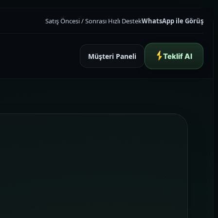
Satış Öncesi / Sonrası Hızlı Destek
WhatsApp ile Görüş
Müşteri Paneli
Teklif Al