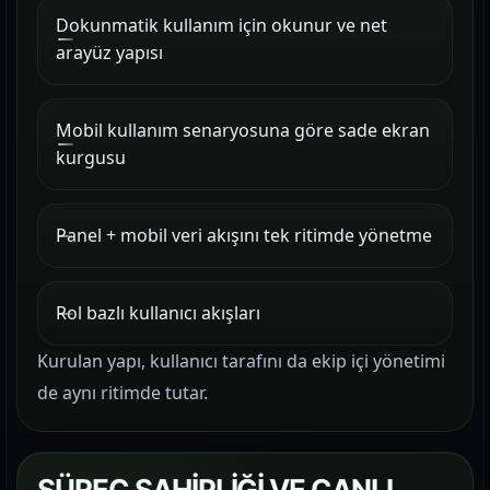
Dokunmatik kullanım için okunur ve net
arayüz yapısı
Mobil kullanım senaryosuna göre sade ekran
kurgusu
Panel + mobil veri akışını tek ritimde yönetme
Rol bazlı kullanıcı akışları
Kurulan yapı, kullanıcı tarafını da ekip içi yönetimi
de aynı ritimde tutar.
SÜREÇ SAHİPLİĞİ VE CANLI