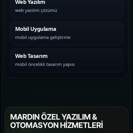
Web Yazılım
web yazılım çözümü
Mobil Uygulama
mobil uygulama geliştirme
Web Tasarım
mobil öncelikli tasarım yapısı
MARDIN ÖZEL YAZILIM &
OTOMASYON HİZMETLERİ