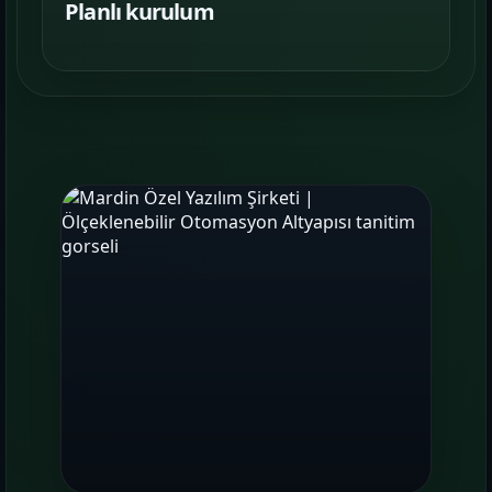
Planlı kurulum