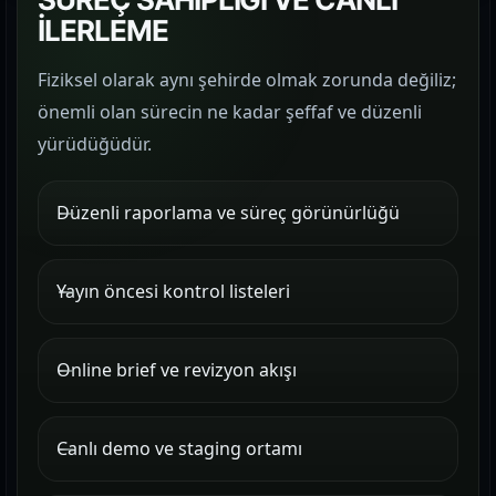
İLERLEME
Fiziksel olarak aynı şehirde olmak zorunda değiliz;
önemli olan sürecin ne kadar şeffaf ve düzenli
yürüdüğüdür.
Düzenli raporlama ve süreç görünürlüğü
Yayın öncesi kontrol listeleri
Online brief ve revizyon akışı
Canlı demo ve staging ortamı