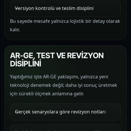
Versiyon kontrolü ve teslim disiplini
Bu sayede mesafe yalnızca lojistik bir detay olarak
kalır.
AR-GE, TEST VE REVİZYON
DİSİPLİNİ
Yaptığımız işte AR-GE yaklaşımı, yalnızca yeni
teknoloji denemek değil; daha iyi sonuç üretmek
için sürekli ölçmek anlamına gelir.
Gerçek senaryolara göre revizyon notları