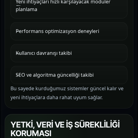
Yeni ihtiyaçları hızlı karşılayacak modüler
planlama
Performans optimizasyon deneyleri
Kullanıcı davranışı takibi
SEO ve algoritma güncelliği takibi
Bu sayede kurduğumuz sistemler güncel kalır ve
yeni ihtiyaçlara daha rahat uyum sağlar.
YETKİ, VERİ VE İŞ SÜREKLİLİĞİ
KORUMASI