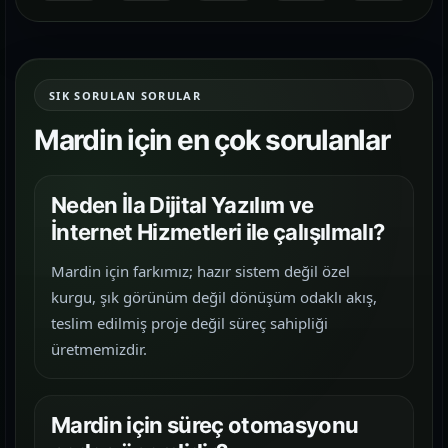
SIK SORULAN SORULAR
Mardin için en çok sorulanlar
Neden İla Dijital Yazılım ve
İnternet Hizmetleri ile çalışılmalı?
Mardin için farkımız; hazır sistem değil özel
kurgu, şık görünüm değil dönüşüm odaklı akış,
teslim edilmiş proje değil süreç sahipliği
üretmemizdir.
Mardin için süreç otomasyonu