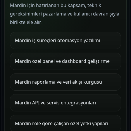
Mardin için hazırlanan bu kapsam, teknik
gereksinimleri pazarlama ve kullanıcı davranışıyla
birlikte ele alır.
Mardin iş süreçleri otomasyon yazılımı
Mardin özel panel ve dashboard geliştirme
Mardin raporlama ve veri akışı kurgusu
Mardin API ve servis entegrasyonları
Mardin role göre çalışan özel yetki yapıları