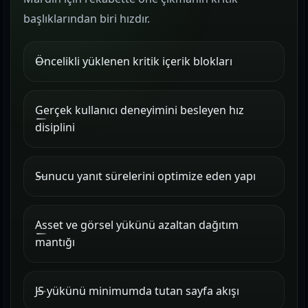
başlıklarından biri hızdır.
Öncelikli yüklenen kritik içerik blokları
Gerçek kullanıcı deneyimini besleyen hız
disiplini
Sunucu yanıt sürelerini optimize eden yapı
Asset ve görsel yükünü azaltan dağıtım
mantığı
JS yükünü minimumda tutan sayfa akışı