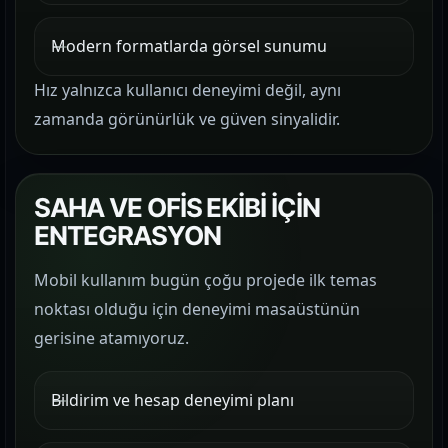
Modern formatlarda görsel sunumu
Hız yalnızca kullanıcı deneyimi değil, aynı
zamanda görünürlük ve güven sinyalidir.
SAHA VE OFİS EKİBİ İÇİN
ENTEGRASYON
Mobil kullanım bugün çoğu projede ilk temas
noktası olduğu için deneyimi masaüstünün
gerisine atamıyoruz.
Bildirim ve hesap deneyimi planı