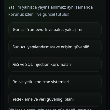
Yazılım yalnızca yayına alınmaz; aynı zamanda
korunur, izlenir ve güncel tutulur.
Güncel framework ve paket yaklaşımı
Sunucu yapılandırması ve erişim güvenliği
XSS ve SQL injection korumaları
Rol ve yetkilendirme sistemleri
Yedekleme ve veri güvenliği planı