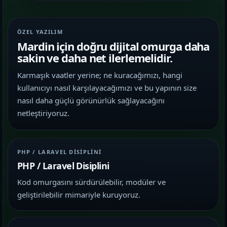
ÖZEL YAZILIM
Mardin için doğru dijital omurga daha
sakin ve daha net ilerlemelidir.
Karmaşık vaatler yerine; ne kuracağımızı, hangi
kullanıcıyı nasıl karşılayacağımızı ve bu yapının size
nasıl daha güçlü görünürlük sağlayacağını
netleştiriyoruz.
PHP / LARAVEL DISIPLINI
PHP / Laravel Disiplini
Kod omurgasını sürdürülebilir, modüler ve
geliştirilebilir mimariyle kuruyoruz.