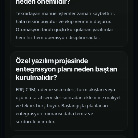
neden önemlidir?
Tekrarlayan manuel işlemler zaman kaybettirir,
hata riskini büyütür ve ekip verimini düşürür.
Otomasyon tarafı güçlü kurgulanan yazılımlar
hem hız hem operasyon disiplini sağlar.
Özel yazılım projesinde
entegrasyon planı neden baştan
kurulmalıdır?
ERP, CRM, ödeme sistemleri, form akışları veya
üçüncü taraf servisler sonradan eklenince maliyet
ve teknik borç büyür. Başlangıçta planlanan
entegrasyon mimarisi daha temiz ve
sürdürülebilir olur.