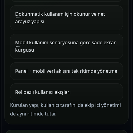
Dokunmatik kullanım için okunur ve net
arayüz yapısı
Mobil kullanım senaryosuna göre sade ekran
kurgusu
Panel + mobil veri akışını tek ritimde yönetme
Rol bazlı kullanıcı akışları
Kurulan yapı, kullanıcı tarafını da ekip içi yönetimi
de aynı ritimde tutar.