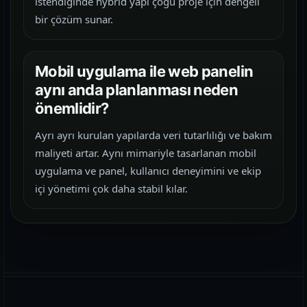
istendiğinde hybrid yapı çoğu proje için dengeli
bir çözüm sunar.
Mobil uygulama ile web panelin
aynı anda planlanması neden
önemlidir?
Ayrı ayrı kurulan yapılarda veri tutarlılığı ve bakım
maliyeti artar. Aynı mimariyle tasarlanan mobil
uygulama ve panel, kullanıcı deneyimini ve ekip
içi yönetimi çok daha stabil kılar.