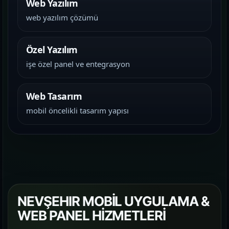
Web Yazılım
web yazılım çözümü
Özel Yazılım
işe özel panel ve entegrasyon
Web Tasarım
mobil öncelikli tasarım yapısı
NEVŞEHIR MOBİL UYGULAMA &
WEB PANEL HİZMETLERİ