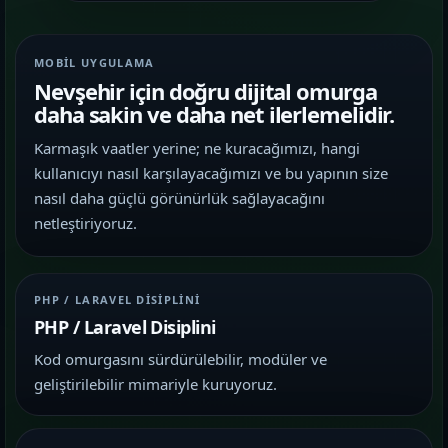
MOBIL UYGULAMA
Nevşehir için doğru dijital omurga
daha sakin ve daha net ilerlemelidir.
Karmaşık vaatler yerine; ne kuracağımızı, hangi
kullanıcıyı nasıl karşılayacağımızı ve bu yapının size
nasıl daha güçlü görünürlük sağlayacağını
netleştiriyoruz.
PHP / LARAVEL DISIPLINI
PHP / Laravel Disiplini
Kod omurgasını sürdürülebilir, modüler ve
geliştirilebilir mimariyle kuruyoruz.