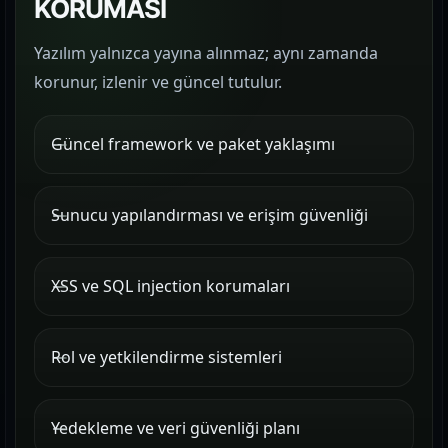
KORUMASI
Yazılım yalnızca yayına alınmaz; aynı zamanda
korunur, izlenir ve güncel tutulur.
Güncel framework ve paket yaklaşımı
Sunucu yapılandırması ve erişim güvenliği
XSS ve SQL injection korumaları
Rol ve yetkilendirme sistemleri
Yedekleme ve veri güvenliği planı