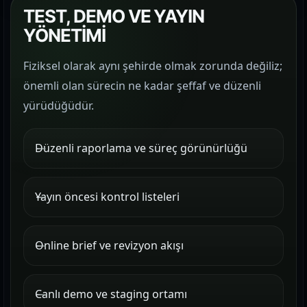
TEST, DEMO VE YAYIN
YÖNETİMİ
Fiziksel olarak aynı şehirde olmak zorunda değiliz;
önemli olan sürecin ne kadar şeffaf ve düzenli
yürüdüğüdür.
Düzenli raporlama ve süreç görünürlüğü
Yayın öncesi kontrol listeleri
Online brief ve revizyon akışı
Canlı demo ve staging ortamı