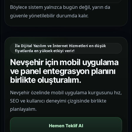
Böylece sistem yalnızca bugün değil, yarın da
güvenle yönetilebilir durumda kalır.
İla Dijital Yazılım ve İnternet Hizmetleri en düşük
fiyatlarda en yüksek etkiyi verir!
Nevşehir için mobil uygulama
ve panel entegrasyon planını
birlikte oluşturalım.
Nevşehir özelinde mobil uygulama kurgusunu hız,
SEO ve kullanıcı deneyimi çizgisinde birlikte
planlayalım.
Hemen Teklif Al