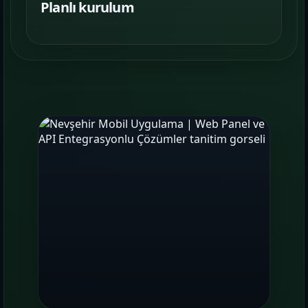
Planlı kurulum