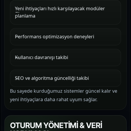
Yeni ihtiyaçları hızlı karşılayacak modüler
planlama
Performans optimizasyon deneyleri
Kullanıcı davranışı takibi
SEO ve algoritma güncelliği takibi
Bu sayede kurduğumuz sistemler güncel kalır ve
yeni ihtiyaçlara daha rahat uyum sağlar.
OTURUM YÖNETİMİ & VERİ