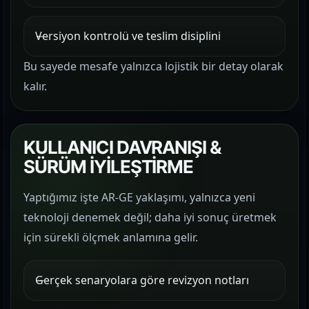
Versiyon kontrolü ve teslim disiplini
Bu sayede mesafe yalnızca lojistik bir detay olarak
kalır.
KULLANICI DAVRANIŞI &
SÜRÜM İYİLEŞTİRME
Yaptığımız işte AR-GE yaklaşımı, yalnızca yeni
teknoloji denemek değil; daha iyi sonuç üretmek
için sürekli ölçmek anlamına gelir.
Gerçek senaryolara göre revizyon notları