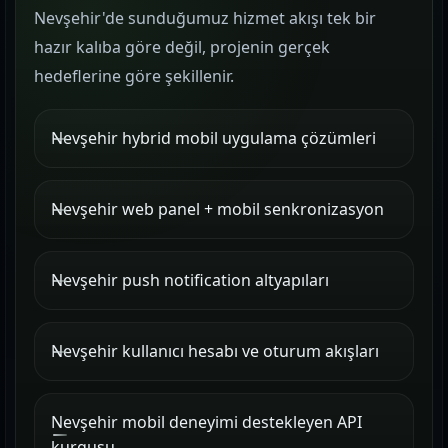
Nevşehir'de sunduğumuz hizmet akışı tek bir
hazır kalıba göre değil, projenin gerçek
hedeflerine göre şekillenir.
Nevşehir hybrid mobil uygulama çözümleri
Nevşehir web panel + mobil senkronizasyon
Nevşehir push notification altyapıları
Nevşehir kullanıcı hesabı ve oturum akışları
Nevşehir mobil deneyimi destekleyen API
kurgusu