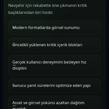
Nevşehir için rekabette öne çıkmanın kritik
başlıklarından biri hızdır.
Modern formatlarda görsel sunumu
Öncelikli yüklenen kritik içerik blokları
Gerçek kullanıcı deneyimini besleyen hız
disiplini
Sunucu yanıt sürelerini optimize eden yapı
Asset ve görsel yükünü azaltan dağıtım
mantığı