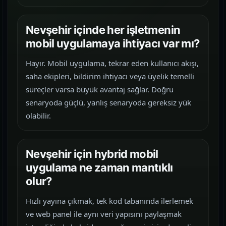
Nevşehir içinde her işletmenin
mobil uygulamaya ihtiyacı var mı?
Hayır. Mobil uygulama, tekrar eden kullanıcı akışı,
saha ekipleri, bildirim ihtiyacı veya üyelik temelli
süreçler varsa büyük avantaj sağlar. Doğru
senaryoda güçlü, yanlış senaryoda gereksiz yük
olabilir.
Nevşehir için hybrid mobil
uygulama ne zaman mantıklı
olur?
Hızlı yayına çıkmak, tek kod tabanında ilerlemek
ve web panel ile aynı veri yapısını paylaşmak