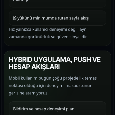
JS yükünü minimumda tutan sayfa akışı
Hız yalnızca kullanıcı deneyimi değil, aynı
zamanda görünürlük ve güven sinyalidir.
HYBRID UYGULAMA, PUSH VE
HESAP AKIŞLARI
Mobil kullanım bugün çoğu projede ilk temas
noktası olduğu için deneyimi masaüstünün
gerisine atamıyoruz.
Bildirim ve hesap deneyimi planı