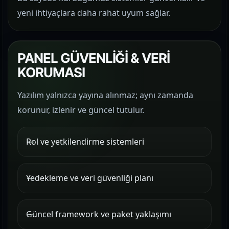
yeni ihtiyaçlara daha rahat uyum sağlar.
PANEL GÜVENLİĞİ & VERİ
KORUMASI
Yazılım yalnızca yayına alınmaz; aynı zamanda
korunur, izlenir ve güncel tutulur.
Rol ve yetkilendirme sistemleri
Yedekleme ve veri güvenliği planı
Güncel framework ve paket yaklaşımı