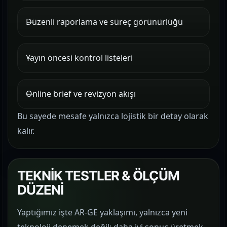
Düzenli raporlama ve süreç görünürlüğü
Yayın öncesi kontrol listeleri
Online brief ve revizyon akışı
Bu sayede mesafe yalnızca lojistik bir detay olarak
kalır.
TEKNİK TESTLER & ÖLÇÜM
DÜZENİ
Yaptığımız işte AR-GE yaklaşımı, yalnızca yeni