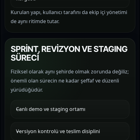
Kurulan yapı, kullanıcı tarafını da ekip içi yönetimi
de aynı ritimde tutar.
SPRİNT, REVİZYON VE STAGING
SÜRECİ
Fiziksel olarak aynı şehirde olmak zorunda değiliz;
önemli olan sürecin ne kadar şeffaf ve düzenli
yürüdüğüdür.
Canlı demo ve staging ortamı
Versiyon kontrolü ve teslim disiplini