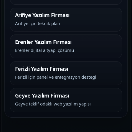
Arifiye Yazılım Firması
Arifiye için teknik plan
Erenler Yazılım Firması
Erenler dijital altyapı çözümü
Ferizli Yazılım Firması
Ferizli için panel ve entegrasyon desteği
Geyve Yazılım Firması
Geyve teklif odaklı web yazılım yapısı