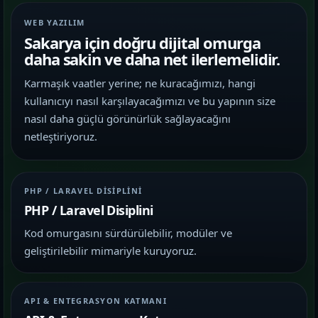
WEB YAZILIM
Sakarya için doğru dijital omurga
daha sakin ve daha net ilerlemelidir.
Karmaşık vaatler yerine; ne kuracağımızı, hangi
kullanıcıyı nasıl karşılayacağımızı ve bu yapının size
nasıl daha güçlü görünürlük sağlayacağını
netleştiriyoruz.
PHP / LARAVEL DISIPLINI
PHP / Laravel Disiplini
Kod omurgasını sürdürülebilir, modüler ve
geliştirilebilir mimariyle kuruyoruz.
API & ENTEGRASYON KATMANI