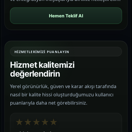
Hemen Teklif Al
HIZMETLERIMIZI PUANLAYIN
Hizmet kalitemizi
değerlendirin
Yerel görünürlük, güven ve karar akışı tarafında
nasıl bir kalite hissi oluşturduğumuzu kullanıcı
puanlarıyla daha net görebilirsiniz.
★
★
★
★
★