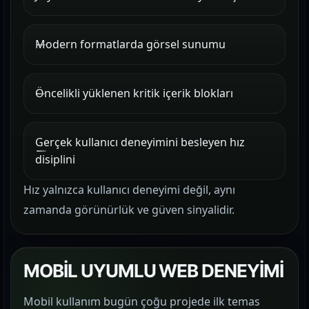
Modern formatlarda görsel sunumu
Öncelikli yüklenen kritik içerik blokları
Gerçek kullanıcı deneyimini besleyen hız
disiplini
Hız yalnızca kullanıcı deneyimi değil, aynı
zamanda görünürlük ve güven sinyalidir.
MOBİL UYUMLU WEB DENEYİMİ
Mobil kullanım bugün çoğu projede ilk temas