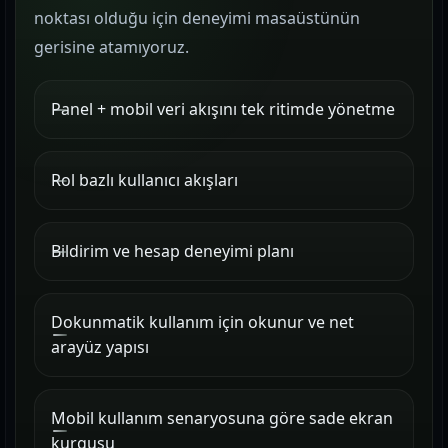
noktası olduğu için deneyimi masaüstünün
gerisine atamıyoruz.
Panel + mobil veri akışını tek ritimde yönetme
Rol bazlı kullanıcı akışları
Bildirim ve hesap deneyimi planı
Dokunmatik kullanım için okunur ve net
arayüz yapısı
Mobil kullanım senaryosuna göre sade ekran
kurgusu