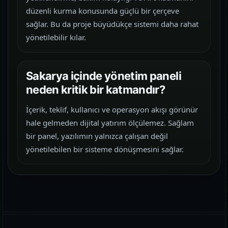
düzenli kurma konusunda güçlü bir çerçeve
sağlar. Bu da proje büyüdükçe sistemi daha rahat
yönetilebilir kılar.
Sakarya içinde yönetim paneli
neden kritik bir katmandır?
İçerik, teklif, kullanıcı ve operasyon akışı görünür
hale gelmeden dijital yatırım ölçülemez. Sağlam
bir panel, yazılımın yalnızca çalışan değil
yönetilebilen bir sisteme dönüşmesini sağlar.