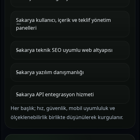
Sakarya kullanıcı, içerik ve teklif yönetim
panelleri
Sakarya teknik SEO uyumlu web altyapısı
Sakarya yazılım danışmanlığı
Sakarya API entegrasyon hizmeti
Her başlık; hız, güvenlik, mobil uyumluluk ve
ölçeklenebilirlik birlikte düşünülerek kurgulanır.