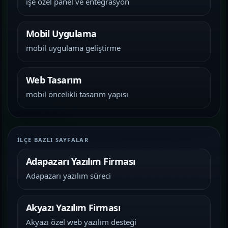
işe özel panel ve entegrasyon
Mobil Uygulama
mobil uygulama geliştirme
Web Tasarım
mobil öncelikli tasarım yapısı
İLÇE BAZLI SAYFALAR
Adapazarı Yazılım Firması
Adapazarı yazılım süreci
Akyazı Yazılım Firması
Akyazı özel web yazılım desteği