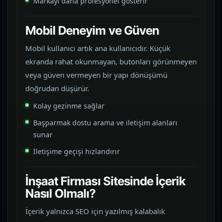
Markayı daha profesyonel gösterir
Mobil Deneyim ve Güven
Mobil kullanıcı artık ana kullanıcıdır. Küçük
ekranda rahat okunmayan, butonları görünmeyen
veya güven vermeyen bir yapı dönüşümü
doğrudan düşürür.
Kolay gezinme sağlar
Başparmak dostu arama ve iletişim alanları
sunar
İletişime geçişi hızlandırır
İnşaat Firması Sitesinde İçerik
Nasıl Olmalı?
İçerik yalnızca SEO için yazılmış kalabalık