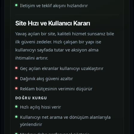
İletişim ve teklif akışını hızlandırır
Site Hızı ve Kullanıcı Kararı
Yavaş açılan bir site, kaliteli hizmet sunsanız bile
ilk güveni zedeler. Hızlı çalışan bir yapı ise
kullanıcıyı sayfada tutar ve aksiyon alma
ihtimalini artırır.
Geç açılan ekranlar kullanıcıyı uzaklaştırır
Dağınık akış güveni azaltır
Reklam bütçesinin verimini düşürür
DOĞRU KURGU
Hızlı açılış hissi verir
Kullanıcıyı net arama ve dönüşüm alanlarıyla
yönlendirir