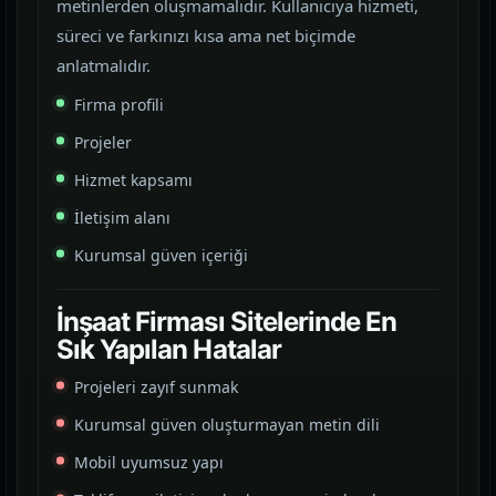
metinlerden oluşmamalıdır. Kullanıcıya hizmeti,
süreci ve farkınızı kısa ama net biçimde
anlatmalıdır.
Firma profili
Projeler
Hizmet kapsamı
İletişim alanı
Kurumsal güven içeriği
İnşaat Firması Sitelerinde En
Sık Yapılan Hatalar
Projeleri zayıf sunmak
Kurumsal güven oluşturmayan metin dili
Mobil uyumsuz yapı