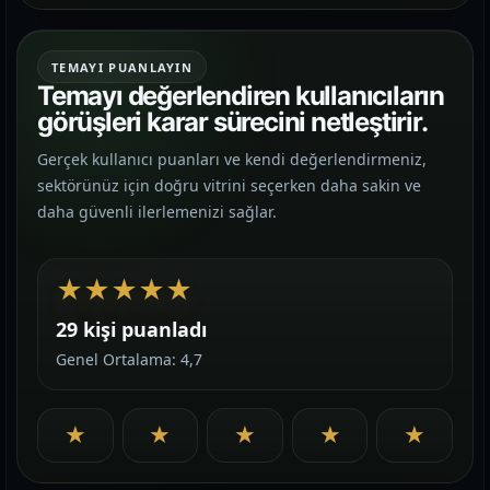
TEMAYI PUANLAYIN
Temayı değerlendiren kullanıcıların
görüşleri karar sürecini netleştirir.
Gerçek kullanıcı puanları ve kendi değerlendirmeniz,
sektörünüz için doğru vitrini seçerken daha sakin ve
daha güvenli ilerlemenizi sağlar.
★
★
★
★
★
29 kişi puanladı
Genel Ortalama: 4,7
★
★
★
★
★