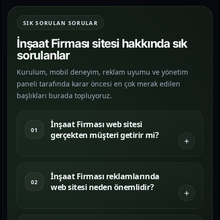
SIK SORULAN SORULAR
İnşaat Firması sitesi hakkında sık
sorulanlar
Kurulum, mobil deneyim, reklam uyumu ve yönetim
paneli tarafında karar öncesi en çok merak edilen
başlıkları burada topluyoruz.
İnşaat Firması web sitesi
01
gerçekten müşteri getirir mi?
İnşaat Firması reklamlarında
02
web sitesi neden önemlidir?