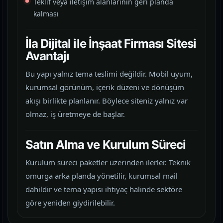
Teklif veya iletişim alanlarının geri planda
kalması
İla Dijital ile İnşaat Firması Sitesi
Avantajı
Bu yapı yalnız tema teslimi değildir. Mobil uyum,
kurumsal görünüm, içerik düzeni ve dönüşüm
akışı birlikte planlanır. Böylece siteniz yalnız var
olmaz, iş üretmeye de başlar.
Satın Alma ve Kurulum Süreci
Kurulum süreci paketler üzerinden ilerler. Teknik
omurga arka planda yönetilir, kurumsal mail
dahildir ve tema yapısı ihtiyaç halinde sektöre
göre yeniden giydirilebilir.