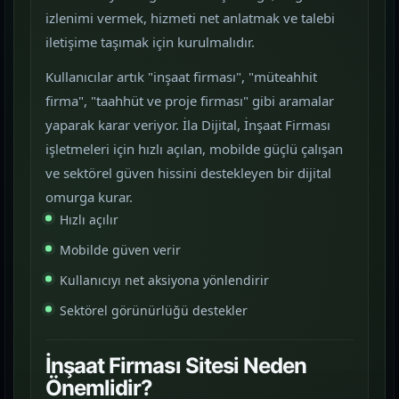
izlenimi vermek, hizmeti net anlatmak ve talebi
iletişime taşımak için kurulmalıdır.
Kullanıcılar artık "inşaat firması", "müteahhit
firma", "taahhüt ve proje firması" gibi aramalar
yaparak karar veriyor. İla Dijital, İnşaat Firması
işletmeleri için hızlı açılan, mobilde güçlü çalışan
ve sektörel güven hissini destekleyen bir dijital
omurga kurar.
Hızlı açılır
Mobilde güven verir
Kullanıcıyı net aksiyona yönlendirir
Sektörel görünürlüğü destekler
İnşaat Firması Sitesi Neden
Önemlidir?