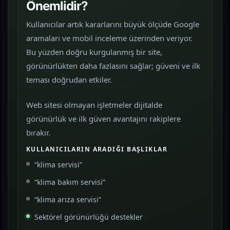
Önemlidir?
Kullanıcılar artık kararlarını büyük ölçüde Google
aramaları ve mobil inceleme üzerinden veriyor.
Bu yüzden doğru kurgulanmış bir site,
görünürlükten daha fazlasını sağlar; güveni ve ilk
teması doğrudan etkiler.
Web sitesi olmayan işletmeler dijitalde
görünürlük ve ilk güven avantajını rakiplere
bırakır.
KULLANICILARIN ARADIĞI BAŞLIKLAR
“klima servisi”
“klima bakım servisi”
“klima arıza servisi”
Sektörel görünürlüğü destekler