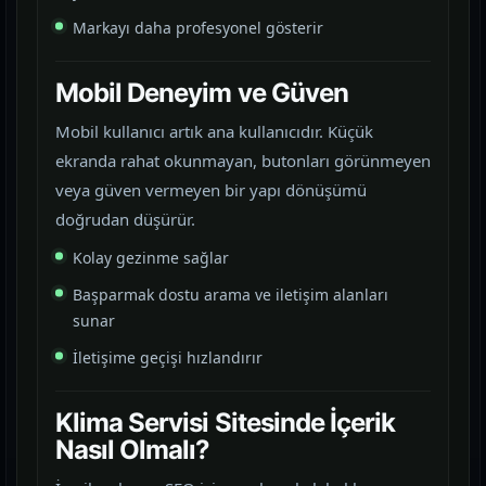
Markayı daha profesyonel gösterir
Mobil Deneyim ve Güven
Mobil kullanıcı artık ana kullanıcıdır. Küçük
ekranda rahat okunmayan, butonları görünmeyen
veya güven vermeyen bir yapı dönüşümü
doğrudan düşürür.
Kolay gezinme sağlar
Başparmak dostu arama ve iletişim alanları
sunar
İletişime geçişi hızlandırır
Klima Servisi Sitesinde İçerik
Nasıl Olmalı?