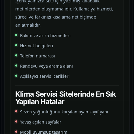
İçerik yalnızca SEO için yazılmış kalabalık
metinlerden oluşmamalıdır. Kullanıcıya hizmeti,
süreci ve farkınızı kısa ama net biçimde
anlatmalıdır.
Bakım ve arıza hizmetleri
Hizmet bölgeleri
Telefon numarası
Randevu veya arama alanı
Açıklayıcı servis içerikleri
Klima Servisi Sitelerinde En Sık
Yapılan Hatalar
Sezon yoğunluğunu karşılamayan zayıf yapı
Yavaş açılan sayfalar
Mobil uyumsuz tasarım