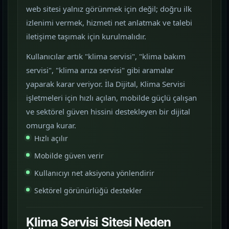
web sitesi yalnız görünmek için değil; doğru ilk
izlenimi vermek, hizmeti net anlatmak ve talebi
iletişime taşımak için kurulmalıdır.
Kullanıcılar artık "klima servisi", "klima bakım
servisi", "klima arıza servisi" gibi aramalar
yaparak karar veriyor. İla Dijital, Klima Servisi
işletmeleri için hızlı açılan, mobilde güçlü çalışan
ve sektörel güven hissini destekleyen bir dijital
omurga kurar.
Hızlı açılır
Mobilde güven verir
Kullanıcıyı net aksiyona yönlendirir
Sektörel görünürlüğü destekler
Klima Servisi Sitesi Neden