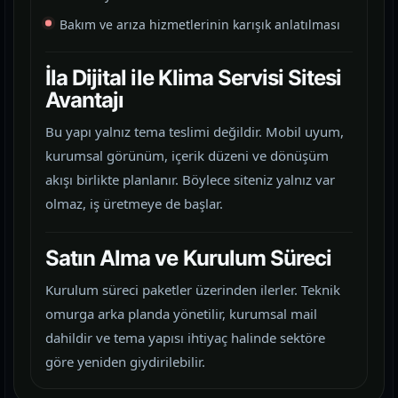
Bakım ve arıza hizmetlerinin karışık anlatılması
İla Dijital ile Klima Servisi Sitesi
Avantajı
Bu yapı yalnız tema teslimi değildir. Mobil uyum,
kurumsal görünüm, içerik düzeni ve dönüşüm
akışı birlikte planlanır. Böylece siteniz yalnız var
olmaz, iş üretmeye de başlar.
Satın Alma ve Kurulum Süreci
Kurulum süreci paketler üzerinden ilerler. Teknik
omurga arka planda yönetilir, kurumsal mail
dahildir ve tema yapısı ihtiyaç halinde sektöre
göre yeniden giydirilebilir.