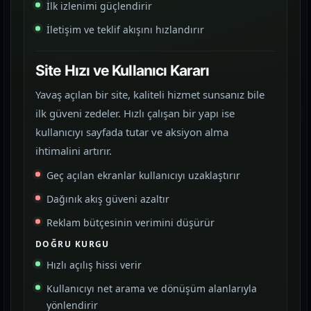
İlk izlenimi güçlendirir
İletişim ve teklif akışını hızlandırır
Site Hızı ve Kullanıcı Kararı
Yavaş açılan bir site, kaliteli hizmet sunsanız bile
ilk güveni zedeler. Hızlı çalışan bir yapı ise
kullanıcıyı sayfada tutar ve aksiyon alma
ihtimalini artırır.
Geç açılan ekranlar kullanıcıyı uzaklaştırır
Dağınık akış güveni azaltır
Reklam bütçesinin verimini düşürür
DOĞRU KURGU
Hızlı açılış hissi verir
Kullanıcıyı net arama ve dönüşüm alanlarıyla
yönlendirir