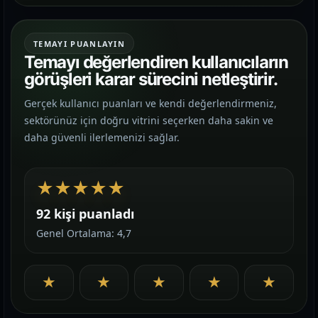
TEMAYI PUANLAYIN
Temayı değerlendiren kullanıcıların
görüşleri karar sürecini netleştirir.
Gerçek kullanıcı puanları ve kendi değerlendirmeniz,
sektörünüz için doğru vitrini seçerken daha sakin ve
daha güvenli ilerlemenizi sağlar.
★
★
★
★
★
92 kişi puanladı
Genel Ortalama: 4,7
★
★
★
★
★