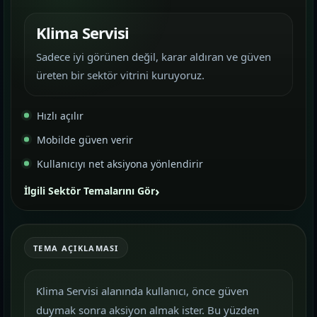
Klima Servisi
Sadece iyi görünen değil, karar aldıran ve güven
üreten bir sektör vitrini kuruyoruz.
Hızlı açılır
Mobilde güven verir
Kullanıcıyı net aksiyona yönlendirir
İlgili Sektör Temalarını Gör
TEMA AÇIKLAMASI
Klima Servisi alanında kullanıcı, önce güven
duymak sonra aksiyon almak ister. Bu yüzden