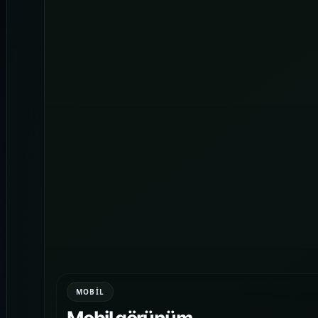
MOBIL