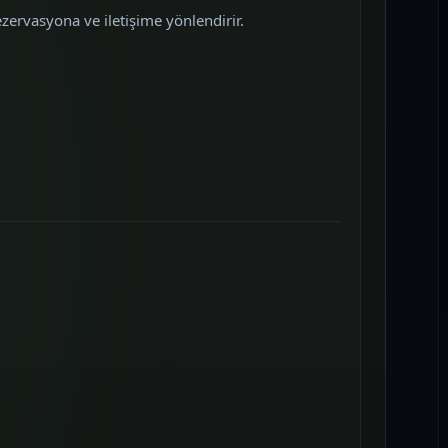
rezervasyona ve iletişime yönlendirir.