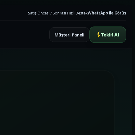
Satış Öncesi / Sonrası Hızlı Destek
WhatsApp ile Görüş
Müşteri Paneli
Teklif Al