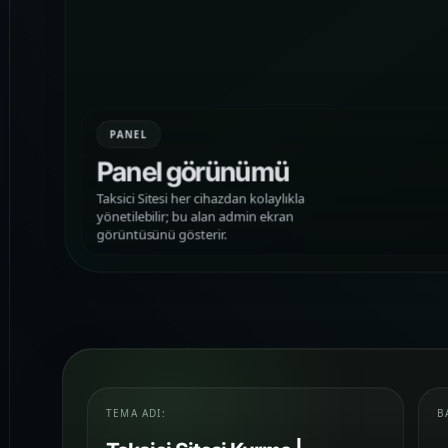
PANEL
Panel görünümü
Taksici Sitesi her cihazdan kolaylıkla
yönetilebilir; bu alan admin ekran
görüntüsünü gösterir.
TEMA ADI:
B