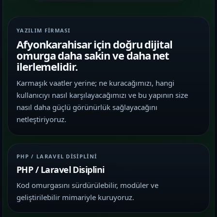
YAZILIM FIRMASI
Afyonkarahisar için doğru dijital
omurga daha sakin ve daha net
ilerlemelidir.
Karmaşık vaatler yerine; ne kuracağımızı, hangi
kullanıcıyı nasıl karşılayacağımızı ve bu yapının size
nasıl daha güçlü görünürlük sağlayacağını
netleştiriyoruz.
PHP / LARAVEL DISIPLINI
PHP / Laravel Disiplini
Kod omurgasını sürdürülebilir, modüler ve
geliştirilebilir mimariyle kuruyoruz.