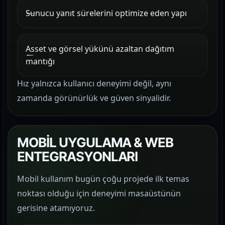
Sunucu yanıt sürelerini optimize eden yapı
Asset ve görsel yükünü azaltan dağıtım
mantığı
Hız yalnızca kullanıcı deneyimi değil, aynı
zamanda görünürlük ve güven sinyalidir.
MOBİL UYGULAMA & WEB
ENTEGRASYONLARI
Mobil kullanım bugün çoğu projede ilk temas
noktası olduğu için deneyimi masaüstünün
gerisine atamıyoruz.