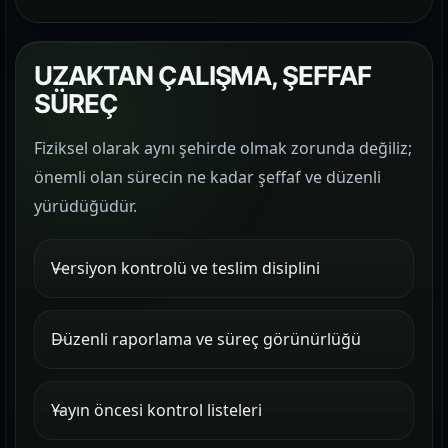
UZAKTAN ÇALIŞMA, ŞEFFAF
SÜREÇ
Fiziksel olarak aynı şehirde olmak zorunda değiliz;
önemli olan sürecin ne kadar şeffaf ve düzenli
yürüdüğüdür.
Versiyon kontrolü ve teslim disiplini
Düzenli raporlama ve süreç görünürlüğü
Yayın öncesi kontrol listeleri