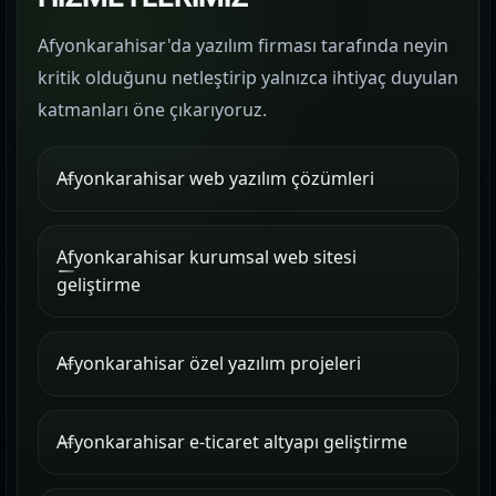
Afyonkarahisar'da yazılım firması tarafında neyin
kritik olduğunu netleştirip yalnızca ihtiyaç duyulan
katmanları öne çıkarıyoruz.
Afyonkarahisar web yazılım çözümleri
Afyonkarahisar kurumsal web sitesi
geliştirme
Afyonkarahisar özel yazılım projeleri
Afyonkarahisar e-ticaret altyapı geliştirme