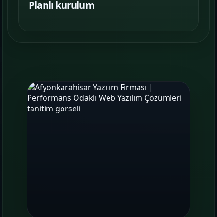
Planlı kurulum