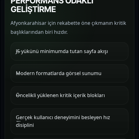
PERFORMANS ODAKLI
GELİŞTİRME
Afyonkarahisar için rekabette öne çıkmanın kritik
başlıklarından biri hızdır.
JS yükünü minimumda tutan sayfa akışı
Modern formatlarda görsel sunumu
Öncelikli yüklenen kritik içerik blokları
Gerçek kullanıcı deneyimini besleyen hız
disiplini