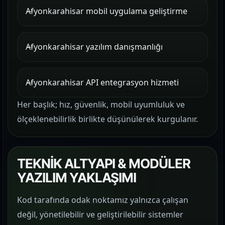
Afyonkarahisar mobil uygulama geliştirme
Afyonkarahisar yazılım danışmanlığı
Afyonkarahisar API entegrasyon hizmeti
Her başlık; hız, güvenlik, mobil uyumluluk ve
ölçeklenebilirlik birlikte düşünülerek kurgulanır.
TEKNİK ALTYAPI & MODÜLER
YAZILIM YAKLAŞIMI
Kod tarafında odak noktamız yalnızca çalışan
değil, yönetilebilir ve geliştirilebilir sistemler