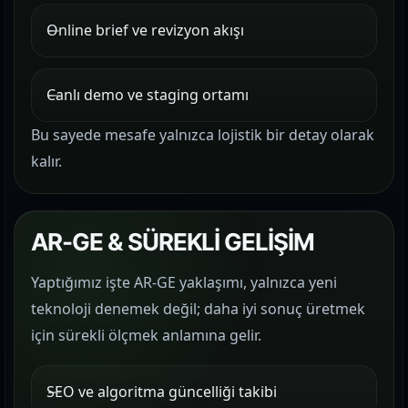
Online brief ve revizyon akışı
Canlı demo ve staging ortamı
Bu sayede mesafe yalnızca lojistik bir detay olarak
kalır.
AR-GE & SÜREKLİ GELİŞİM
Yaptığımız işte AR-GE yaklaşımı, yalnızca yeni
teknoloji denemek değil; daha iyi sonuç üretmek
için sürekli ölçmek anlamına gelir.
SEO ve algoritma güncelliği takibi