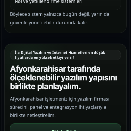
Rol ve yetkilendirme sistemleri
Böylece sistem yalnızca bugün değil, yarın da
güvenle yönetilebilir durumda kalır.
İla Dijital Yazılım ve İnternet Hizmetleri en düşük
fiyatlarda en yüksek etkiyi verir!
Afyonkarahisar tarafında
ölçeklenebilir yazılım yapısını
birlikte planlayalım.
Afyonkarahisar işletmeniz için yazılım firması
sürecini, panel ve entegrasyon ihtiyaçlarıyla
birlikte netleştirelim.