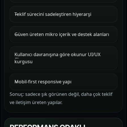
Teklif sürecini sadeleştiren hiyerarşi
Güven üreten mikro içerik ve destek alanları
Kullanıcı davranışına göre okunur UI/UX
kurgusu
Mobil-first responsive yapı
Sonuç: sadece şık görünen değil, daha çok teklif
ve iletişim üreten yapılar.