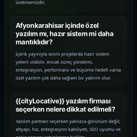
üretmemizdir.
Afyonkarahisar içinde özel
yazılım mı, hazır sistem mi daha
mantıklıdır?
İçerik yayınıyla sınırlı projelerde hazır sistem
yeterli olabilir. Ancak süreç yönetimi,
entegrasyon, performans ve büyüme hedefi varsa
özel yazılım çok daha sağlam bir yatırım olur.
{{cityLocative}} yazılım firması
seçerken nelere dikkat edilmeli?
Yazılım partneri seçerken yalnızca görünüm değil;
altyapı, hız, entegrasyon kabiliyeti, SEO uyumu ve