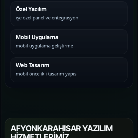
Özel Yazılım
işe özel panel ve entegrasyon
Mobil Uygulama
mobil uygulama geliştirme
Web Tasarım
mobil öncelikli tasarım yapısı
AFYONKARAHISAR YAZILIM
HİZMETLERİMİZ