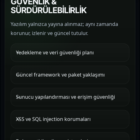
GÜVENLİK &
SÜRDÜRÜLEBİLİRLİK
Yazılım yalnızca yayına alınmaz; aynı zamanda
korunur, izlenir ve güncel tutulur.
Yedekleme ve veri güvenliği planı
Güncel framework ve paket yaklaşımı
Sunucu yapılandırması ve erişim güvenliği
XSS ve SQL injection korumaları