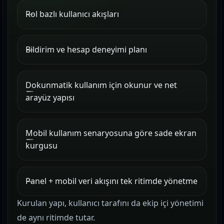
Rol bazlı kullanıcı akışları
Bildirim ve hesap deneyimi planı
Dokunmatik kullanım için okunur ve net
arayüz yapısı
Mobil kullanım senaryosuna göre sade ekran
kurgusu
Panel + mobil veri akışını tek ritimde yönetme
Kurulan yapı, kullanıcı tarafını da ekip içi yönetimi
de aynı ritimde tutar.