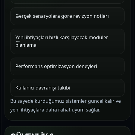
Gerçek senaryolara göre revizyon notları
Yeni ihtiyaçları hızlı karşılayacak modüler
planlama
Performans optimizasyon deneyleri
Kullanıcı davranışı takibi
Bu sayede kurduğumuz sistemler güncel kalır ve
yeni ihtiyaçlara daha rahat uyum sağlar.