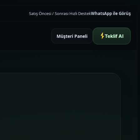
Satış Öncesi / Sonrası Hızlı Destek
WhatsApp ile Görüş
Müşteri Paneli
Teklif Al