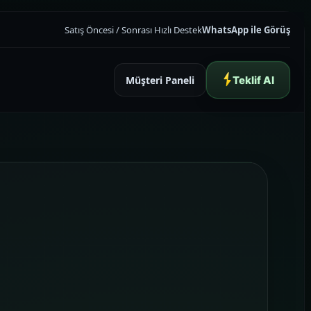
Satış Öncesi / Sonrası Hızlı Destek
WhatsApp ile Görüş
Müşteri Paneli
Teklif Al