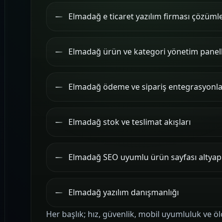
Elmadağ e ticaret yazılım firması çözümle
Elmadağ ürün ve kategori yönetim panell
Elmadağ ödeme ve sipariş entegrasyonla
Elmadağ stok ve teslimat akışları
Elmadağ SEO uyumlu ürün sayfası altyapı
Elmadağ yazılım danışmanlığı
Her başlık; hız, güvenlik, mobil uyumluluk ve öl