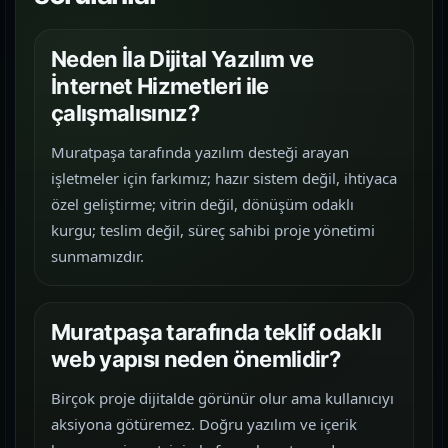
Neden İla Dijital Yazılım ve
İnternet Hizmetleri ile
çalışmalısınız?
Muratpaşa tarafında yazılım desteği arayan
işletmeler için farkımız; hazır sistem değil, ihtiyaca
özel geliştirme; vitrin değil, dönüşüm odaklı
kurgu; teslim değil, süreç sahibi proje yönetimi
sunmamızdır.
Muratpaşa tarafında teklif odaklı
web yapısı neden önemlidir?
Birçok proje dijitalde görünür olur ama kullanıcıyı
aksiyona götüremez. Doğru yazılım ve içerik