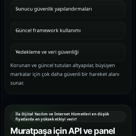
Sunucu güvenlik yapılandırmaları
Güncel framework kullanımı
Yedekleme ve veri güvenliği
Korunan ve güncel tutulan altyapılar, büyüyen
markalar için çok daha güvenli bir hareket alanı
sunar.
İla Dijital Yazılım ve İnternet Hizmetleri en düşük
fiyatlarda en yüksek etkiyi verir!
Muratpaşa için API ve panel