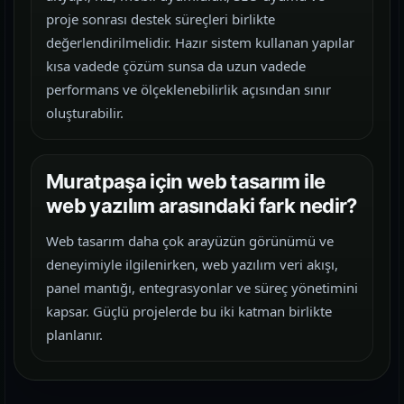
proje sonrası destek süreçleri birlikte
değerlendirilmelidir. Hazır sistem kullanan yapılar
kısa vadede çözüm sunsa da uzun vadede
performans ve ölçeklenebilirlik açısından sınır
oluşturabilir.
Muratpaşa için web tasarım ile
web yazılım arasındaki fark nedir?
Web tasarım daha çok arayüzün görünümü ve
deneyimiyle ilgilenirken, web yazılım veri akışı,
panel mantığı, entegrasyonlar ve süreç yönetimini
kapsar. Güçlü projelerde bu iki katman birlikte
planlanır.