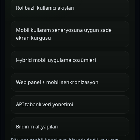
Rol bazlı kullanıcı akışları
Mobil kullanım senaryosuna uygun sade
ekran kurgusu
Hybrid mobil uygulama çözümleri
Web panel + mobil senkronizasyon
API tabanlı veri yönetimi
Bildirim altyapıları