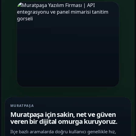
MURATPAŞA
Muratpaşa için sakin, net ve güven
veren bir dijital omurga kuruyoruz.
İlçe bazlı aramalarda doğru kullanıcı genellikle hız,