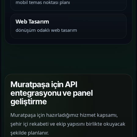
mobil temas noktası planı
Web Tasarım
dönüşüm odaklı web tasarım
Muratpaşa için API
entegrasyonu ve panel
geliştirme
Muratpaşa için hazırladığımız hizmet kapsamı,
şehir içi rekabeti ve ekip yapısını birlikte okuyacak
şekilde planlanır.