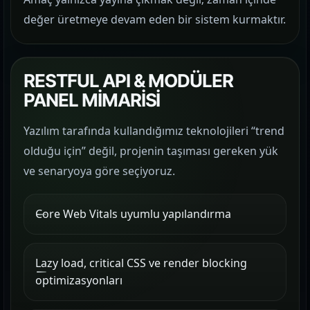
değer üretmeye devam eden bir sistem kurmaktır.
RESTFUL API & MODÜLER
PANEL MİMARİSİ
Yazılım tarafında kullandığımız teknolojileri “trend
olduğu için” değil, projenin taşıması gereken yük
ve senaryoya göre seçiyoruz.
Core Web Vitals uyumlu yapılandırma
Lazy load, critical CSS ve render blocking
optimizasyonları