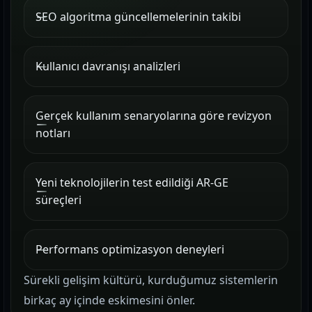
SEO algoritma güncellemelerinin takibi
Kullanıcı davranışı analizleri
Gerçek kullanım senaryolarına göre revizyon
notları
Yeni teknolojilerin test edildiği AR-GE
süreçleri
Performans optimizasyon deneyleri
Sürekli gelişim kültürü, kurduğumuz sistemlerin
birkaç ay içinde eskimesini önler.