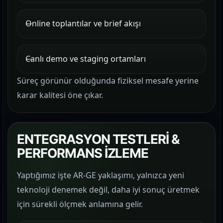
Online toplantılar ve brief akışı
Canlı demo ve staging ortamları
Süreç görünür olduğunda fiziksel mesafe yerine
karar kalitesi öne çıkar.
ENTEGRASYON TESTLERİ &
PERFORMANS İZLEME
Yaptığımız işte AR-GE yaklaşımı, yalnızca yeni
teknoloji denemek değil, daha iyi sonuç üretmek
için sürekli ölçmek anlamına gelir.