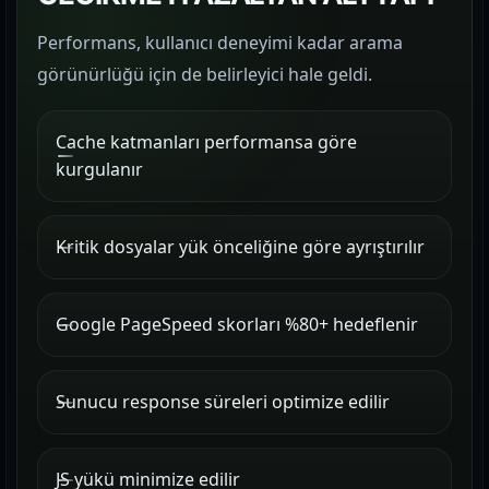
Performans, kullanıcı deneyimi kadar arama
görünürlüğü için de belirleyici hale geldi.
Cache katmanları performansa göre
kurgulanır
Kritik dosyalar yük önceliğine göre ayrıştırılır
Google PageSpeed skorları %80+ hedeflenir
Sunucu response süreleri optimize edilir
JS yükü minimize edilir