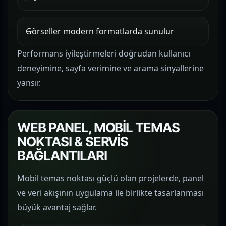
Görseller modern formatlarda sunulur
Performans iyileştirmeleri doğrudan kullanıcı
deneyimine, sayfa verimine ve arama sinyallerine
yansır.
WEB PANEL, MOBİL TEMAS
NOKTASI & SERVİS
BAĞLANTILARI
Mobil temas noktası güçlü olan projelerde, panel
ve veri akışının uygulama ile birlikte tasarlanması
büyük avantaj sağlar.