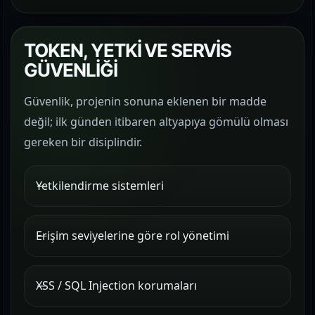
TOKEN, YETKİ VE SERVİS
GÜVENLİĞİ
Güvenlik, projenin sonuna eklenen bir madde
değil; ilk günden itibaren altyapıya gömülü olması
gereken bir disiplindir.
Yetkilendirme sistemleri
Erişim seviyelerine göre rol yönetimi
XSS / SQL Injection korumaları