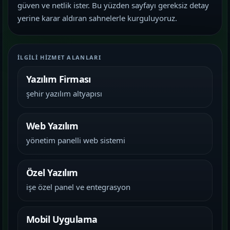
güven ve netlik ister. Bu yüzden sayfayı gereksiz detay
yerine karar aldıran sahnelerle kurguluyoruz.
İLGILI HIZMET ALANLARI
Yazılım Firması
şehir yazılım altyapısı
Web Yazılım
yönetim panelli web sistemi
Özel Yazılım
işe özel panel ve entegrasyon
Mobil Uygulama