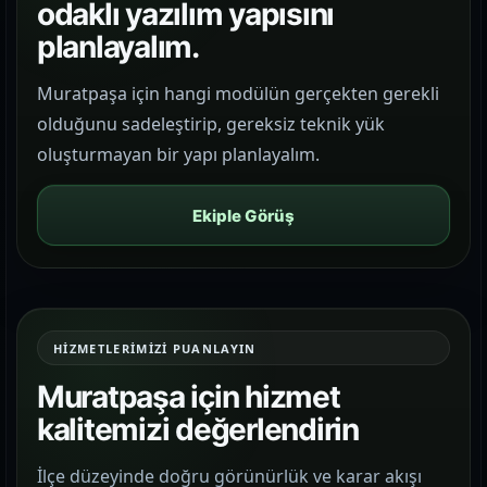
odaklı yazılım yapısını
planlayalım.
Muratpaşa için hangi modülün gerçekten gerekli
olduğunu sadeleştirip, gereksiz teknik yük
oluşturmayan bir yapı planlayalım.
Ekiple Görüş
HIZMETLERIMIZI PUANLAYIN
Muratpaşa için hizmet
kalitemizi değerlendirin
İlçe düzeyinde doğru görünürlük ve karar akışı