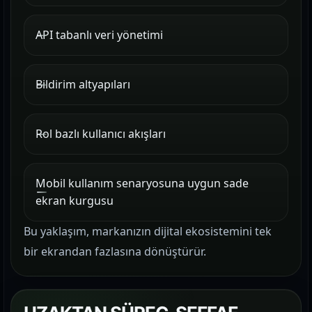
API tabanlı veri yönetimi
Bildirim altyapıları
Rol bazlı kullanıcı akışları
Mobil kullanım senaryosuna uygun sade
ekran kurgusu
Bu yaklaşım, markanızın dijital ekosistemini tek
bir ekrandan fazlasına dönüştürür.