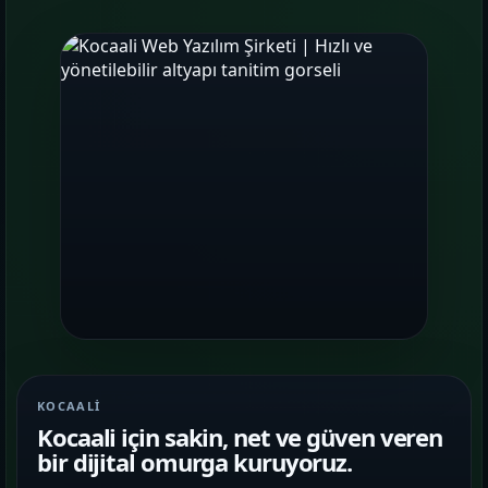
KOCAALI
Kocaali için sakin, net ve güven veren
bir dijital omurga kuruyoruz.