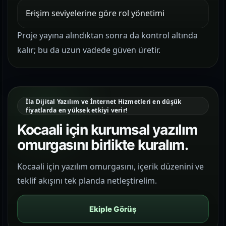
Erişim seviyelerine göre rol yönetimi
Proje yayına alındıktan sonra da kontrol altında
kalır; bu da uzun vadede güven üretir.
İla Dijital Yazılım ve İnternet Hizmetleri en düşük
fiyatlarda en yüksek etkiyi verir!
Kocaali için kurumsal yazılım
omurgasını birlikte kuralım.
Kocaali için yazılım omurgasını, içerik düzenini ve
teklif akışını tek planda netleştirelim.
Ekiple Görüş