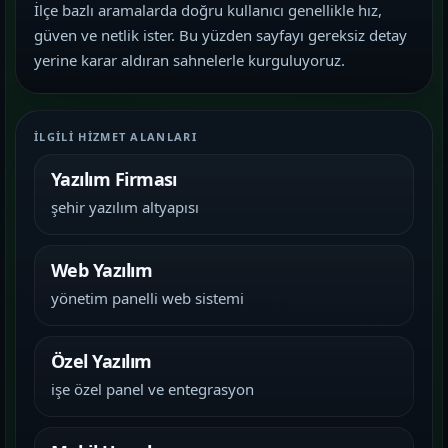
İlçe bazlı aramalarda doğru kullanıcı genellikle hız,
güven ve netlik ister. Bu yüzden sayfayı gereksiz detay
yerine karar aldıran sahnelerle kurguluyoruz.
İLGILI HIZMET ALANLARI
Yazılım Firması
şehir yazılım altyapısı
Web Yazılım
yönetim panelli web sistemi
Özel Yazılım
işe özel panel ve entegrasyon