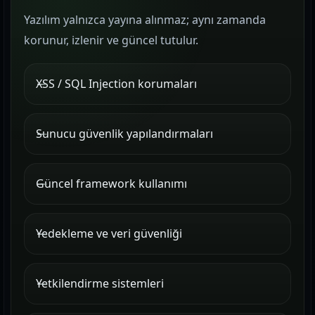
Yazılım yalnızca yayına alınmaz; aynı zamanda
korunur, izlenir ve güncel tutulur.
XSS / SQL Injection korumaları
Sunucu güvenlik yapılandırmaları
Güncel framework kullanımı
Yedekleme ve veri güvenliği
Yetkilendirme sistemleri