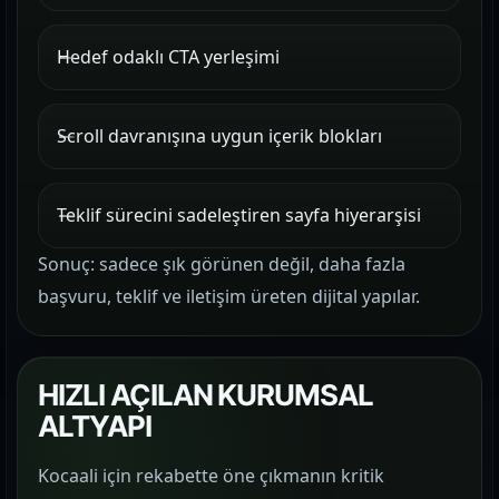
Hedef odaklı CTA yerleşimi
Scroll davranışına uygun içerik blokları
Teklif sürecini sadeleştiren sayfa hiyerarşisi
Sonuç: sadece şık görünen değil, daha fazla
başvuru, teklif ve iletişim üreten dijital yapılar.
HIZLI AÇILAN KURUMSAL
ALTYAPI
Kocaali için rekabette öne çıkmanın kritik