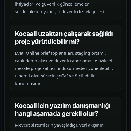
ihtiyaçları ve güvenlik güncellemeleri
sürdürülebilir yapı için düzenli destek gerektirir.
Kocaali uzaktan çalışarak sağlıklı
proje yürütülebilir mi?
Evet. Online brief toplantıları, staging ortamı,
canlı demo akışı ve düzenli raporlama ile fiziksel
mesafe proje kalitesini düşürmeden yönetilebilir.
Önemli olan sürecin şeffaf ve ölçülebilir
kurulmasıdır.
Kocaali için yazılım danışmanlığı
hangi aşamada gerekli olur?
Mevcut sistemlerin yavaşladığı, veri akışının