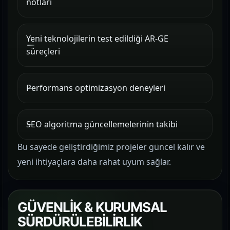
notları
Yeni teknolojilerin test edildiği AR-GE
süreçleri
Performans optimizasyon deneyleri
SEO algoritma güncellemelerinin takibi
Bu sayede geliştirdiğimiz projeler güncel kalır ve
yeni ihtiyaçlara daha rahat uyum sağlar.
GÜVENLİK & KURUMSAL
SÜRDÜRÜLEBİLİRLİK