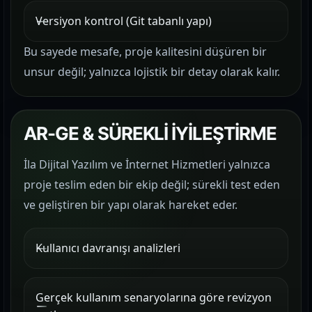
Versiyon kontrol (Git tabanlı yapı)
Bu sayede mesafe, proje kalitesini düşüren bir
unsur değil; yalnızca lojistik bir detay olarak kalır.
AR-GE & SÜREKLİ İYİLEŞTİRME
İla Dijital Yazılım ve İnternet Hizmetleri yalnızca
proje teslim eden bir ekip değil; sürekli test eden
ve geliştiren bir yapı olarak hareket eder.
Kullanıcı davranışı analizleri
Gerçek kullanım senaryolarına göre revizyon