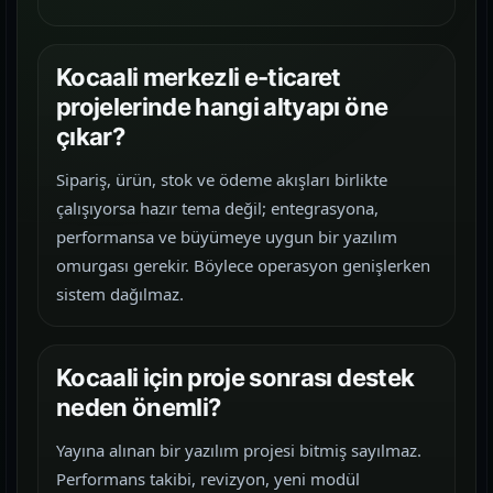
Kocaali merkezli e-ticaret
projelerinde hangi altyapı öne
çıkar?
Sipariş, ürün, stok ve ödeme akışları birlikte
çalışıyorsa hazır tema değil; entegrasyona,
performansa ve büyümeye uygun bir yazılım
omurgası gerekir. Böylece operasyon genişlerken
sistem dağılmaz.
Kocaali için proje sonrası destek
neden önemli?
Yayına alınan bir yazılım projesi bitmiş sayılmaz.
Performans takibi, revizyon, yeni modül