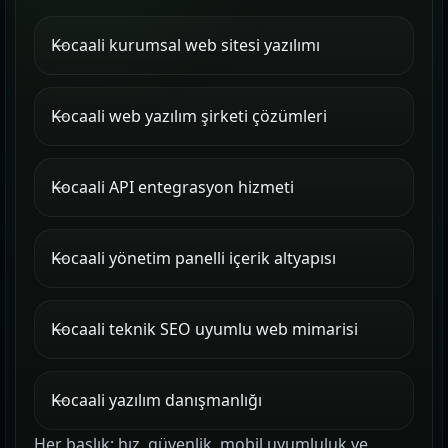
Kocaali kurumsal web sitesi yazılımı
Kocaali web yazılım şirketi çözümleri
Kocaali API entegrasyon hizmeti
Kocaali yönetim panelli içerik altyapısı
Kocaali teknik SEO uyumlu web mimarisi
Kocaali yazılım danışmanlığı
Her başlık; hız, güvenlik, mobil uyumluluk ve