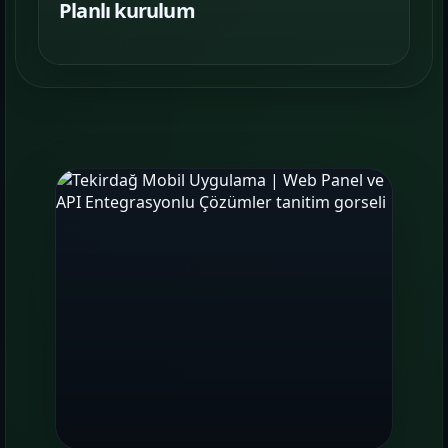
Planlı kurulum