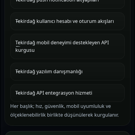
Tekirdağ kullanıcı hesabı ve oturum akışları
Tekirdağ mobil deneyimi destekleyen API
kurgusu
Tekirdağ yazılım danışmanlığı
Tekirdağ API entegrasyon hizmeti
Her başlık; hız, güvenlik, mobil uyumluluk ve
ölçeklenebilirlik birlikte düşünülerek kurgulanır.