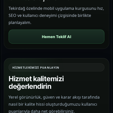
Tekirdağ özelinde mobil uygulama kurgusunu hız,
SEO ve kullanıcı deneyimi çizgisinde birlikte
planlayalım.
Hemen Teklif Al
HIZMETLERIMIZI PUANLAYIN
Hizmet kalitemizi
değerlendirin
Yerel görünürlük, güven ve karar akışı tarafında
nasıl bir kalite hissi oluşturduğumuzu kullanıcı
puanlarıyla daha net görebilirsiniz.