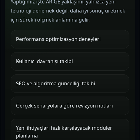
Yaptığımız işte AR-GE yaklaşımı, yalnızca yeni
teknoloji denemek değil; daha iyi sonuç üretmek
için sürekli ölçmek anlamına gelir.
Performans optimizasyon deneyleri
Kullanıcı davranışı takibi
SEO ve algoritma güncelliği takibi
Gerçek senaryolara göre revizyon notları
Yeni ihtiyaçları hızlı karşılayacak modüler
planlama