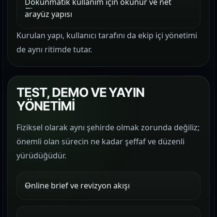
Dokunmatik kullanım için okunur ve net
arayüz yapısı
Kurulan yapı, kullanıcı tarafını da ekip içi yönetimi
de aynı ritimde tutar.
TEST, DEMO VE YAYIN
YÖNETİMİ
Fiziksel olarak aynı şehirde olmak zorunda değiliz;
önemli olan sürecin ne kadar şeffaf ve düzenli
yürüdüğüdür.
Online brief ve revizyon akışı