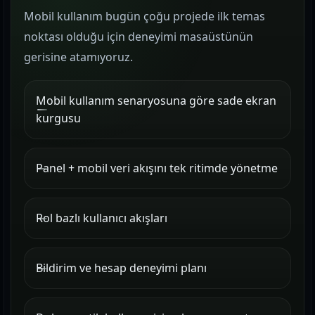
Mobil kullanım bugün çoğu projede ilk temas
noktası olduğu için deneyimi masaüstünün
gerisine atamıyoruz.
Mobil kullanım senaryosuna göre sade ekran
kurgusu
Panel + mobil veri akışını tek ritimde yönetme
Rol bazlı kullanıcı akışları
Bildirim ve hesap deneyimi planı