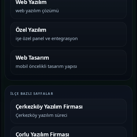
Web Yazılım
web yazılım çözümü
Özel Yazılım
işe özel panel ve entegrasyon
Web Tasarım
mobil öncelikli tasarım yapısı
İLÇE BAZLI SAYFALAR
Çerkezköy Yazılım Firması
Çerkezköy yazılım süreci
Çorlu Yazılım Firması