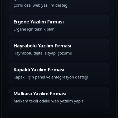
Çorlu özel web yazılım desteği
Ergene Yazılım Firması
Ergene için teknik plan
Hayrabolu Yazılım Firması
Hayrabolu dijital altyapı çözümü
Kapaklı Yazılım Firması
Kapaklı için panel ve entegrasyon desteği
Malkara Yazılım Firması
Malkara teklif odaklı web yazılım yapısı