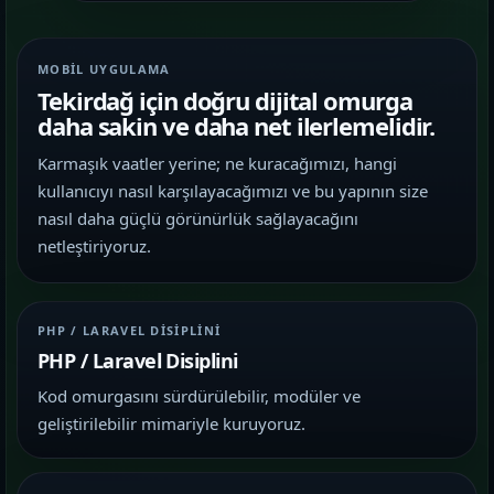
MOBIL UYGULAMA
Tekirdağ için doğru dijital omurga
daha sakin ve daha net ilerlemelidir.
Karmaşık vaatler yerine; ne kuracağımızı, hangi
kullanıcıyı nasıl karşılayacağımızı ve bu yapının size
nasıl daha güçlü görünürlük sağlayacağını
netleştiriyoruz.
PHP / LARAVEL DISIPLINI
PHP / Laravel Disiplini
Kod omurgasını sürdürülebilir, modüler ve
geliştirilebilir mimariyle kuruyoruz.