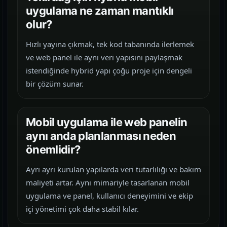
uygulama ne zaman mantıklı
olur?
Hızlı yayına çıkmak, tek kod tabanında ilerlemek
ve web panel ile aynı veri yapısını paylaşmak
istendiğinde hybrid yapı çoğu proje için dengeli
bir çözüm sunar.
Mobil uygulama ile web panelin
aynı anda planlanması neden
önemlidir?
Ayrı ayrı kurulan yapılarda veri tutarlılığı ve bakım
maliyeti artar. Aynı mimariyle tasarlanan mobil
uygulama ve panel, kullanıcı deneyimini ve ekip
içi yönetimi çok daha stabil kılar.