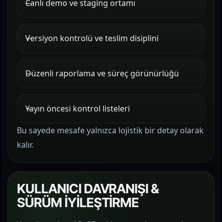
Canlı demo ve staging ortamı
Versiyon kontrolü ve teslim disiplini
Düzenli raporlama ve süreç görünürlüğü
Yayın öncesi kontrol listeleri
Bu sayede mesafe yalnızca lojistik bir detay olarak
kalır.
KULLANICI DAVRANIŞI &
SÜRÜM İYİLEŞTİRME