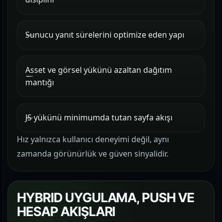
Sunucu yanıt sürelerini optimize eden yapı
Asset ve görsel yükünü azaltan dağıtım
mantığı
JS yükünü minimumda tutan sayfa akışı
Hız yalnızca kullanıcı deneyimi değil, aynı
zamanda görünürlük ve güven sinyalidir.
HYBRID UYGULAMA, PUSH VE
HESAP AKIŞLARI