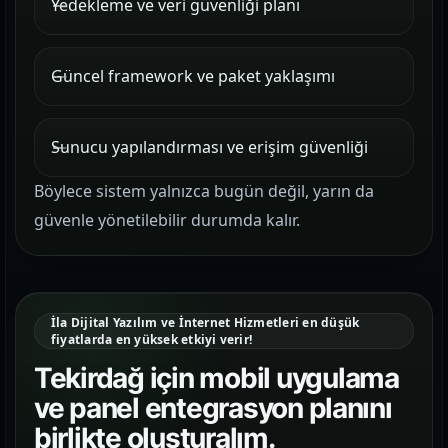
Yedekleme ve veri güvenliği planı
Güncel framework ve paket yaklaşımı
Sunucu yapılandırması ve erişim güvenliği
Böylece sistem yalnızca bugün değil, yarın da
güvenle yönetilebilir durumda kalır.
İla Dijital Yazılım ve İnternet Hizmetleri en düşük
fiyatlarda en yüksek etkiyi verir!
Tekirdağ için mobil uygulama
ve panel entegrasyon planını
birlikte oluşturalım.