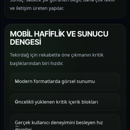
ve iletişim üreten yapılar.
MOBİL HAFİFLİK VE SUNUCU
DENGESİ
Tekirdağ için rekabette öne çıkmanın kritik
başlıklarından biri hızdır.
Modern formatlarda görsel sunumu
Öncelikli yüklenen kritik içerik blokları
Gerçek kullanıcı deneyimini besleyen hız
disiplini