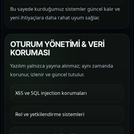
Bu sayede kurduğumuz sistemler güncel kalır ve
yeni ihtiyaçlara daha rahat uyum sağlar.
OTURUM YÖNETİMİ & VERİ
KORUMASI
Yazılım yalnızca yayına alınmaz; aynı zamanda
korunur, izlenir ve güncel tutulur.
XSS ve SQL injection korumaları
Rol ve yetkilendirme sistemleri