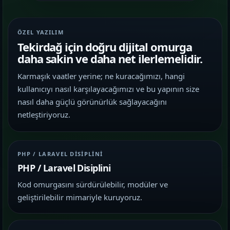
ÖZEL YAZILIM
Tekirdağ için doğru dijital omurga
daha sakin ve daha net ilerlemelidir.
Karmaşık vaatler yerine; ne kuracağımızı, hangi
kullanıcıyı nasıl karşılayacağımızı ve bu yapının size
nasıl daha güçlü görünürlük sağlayacağını
netleştiriyoruz.
PHP / LARAVEL DISIPLINI
PHP / Laravel Disiplini
Kod omurgasını sürdürülebilir, modüler ve
geliştirilebilir mimariyle kuruyoruz.