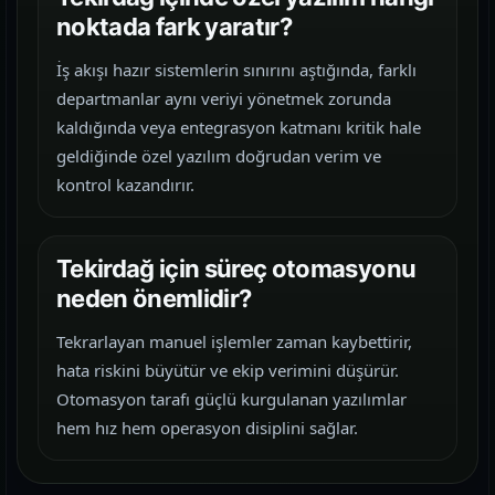
noktada fark yaratır?
İş akışı hazır sistemlerin sınırını aştığında, farklı
departmanlar aynı veriyi yönetmek zorunda
kaldığında veya entegrasyon katmanı kritik hale
geldiğinde özel yazılım doğrudan verim ve
kontrol kazandırır.
Tekirdağ için süreç otomasyonu
neden önemlidir?
Tekrarlayan manuel işlemler zaman kaybettirir,
hata riskini büyütür ve ekip verimini düşürür.
Otomasyon tarafı güçlü kurgulanan yazılımlar
hem hız hem operasyon disiplini sağlar.