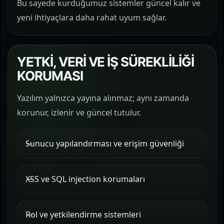
Bu sayede kurduğumuz sistemler güncel kalır ve
yeni ihtiyaçlara daha rahat uyum sağlar.
YETKİ, VERİ VE İŞ SÜREKLİLİĞİ
KORUMASI
Yazılım yalnızca yayına alınmaz; aynı zamanda
korunur, izlenir ve güncel tutulur.
Sunucu yapılandırması ve erişim güvenliği
XSS ve SQL injection korumaları
Rol ve yetkilendirme sistemleri