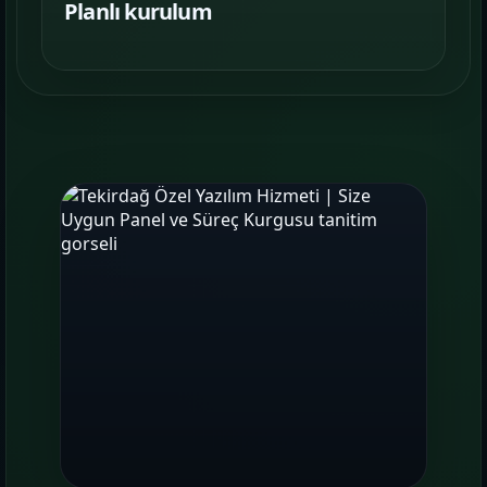
Planlı kurulum