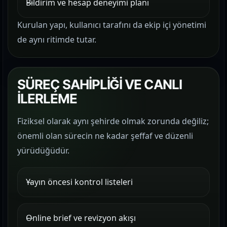
Bildirim ve hesap deneyimi planı
Kurulan yapı, kullanıcı tarafını da ekip içi yönetimi
de aynı ritimde tutar.
SÜREÇ SAHİPLİĞİ VE CANLI
İLERLEME
Fiziksel olarak aynı şehirde olmak zorunda değiliz;
önemli olan sürecin ne kadar şeffaf ve düzenli
yürüdüğüdür.
Yayın öncesi kontrol listeleri
Online brief ve revizyon akışı