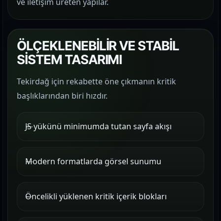
ve iletişim üreten yapılar.
ÖLÇEKLENEBİLİR VE STABİL
SİSTEM TASARIMI
Tekirdağ için rekabette öne çıkmanın kritik
başlıklarından biri hızdır.
JS yükünü minimumda tutan sayfa akışı
Modern formatlarda görsel sunumu
Öncelikli yüklenen kritik içerik blokları