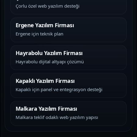
Çorlu özel web yazılım desteği
Ergene Yazılım Firması
Ergene için teknik plan
Hayrabolu Yazılım Firması
Hayrabolu dijital altyapı çözümü
Kapaklı Yazılım Firması
Kapaklı için panel ve entegrasyon desteği
Malkara Yazılım Firması
Malkara teklif odaklı web yazılım yapısı