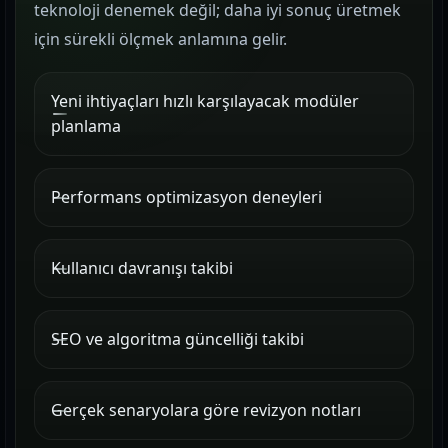
teknoloji denemek değil; daha iyi sonuç üretmek
için sürekli ölçmek anlamına gelir.
Yeni ihtiyaçları hızlı karşılayacak modüler
planlama
Performans optimizasyon deneyleri
Kullanıcı davranışı takibi
SEO ve algoritma güncelliği takibi
Gerçek senaryolara göre revizyon notları