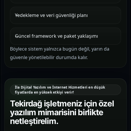
Yedekleme ve veri güvenliği planı
Güncel framework ve paket yaklaşımı
Böylece sistem yalnızca bugün değil, yarın da
güvenle yönetilebilir durumda kalır.
İla Dijital Yazılım ve İnternet Hizmetleri en düşük
fiyatlarda en yüksek etkiyi verir!
Tekirdağ işletmeniz için özel
yazılım mimarisini birlikte
netleştirelim.