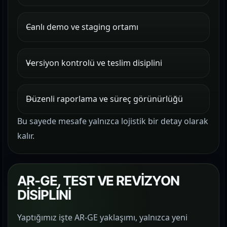
Canlı demo ve staging ortamı
Versiyon kontrolü ve teslim disiplini
Düzenli raporlama ve süreç görünürlüğü
Bu sayede mesafe yalnızca lojistik bir detay olarak
kalır.
AR-GE, TEST VE REVİZYON
DİSİPLİNİ
Yaptığımız işte AR-GE yaklaşımı, yalnızca yeni