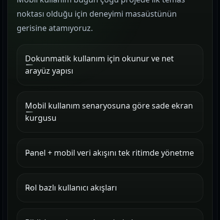
noktası olduğu için deneyimi masaüstünün
gerisine atamıyoruz.
Dokunmatik kullanım için okunur ve net
arayüz yapısı
Mobil kullanım senaryosuna göre sade ekran
kurgusu
Panel + mobil veri akışını tek ritimde yönetme
Rol bazlı kullanıcı akışları