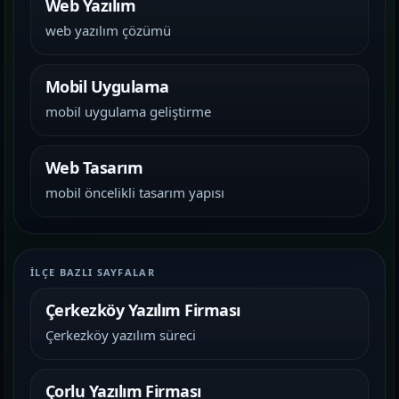
Web Yazılım
web yazılım çözümü
Mobil Uygulama
mobil uygulama geliştirme
Web Tasarım
mobil öncelikli tasarım yapısı
İLÇE BAZLI SAYFALAR
Çerkezköy Yazılım Firması
Çerkezköy yazılım süreci
Çorlu Yazılım Firması