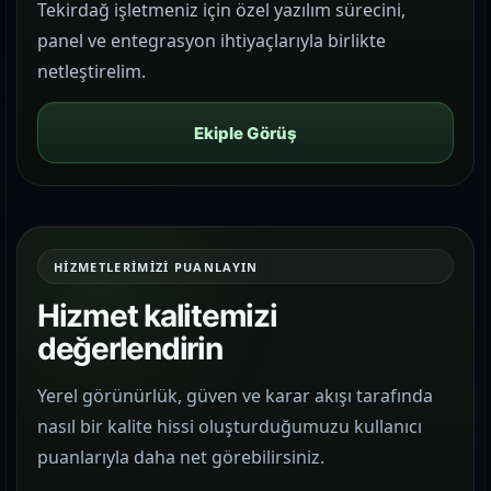
Tekirdağ işletmeniz için özel yazılım sürecini,
panel ve entegrasyon ihtiyaçlarıyla birlikte
netleştirelim.
Ekiple Görüş
HIZMETLERIMIZI PUANLAYIN
Hizmet kalitemizi
değerlendirin
Yerel görünürlük, güven ve karar akışı tarafında
nasıl bir kalite hissi oluşturduğumuzu kullanıcı
puanlarıyla daha net görebilirsiniz.